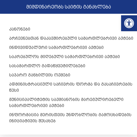
მიმდინარეობს საიტის განახლება
Op
კანონები
არჩევნებთან დაკავშირებული სამართლებრივი აქტები
ინდივიდუალური სამართლებრივი აქტები
საკრებულოს მიღებული სამართლებრივი აქტები
სასამართლო გადაწყვეტილებები
საჯარო განხილვის ოქმები
ადმინისტრაციული საჩივრის ფორმა და გასაჩივრების
წესი
მუნიციპალიტეტის საქმიანობის მარეგულირებელი
სამართლებრივი აქტები
ინფორმაცია მერისთვის უნდობლობის გამოცხადების
ინიციატივის შესახებ