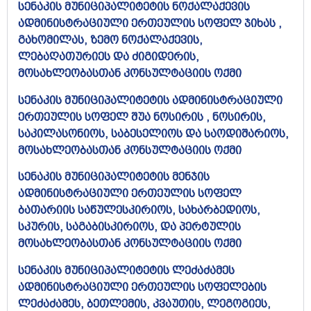
სენაკის მუნიციპალიტეტის ნოქალაქევის
ადმინისტრაციული ერთეულის სოფელ ჯიხას ,
გახომილას, ზემო ნოქალაქევის,
ლებაღათურიეს და ძიგიდერის,
მოსახლეობასთან კონსულტაციის ოქმი​
სენაკის მუნიციპალიტეტის ადმინისტრაციული
ერთეულის სოფელ შუა ნოსირის , ნოსირის,
საკილასონიოს, საბესელიოს და საოდიშარიოს,
მოსახლეობასთან კონსულტაციის ოქმი​
სენაკის მუნიციპალიტეტის მენჯის
ადმინისტრაციული ერთეულის სოფელ
ბათარიის საწულესკირიოს, სახარბედიოს,
სკურის, საგაბისკირიოს, და პერტულის
მოსახლეობასთან კონსულტაციის ოქმი​
სენაკის მუნიციპალიტეტის ლეძაძამეს
ადმინისტრაციული ერთეულის სოფელების
ლეძაძამეს, ბეთლემის, კვაუთის, ლეგოგიეს,