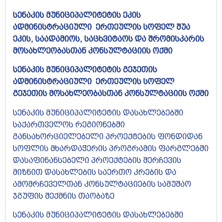
სენაკის მუნიციპალიტეტის ეკის
ადმინისტრაციული ერთეულის სოფელ შუა
ეკის, საადამიოს, საცხვიტაოს და შრომისკარის
მოსახლეობასთან კონსულტაციის ოქმი
სენაკის მუნიციპალიტეტის გეჯეთის
ადმინისტრაციული ერთეულის სოფელ
გეჯეთის მოსახლეობასთან კონსულტაციის ოქმი
სენაკის მუნიციპალიტეტის დასახლებებში
საქართველოს რეგიონებში
განსახორციელებელი პროექტების ფონდიდან
სოფლის მხარდაჭერის პროგრამის ფარგლებში
დასაფინანსებელი პროექტების შერჩევის
მიზნით დასახლების საერთო კრების და
ამომრჩეველთან კონსულტაციების სამუშაო
ჯგუფის შექმნის თაობაზე
სენაკის მუნიციპალიტეტის დასახლებებში