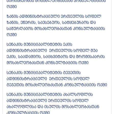
სირიაჩქონის მოსახლეობასთან კონსულტაციის
ოქმი​
ზანის ადმინისტრაციული ერთეულის სოფელ
ზანის, ეწერის, საესებუოს, სატყებუჩაოს და
საშურღაიოს მოსახლეობასთან კონსულტაციის
ოქმი
სენაკის მუნიციპალიტეტის ეკის
ადმინისტრაციული ერთეულის სოფელ შუა
ეკის, საადამიოს, საცხვიტაოს და შრომისკარის
მოსახლეობასთან კონსულტაციის ოქმი
სენაკის მუნიციპალიტეტის გეჯეთის
ადმინისტრაციული ერთეულის სოფელ
გეჯეთის მოსახლეობასთან კონსულტაციის ოქმი
სენაკის მუნიციპალიტეტის ახალსოფლის
ადმინისტრაციული ერთეულის სოფელ
ახალოფლისა და ისულის მოსახლეობასთან
კონსულტაციის ოქმი​