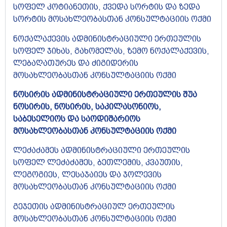
სოფელ კოტიანეთის, ქვედა სორტის და ზედა
სორტის მოსახლეობასთან კონსულტაციის ოქმი
ნოქალაქევის ადმინისტრაციული ერთეულის
სოფელ ჯიხას, გახომელას, ზემო ნოქალაქევის,
ლებაღათურეს და ძიგიდერის
მოსახლეობასთან კონსულტაციის ოქმი
ნოსირის ადმინისტრაციული ერთეულის შუა
ნოსირის, ნოსირის, საკილასონიოს,
საბესელიოს და საოდიშარიოს
მოსახლეობასთან კონსულტაციის ოქმი
ლეძაძამეს ადმინისტრაციული ერთეულის
სოფელ ლეძაძამეს, ბეთლემის, კვაუთის,
ლეგოგიეს, ლესაჯაიეს და ჯოლევის
მოსახლეობასთან კონსულტაციის ოქმი
გეჯეთის ადმინისტრაციულ ერთეულის
მოსახლეობასთან კონსულტაციის ოქმი