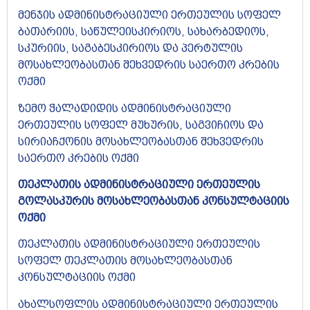
მენჯის ადმინისტრაციული ერთეულის სოფელ
ბათარიის, საწულეისკირიოს, სახარბედიოს,
სკურიის, საგაბესკირიოს და პერტულის
მოსახლეობასთან შეხვედრის საერთო კრების
ოქმი
ზემო ჭალადიდის ადმინისტრაციული
ერთეულის სოფელ მუხურის, საგვიჩიოს და
სირიაჩქონის მოსახლეობასთან შეხვედრის
საერთო კრების ოქმი
თეკლათის ადმინისტრაციული ერთეულის
გოლასკურის მოსახლეობასთან კონსულტაციის
ოქმი
თეკლათის ადმინისტრაციული ერთეულის
სოფელ თეკლათის მოსახლეობასთან
კონსულტაციის ოქმი
ახალსოფლის ადმინისტრაციული ერთეულის