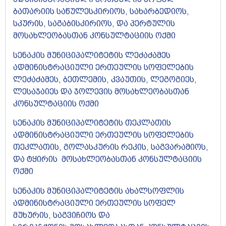
ბათარიის საწულესკირიოს, სახარბედიოს,
სკურის, საგაბისკირიოს, და პერტულის
მოსახლეობასთან კონსულტაციის ოქმი​
სენაკის მუნიციპალიტეტის ლეძაძამეს
ადმინისტრაციული ერთეულის სოფელების
ლეძაძამეს, ბეთლემის, კვაუთის, ლეგოგიეს,
ლესაჯაიეს და ჯოლევის მოსახლეობასთან
კონსულტაციის ოქმი​
სენაკის მუნიციპალიტეტის თეკლათის
ადმინისტრაციული ერთეულის სოფელების
თეკლათის, გოლასკურის რეკის, საგვარამიოს,
და ტყირის მოსახლეობასთან კონსულტაციის
ოქმი​
სენაკის მუნიციპალიტეტის ახალსოფლის
ადმინისტრაციული ერთეულის სოფელ
მუხურის, საგვიჩიოს და