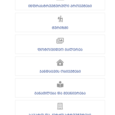
ინფრასტრუქტურული პროექტები
ტურიზმი
ფოტო/ვიდეო გალერეა
ჯანდაცვის ობიექტები
განათლება და მეცნიერება
საჯარო და კერძო სტრუქტურები