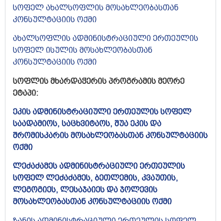
სოფელ ახალსოფლის მოსახლეობასთან
კონსულტაციის ოქმი
ახალსოფლის ადმინისტრაციული ერთეულის
სოფელ ისულის მოსახლეობასთან
კონსულტაციის ოქმი
სოფლის მხარდაჭერის პროგრამის მეორე
ეტაპი:
ეკის ადმინისტრაციული ერთეულის სოფელ
საადამიოს, საცხვიტაოს, შუა ეკის და
შრომისკარის მოსახლეობასთან კონსულტაციის
ოქმი
ლეძაძამეს ადმინისტრაციული ერთეულის
სოფელ ლეძაძამეს, ბეთლემის, კვაუთის,
ლეგოგიეს, ლესაჯაიეს და ჯოლევის
მოსახლეობასთან კონსულტაციის ოქმი
ზანის ადმინისტრაციული ერთეულის სოფელ