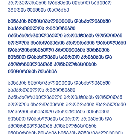
პროცედურების დაწყების მიზნით სამუშაო
ჯგუფის შექმნის თაობაზე
სენაკის მუნიციპალიტეტის დასახლებებში
საქართველოს რეგიონებში
განსახორციელებელი პროექტების ფონდიდან
სოფლის მხარდაჭერის პროგრამის ფარგლებში
დასაფინანსებელი პროექტების შერჩევის
მიზნით დასახლების საერთო კრებების და
ამომრჩევლებთან კონსულტაციების
ინიცირების შესახებ
სენაკის მუნიციპალიტეტის დასახლებებში
საქართველოს რეგიონებში
განსახორციელებელი პროექტების ფონდიდან
სოფლის მხარდაჭერის პროგრამის ფარგლებში
დასაფინანსებელი პროექტების შერჩევის
მიზნით დასახლების საერთო კრებების და
ამომრჩევლებთან კონსულტაციების
ინიცირების შესახებ სენაკის მუნიციპალიტეტის