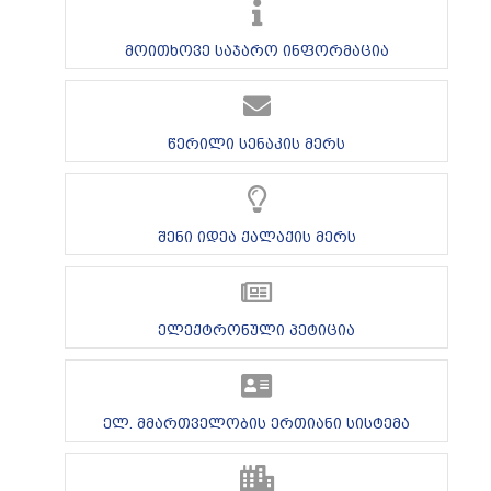
მოითხოვე საჯარო ინფორმაცია
წერილი სენაკის მერს
შენი იდეა ქალაქის მერს
ელექტრონული პეტიცია
ელ. მმართველობის ერთიანი სისტემა