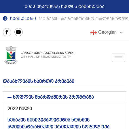
მიმდინარეობს საიტის განახლება
სიახლეები
რეგიონული თეატრების საერთაშორისო ახალგაზრდული 
Georgian
დასახლების საერთო კრებები
სოფლის მხარდაჭერის პროგრამა
2022 წელი
სენაკის მუნიციპალიტეტის ხორშის
ადმინისტრაციული ერთეულის სოფელ შუა