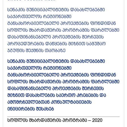
სენაკის მუნიციპალიტეტის დასახლებებში
საქართველოს რეგიონებში
განსახორციელებელი პროექტების ფონდიდან
სოფლის მხარდაჭერის პროგრამის ფარგლებში
დასაფინანსებელი პროექტების შერჩევის
პროცედურების დაწყების მიზნით სამუშაო
ჯგუფის შექმნის თაობაზე
სენაკის მუნიციპალიტეტის დასახლებებში
საქართველოს რეგიონებში
განსახორციელებელი პროექტების ფონდიდან
სოფლის მხარდაჭერის პროგრამის ფარგლებში
დასაფინანსებელი პროექტების შერჩევის
მიზნით დასახლების საერთო კრებების და
ამომრჩევლებთან კონსულტაციების
ინიცირების შესახებ
სოფლის მხარდაჭერის პროგრამა – 2020