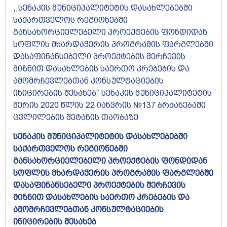
,,სენაკის მუნიციპალიტეტის დასახლებებში
საქართველოს რეგიონებში
განსახორციელებელი პროექტების ფონდიდან
სოფლის მხარდაჭერის პროგრამის ფარგლებში
დასაფინანსებელი პროექტების შერჩევის
მიზნით დასახლების საერთო კრებების და
ამომრჩევლებთან კონსულტაციების
ინიცირების შესახებ‘’ სენაკის მუნიციპალიტეტის
მერის 2020 წლის 22 იანვრის №137 ბრძანებაში
ცვლილების შეტანის თაობაზე
სენაკის მუნიციპალიტეტის დასახლებებში
საქართველოს რეგიონებში
განსახორციელებელი პროექტების ფონდიდან
სოფლის მხარდაჭერის პროგრამის ფარგლებში
დასაფინანსებელი პროექტების შერჩევის
მიზნით დასახლების საერთო კრებების და
ამომრჩევლებთან კონსულტაციების
ინიცირების შესახებ