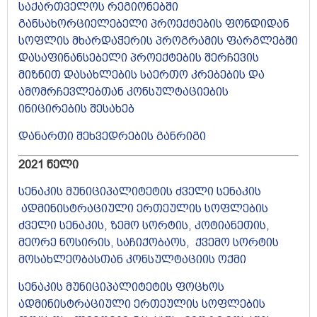
საქართველოს რეგიონებში
განსახორციელებელი პროექტების ფონდიდან
სოფლის მხარდაჭერის პროგრამის ფარგლებში
დასაფინანსებელი პროექტების შერჩევის
მიზნით დასახლების საერთო კრებების და
ამომრჩევლებთან კონსულტაციების
ინიცირების შესახებ
დანართი შეხვედრების განრიგი
2021 წელი
სენაკის მუნიციპალიტეტის ძველი სენაკის
ადმინისტრაციული ერთეულის სოფლების
ძველი სენაკის, ზემო სორტის, კოტიანეთის,
მეორე ნოსირის, საჩიქობაოს, ქვემო სორტის
მოსახლეობასთან კონსულტაციის ოქმი
სენაკის მუნიციპალიტეტის ფოცხოს
ადმინისტრაციული ერთეულის სოფლების