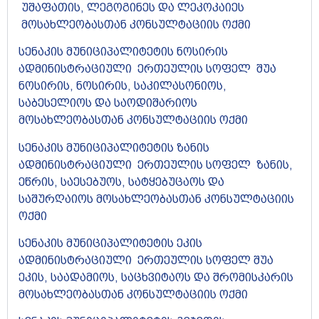
უშაფათის, ლეგოგინეს და ლეკოკაიეს
მოსახლეობასთან კონსულტაციის ოქმი
სენაკის მუნიციპალიტეტის ნოსირის
ადმინისტრაციული ერთეულის სოფელ შუა
ნოსირის, ნოსირის, საკილასონიოს,
საბესელიოს და საოდიშარიოს
მოსახლეობასთან კონსულტაციის ოქმი
სენაკის მუნიციპალიტეტის ზანის
ადმინისტრაციული ერთეულის სოფელ ზანის,
ეწრის, საესებუოს, სატყებუცაოს და
საშურღაიოს მოსახლეობასთან კონსულტაციის
ოქმი
სენაკის მუნიციპალიტეტის ეკის
ადმინისტრაციული ერთეულის სოფელ შუა
ეკის, საადამიოს, საცხვიტაოს და შრომისკარის
მოსახლეობასთან კონსულტაციის ოქმი