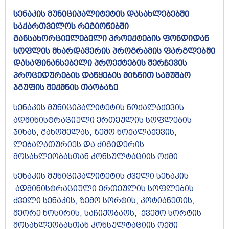
სენაკის მუნიციპალიტეტის დასახლებებში
საქართველოს რეგიონებში
განსახორციელებელი პროექტების ფონდიდან
სოფლის მხარდაჭერის პროგრამის ფარგლებში
დასაფინანსებელი პროექტების შერჩევის
პროცედურების დაწყების მიზნით სამუშაო
ჯგუფის შექმნის თაობაზე
სენაკის მუნიციპალიტეტის ნოქალაქევის
ადმინისტრაციული ერთეულის სოფლების
ჯიხას, გახომელას, ზემო ნოქალაქევის,
ლებაღათურიეს და ძიგიდერის
მოსახლეობასთან კონსულტაციის ოქმი
სენაკის მუნიციპალიტეტის ძველი სენაკის
ადმინისტრაციული ერთეულის სოფლების
ძველი სენაკის, ზემო სორტის, კოტიანეთის,
მეორე ნოსირის, საჩიქობაოს, ქვემო სორტის
მოსახლეობასთან კონსულტაციის ოქმი