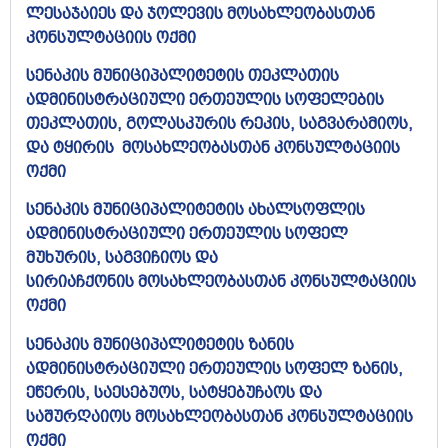
ლესაჯაიეს და ჯოლევის მოსახლეობასთან
კონსულტაციის ოქმი​
სენაკის მუნიციპალიტეტის თეკლათის
ადმინისტრაციული ერთეულის სოფელების
თეკლათის, გოლასკურის რეკის, საგვარამიოს,
და ტყირის მოსახლეობასთან კონსულტაციის
ოქმი​
სენაკის მუნიციპალიტეტის ახალსოფლის
ადმინისტრაციული ერთეულის სოფელ
მუხურის, საგვიჩიოს და
სირიაჩქონის მოსახლეობასთან კონსულტაციის
ოქმი​
სენაკის მუნიციპალიტეტის ზანის
ადმინისტრაციული ერთეულის სოფელ ზანის,
ეწერის, საესებუოს, სატყებუჩაოს და
საშურღაიოს მოსახლეობასთან კონსულტაციის
ოქმი