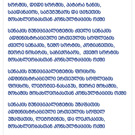
ხორშის, დიდი ხორშის, პატარა ზანის,
საადანაიოს, საგუგუნაოს და ციზეთის
მოსახლეობასთან კონსულტაციის ოქმი
სენაკის მუნიციპალიტეტის ძველი სენაკის
ადმინისტრაციული ერთეულის სოფლების
ძველი სენაკის, ზემო სორტის, კოტიანეთის,
მეორე ნოსირის, საჩიქობაოს, ქვემო სორტის
მოსახლეობასთან კონსულტაციის ოქმი
სენაკის მუნიციპალიტეტის ფოცხოს
ადმინისტრაციული ერთეულის სოფლების
ფოცხოს, ლეგოგიე-ნასაჯუს, მეორე მოხაშის,
მოხაშის მოსახლეობასთან კონსულტაციის ოქმი
სენაკის მუნიციპალიტეტის უშაფათის
ადმინისტრაციული ერთეულის სოფელ
უშაფათის, ლეგოგინეს, და ლეკოკაიეს,
მოსახლეობასთან კონსულტაციის ოქმი​