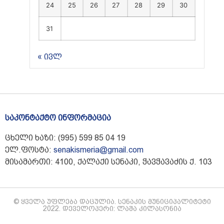
24
25
26
27
28
29
30
31
« ივლ
საკონტაქტო ინფორმაცია
ცხელი ხაზი: (995) 599 85 04 19
ელ.ფოსტა:
senakismeria@gmail.com
მისამართი: 4100, ქალაქი სენაკი, ჭავჭავაძის ქ. 103
© ყველა უფლება დაცულია. სენაკის მუნიციპალიტეტი
2022. დეველოპერი: ლაშა კილასონია