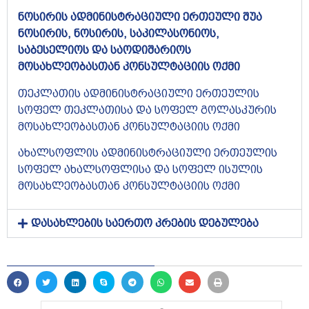
ნოსირის ადმინისტრაციული ერთეული შუა
ნოსირის, ნოსირის, საკილასონიოს,
საბესელიოს და საოდიშარიოს
მოსახლეობასთან კონსულტაციის ოქმი
თეკლათის ადმინისტრაციული ერთეულის
სოფელ თეკლათისა და სოფელ გოლასკურის
მოსახლეობასთან კონსულტაციის ოქმი
ახალსოფლის ადმინისტრაციული ერთეულის
სოფელ ახალსოფლისა და სოფელ ისულის
მოსახლეობასთან კონსულტაციის ოქმი
დასახლების საერთო კრების დებულება