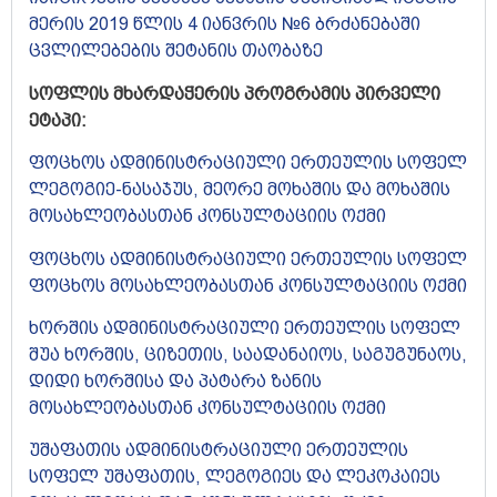
მერის 2019 წლის 4 იანვრის №6 ბრძანებაში
ცვლილებების შეტანის თაობაზე
სოფლის მხარდაჭერის პროგრამის პირველი
ეტაპი:
ფოცხოს ადმინისტრაციული ერთეულის სოფელ
ლეგოგიე-ნასაჯუს, მეორე მოხაშის და მოხაშის
მოსახლეობასთან კონსულტაციის ოქმი
ფოცხოს ადმინისტრაციული ერთეულის სოფელ
ფოცხოს მოსახლეობასთან კონსულტაციის ოქმი
ხორშის ადმინისტრაციული ერთეულის სოფელ
შუა ხორშის, ციზეთის, საადანაიოს, საგუგუნაოს,
დიდი ხორშისა და პატარა ზანის
მოსახლეობასთან კონსულტაციის ოქმი
უშაფათის ადმინისტრაციული ერთეულის
სოფელ უშაფათის, ლეგოგიეს და ლეკოკაიეს