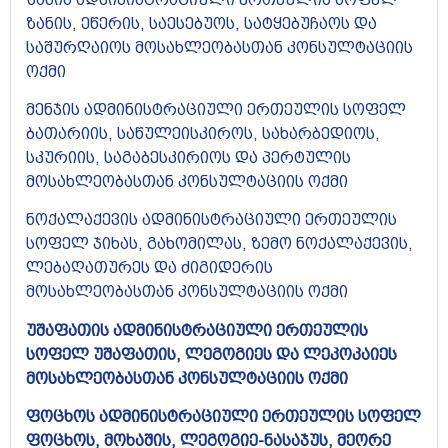
ზანის, ეწერის, საესებუოს, სატყებუჩაოს და
საშურღაიოს მოსახლეობასთან კონსულტაციის
ოქმი
მენჯის ადმინისტრაციული ერთეულის სოფელ
ბათარიის, საწულეისკიროს, სახარბედიოს,
სკურიის, საგაბესკირიოს და პერტულის
მოსახლეობასთან კონსულტაციის ოქმი
ნოქალაქევის ადმინისტრაციული ერთეულის
სოფელ ჯიხას, გახომილას, ზემო ნოქალაქევის,
ლებაღათურეს და ძიგიდერის
მოსახლეობასთან კონსულტაციის ოქმი
უშაფათის ადმინისტრაციული ერთეულის
სოფელ უშაფათის, ლეგოგიეს და ლეკოკაიეს
მოსახლეობასთან კონსულტაციის ოქმი
ფოცხოს ადმინისტრაციული ერთეულის სოფელ
ფოცხოს, მოხაშის, ლეგოგიე-ნასაჯუს, მეორე