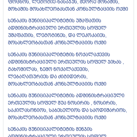
ფოცხოს, ლეგოგიე-ნასაჯუს, მეორე მოხაშის,
მოხაშის მოსახლეობასთან კონსულტაციის ოქმი
სენაკის მუნიციპალიტეტის უშაფათის
ადმინისტრაციული ერთეულის სოფელ
უშაფათის, ლეგოგინეს, და ლეკოკაიეს,
მოსახლეობასთან კონსულტაციის ოქმი​
სენაკის მუნიციპალიტეტის ნოქალაქევის
ადმინისტრაციული ერთეულის სოფელ ჯიხას ,
გახომილას, ზემო ნოქალაქევის,
ლებაღათურიეს და ძიგიდერის,
მოსახლეობასთან კონსულტაციის ოქმი​
სენაკის მუნიციპალიტეტის ადმინისტრაციული
ერთეულის სოფელ შუა ნოსირის , ნოსირის,
საკილასონიოს, საბესელიოს და საოდიშარიოს,
მოსახლეობასთან კონსულტაციის ოქმი​
სენაკის მუნიციპალიტეტის მენჯის
ადმინისტრაციული ერთეულის სოფელ