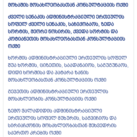
მოხაშის მოსახლეობასთან კონსულტაციის ოქმი
ძველი სენაკის ადმინისტრაციული ერთეულის
სოფელ ძველი სენაკის, საჩიქობაოს, ზედა
სორტის, მეორე ნოსირის, ქვედა სორტის და
კოტიანეთის მოსახლეობასთან კონსულტაციის
ოქმი
ხორშის ადმინისტრაციული ერთეულის სოფელ
შუა ხორშის, ციზეთის, საადანაიოს, საგუგუნაოს,
დიდი ხორშისა და პატარა ზანის
მოსახლეობასთან კონსულტაციის ოქმი
გეჯეთის ადმინისტრაციული ერთეულის
მოსახლეობის კონსულტაციის ოქმი
ზემო ჭალადიდის ადმინისტრაციული
ერთეულის სოფელ მუხურის, საგვიჩიოს და
სირიაჩქონის მოსახლეობასთან შეხვედრის
საერთო კრების ოქმი