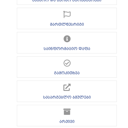
მართლწესრიგი
საინფორმაციო დაფა
გამოკითხვა
სასარგებლო ბმულები
არქივი