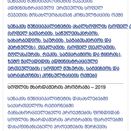
სენაკის მუნიციპალიტეტის გეჯეთის
ადმინისტრაციული ერთეულის სოფელ
გეჯეთის მოსახლეობასთან კონსულტაციის ოქმი
სენაკის
მუნიციპალიტეტის
ახალსოფლის
(
სოფელ
(სოფელ ბათარიის, საწულეისკირიოს,
სახარბედიოს, სკურიის, საგაბესკირიოს და
პერტულის), თეკლათის (სოფელ თეკლათის,
გოლასკურის, რეკის, საგვარამიოს და ტყირის),
ზემო ჭალადიდის ადმინისტრაციული
ერთეულების ( სოფელ მუხურის, საგვიჩიოს და
სირიაჩქონის)
კონსულტაციის
ოქმ
ები
სოფლის მხარდაჭერის პროგრამა – 2019
სენაკის მუნიციპალიტეტის დასახლებებში
საქართველოს რეგიონებში
განსახორციელებელი პროექტების ფონდიდან
სოფლის მხარდაჭერის პროგრამის ფარგლებში
დასაფინანსებელი პროექტების შერჩევის