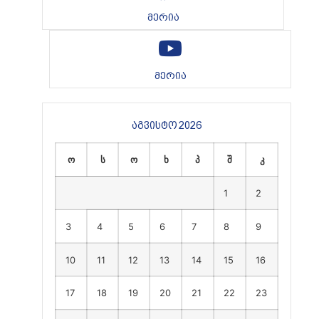
მერია
მერია
აგვისტო 2026
ო
ს
ო
ხ
პ
შ
კ
1
2
3
4
5
6
7
8
9
10
11
12
13
14
15
16
17
18
19
20
21
22
23