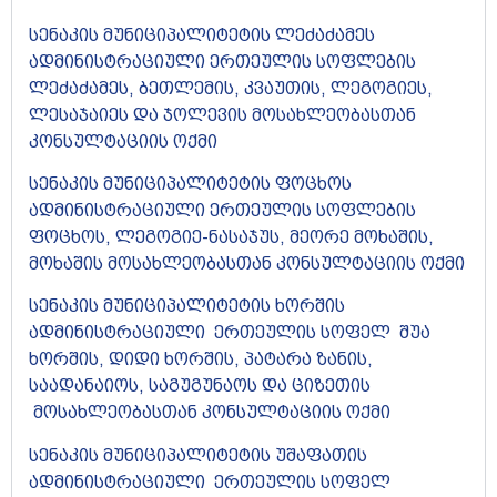
სენაკის მუნიციპალიტეტის ლეძაძამეს
ადმინისტრაციული ერთეულის სოფლების
ლეძაძამეს, ბეთლემის, კვაუთის, ლეგოგიეს,
ლესაჯაიეს და ჯოლევის მოსახლეობასთან
კონსულტაციის ოქმი
სენაკის მუნიციპალიტეტის ფოცხოს
ადმინისტრაციული ერთეულის სოფლების
ფოცხოს, ლეგოგიე-ნასაჯუს, მეორე მოხაშის,
მოხაშის მოსახლეობასთან კონსულტაციის ოქმი
სენაკის მუნიციპალიტეტის ხორშის
ადმინისტრაციული ერთეულის სოფელ შუა
ხორშის, დიდი ხორშის, პატარა ზანის,
საადანაიოს, საგუგუნაოს და ციზეთის
მოსახლეობასთან კონსულტაციის ოქმი
სენაკის მუნიციპალიტეტის უშაფათის
ადმინისტრაციული ერთეულის სოფელ