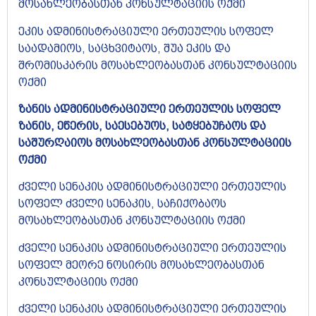
მოსახლეობასთან კონსულტაციის ოქმი
ეკის ადმინისტრაციული ერთეულის სოფელ
საადამიოს, საცხვიტაოს, შუა ეკის და
შრომისკარის მოსახლეობასთან კონსულტაციის
ოქმი
ზანის ადმინისტრაციული ერთეულის სოფელ
ზანის, ეწერის, საესებუოს, სატყებუჩაოს და
საშურღაიოს მოსახლეობასთან კონსულტაციის
ოქმი
ძველი სენაკის ადმინისტრაციული ერთეულის
სოფელ ძველი სენაკის, საჩიქობაოს
მოსახლეობასთან კონსულტაციის ოქმი
ძველი სენაკის ადმინისტრაციული ერთეულის
სოფელ მეორე ნოსირის მოსახლეობასთან
კონსულტაციის ოქმი
ძველი სენაკის ადმინისტრაციული ერთეულის