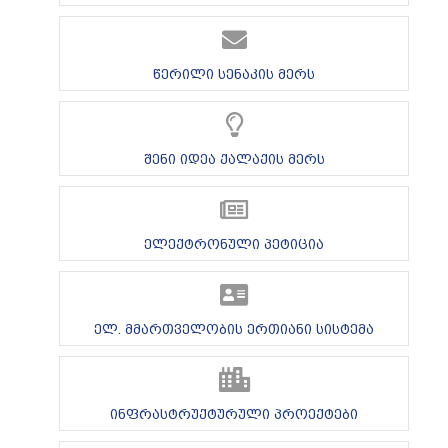
წერილი სენაკის მერს
შენი იდეა ქალაქის მერს
ელექტრონული პეტიცია
ელ. მმართველობის ერთიანი სისტემა
ინფრასტრუქტურული პროექტები