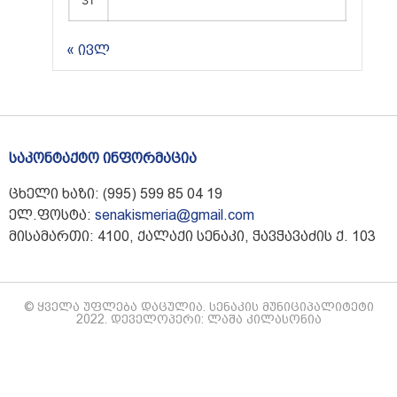
« ივლ
საკონტაქტო ინფორმაცია
ცხელი ხაზი: (995) 599 85 04 19
ელ.ფოსტა:
senakismeria@gmail.com
მისამართი: 4100, ქალაქი სენაკი, ჭავჭავაძის ქ. 103
© ყველა უფლება დაცულია. სენაკის მუნიციპალიტეტი
2022. დეველოპერი: ლაშა კილასონია