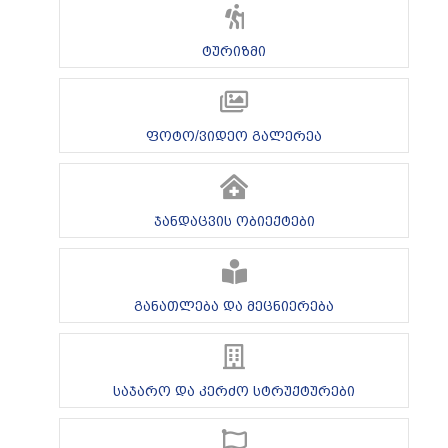
ტურიზმი
ფოტო/ვიდეო გალერეა
ჯანდაცვის ობიექტები
განათლება და მეცნიერება
საჯარო და კერძო სტრუქტურები