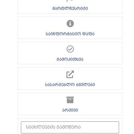
მართლწესრიგი
საინფორმაციო დაფა
გამოკითხვა
სასარგებლო ბმულები
არქივი