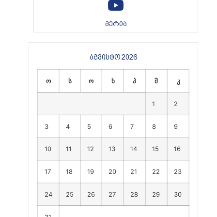
მერია
აგვისტო 2026
ო
ს
ო
ხ
პ
შ
კ
1
2
3
4
5
6
7
8
9
10
11
12
13
14
15
16
17
18
19
20
21
22
23
24
25
26
27
28
29
30
31