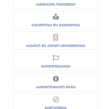
ჯანდაცვის ობიექტები
განათლება და მეცნიერება
საჯარო და კერძო სტრუქტურები
მართლწესრიგი
საინფორმაციო დაფა
გამოკითხვა