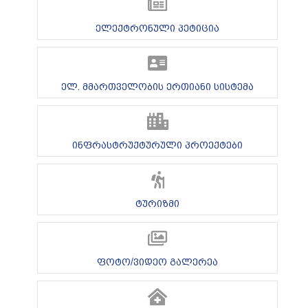
ელექტრონული პეტიცია
ელ. მმართველობის ერთიანი სისტემა
ინფრასტრუქტურული პროექტები
ტურიზმი
ფოტო/ვიდეო გალერეა