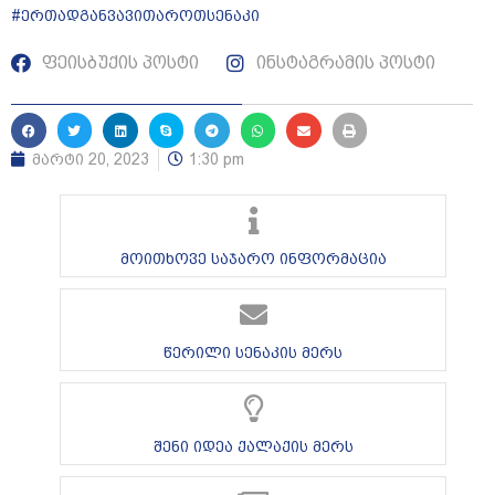
#ერთადგანვავითაროთსენაკი
ფეისბუქის პოსტი
ინსტაგრამის პოსტი
მარტი 20, 2023
1:30 pm
მოითხოვე საჯარო ინფორმაცია
წერილი სენაკის მერს
შენი იდეა ქალაქის მერს