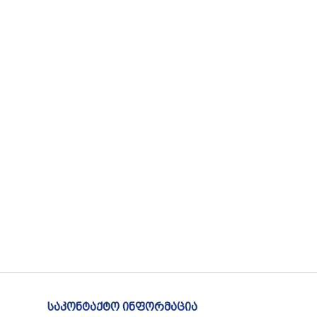
საკონტაქტო ინფორმაცია