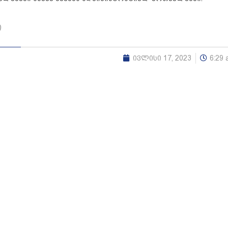
ი
ივლისი 17, 2023
6:29