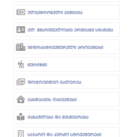
ელექტრონული პეტიცია
ელ. მმართველობის ერთიანი სისტემა
ინფრასტრუქტურული პროექტები
ტურიზმი
ფოტო/ვიდეო გალერეა
ჯანდაცვის ობიექტები
განათლება და მეცნიერება
საჯარო და კერძო სტრუქტურები