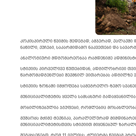
კოკისპირული წვიმის შედეგად, ამჯერად, ქალაქშ
ნაწილი, ქუჩები, საკარმიდამო ნაკვეთები და სავარ
ანალოგიური მდგომარეობაა რამდენიმე ადმინის
სტიქიის პირველივე წუთებიდან, ადგილობრივი თვი
წარმომადგენლები შექმნილ ვითარებას ადგილზე ე
სტიქიის ზონაში იმყოფება სამეგრელო-ზემო სვანე
მუნიციპალიტეტის ყველა სამსახური გადაყვანილია 
მობილიზებულია ჯგუფები, რომლებიც მოსახლეობას
მუშაობს მძიმე ტექნიკა, პარალელურად მიმდინარე
მუნიციპალიტეტისთვის სტიქიით მიყენებულ ზარალს 
შეგახსენებთ, რომ 11 ივლისს, ძლიერმა წვიმამ პრ