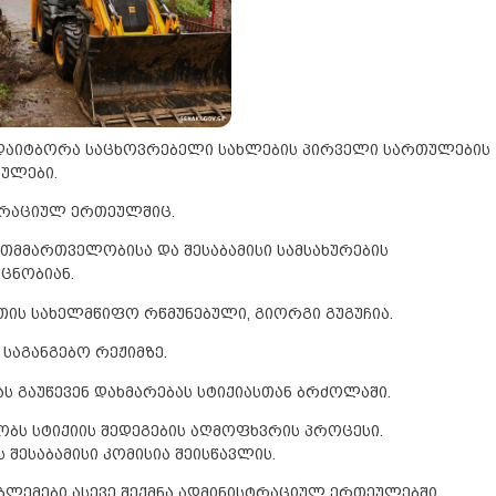
ი დაიტბორა საცხოვრებელი სახლების პირველი სართულების
გულები.
ტრაციულ ერთეულშიც.
თმმართველობისა და შესაბამისი სამსახურების
ცნობიან.
თის სახელმწიფო რწმუნებული, გიორგი გუგუჩია.
საგანგებო რეჟიმზე.
 გაუწევენ დახმარებას სტიქიასთან ბრძოლაში.
ობს სტიქიის შედეგების აღმოფხვრის პროცესი.
შესაბამისი კომისია შეისწავლის.
ობლემები ასევე შექმნა ადმინისტრაციულ ერთეულებში.