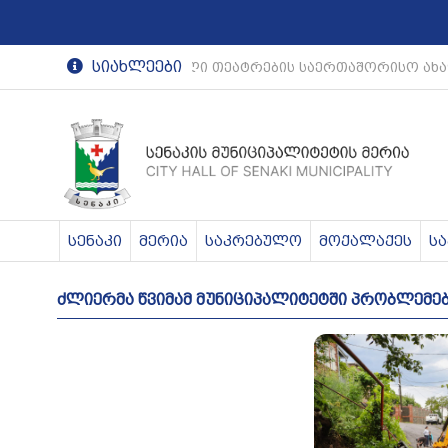
სიახლეები
რეგიონული თეატრების საერთაშორისო ახა
სენაკი
მერია
საკრებულო
მოქალაქეს
ს
ძლიერმა წვიმამ მუნიციპალიტეტში პრობლემები