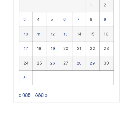
1
2
4
5
8
3
6
7
9
14
15
16
10
11
12
13
18
20
21
22
23
17
19
24
25
27
30
26
28
29
31
« ივნ
აგვ »