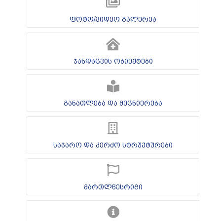
ფოტო/ვიდეო გალერეა
ჯანდაცვის ობიექტები
განათლება და მეცნიერება
საჯარო და კერძო სტრუქტურები
მართლწესრიგი