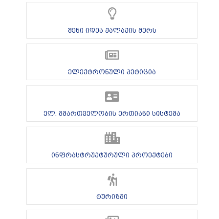
შენი იდეა ქალაქის მერს
ელექტრონული პეტიცია
ელ. მმართველობის ერთიანი სისტემა
ინფრასტრუქტურული პროექტები
ტურიზმი