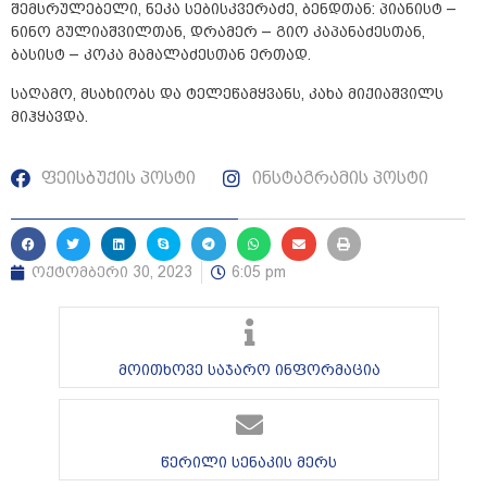
შემსრულებელი, ნეკა სებისკვერაძე, ბენდთან: პიანისტ –
ნინო გულიაშვილთან, დრამერ – გიო კაპანაძესთან,
ბასისტ – კოკა მამალაძესთან ერთად.
საღამო, მსახიობს და ტელეწამყვანს, კახა მიქიაშვილს
მიჰყავდა.
ფეისბუქის პოსტი
ინსტაგრამის პოსტი
ოქტომბერი 30, 2023
6:05 pm
მოითხოვე საჯარო ინფორმაცია
წერილი სენაკის მერს