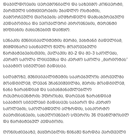
დაჯილდოების ცერემონიალი და საზეიმო კონცერტი,
ქართული სიტყვიერების უბადლო ოსტატის,
გამორჩეული თაობების აღმზრდელი დამსახურებული
პედაგოგისა და ეპოქალური პიროვნების, ტერენტი
ყიფიანის გახსენებით დაიწყო.
სენაკის მუნიციპალიტეტის მერმა, ვახტანგ გადელიამ,
მიმდინარე სასწავლო წელს მოპოვებული
წარმატებებისთვის, ქალაქის მე-2 და მე-3 სკოლებს,
კერძო სკოლა ლიცეუმსა და კერძო სკოლა ,,მარიოტას“
საპატიო სიგელები გადასცა.
საღამოზე, მუნიციპალიტეტის საკრებულოს პირველმა
მოადგილემ, ლევან უჩანეიშვილმა, მერის მოადგილემ,
ნანა ზარანდიამ და საგანმანათლებლო
რესურსცენტრის უფროსმა, დარეჯან ზარანდიამ
საპატიო სიგელები გადასცეს საჯარო და კერძო
სკოლების, სკოლამდელი აღზრდის, სასპორტო
გაერთიანების, სახელოვნებო სფეროს 36 ღვაწლმოსილ
და წარმატებულ პედაგოგს.
ღონისძიებაზე, მაყურებლის წინაშე წარდგა ქართველი