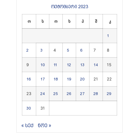
ოქტომბერი 2023
ო
ს
ო
ხ
პ
შ
კ
1
4
7
8
2
3
5
6
9
15
10
11
12
13
14
21
22
16
17
18
19
20
23
24
25
26
27
28
29
31
30
« სექ
ნოე »