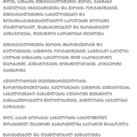
დღეს, სენაკის მუნიციპალიტეტის მერის, ვახტანგ
გადელიას ინიციატივითა და მერიის ორგანიზებით,
მუნიციპალიტეტის სახელოვნებო და
ზოგადსაგანმანათლებლო სკოლებში მოღვაწე
ღვაწლმოსილ, დამსახურებულ და წარმატებულ
პედაგოგებს, თემატური საღამოები მიეძღვნა.
მუნიციპალიტეტის მერიის მხარდაჭერით და
ხელოვნების ცენტრის ორგანიზებით, სამუსიკო სკოლის
სულხან ცინცაძის სახელობის დიდ საკონცერტო
დარბაზში, პედაგოგების მონაწილეობით, კონცერტი
გაიმართა.
ადგილობრივი თვითმმართველობის
წარმომადგენლებმა, ხელოვნების ცენტრის პედაგოგებს,
სახელოვნებო განათლების სფეროში შეტანილი
განსაკუთრებული წვლილისთვის, მადლობის სიგელები
გადასცეს.
დღე, აკაკი ხორავას სახელობის სახელმწიფო
დრამატულ თეატრში გამართულმა საღამომ დაასრულა.
წარმატებულ და ღვაწლმოსილ პედაგოგთა