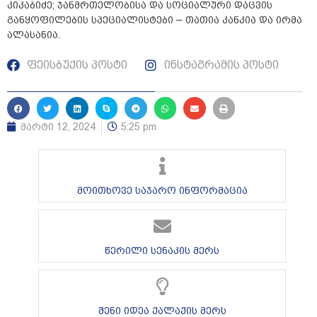
კიკაბიძე; ჯანმრთელობისა და სოციალური დაცვის
განყოფილების სპეციალისტები – თათია კანკია და ირმა
ალასანია.
ფეისბუქის პოსტი
ინსტაგრამის პოსტი
მარტი 12, 2024
5:25 pm
მოითხოვე საჯარო ინფორმაცია
წერილი სენაკის მერს
შენი იდეა ქალაქის მერს