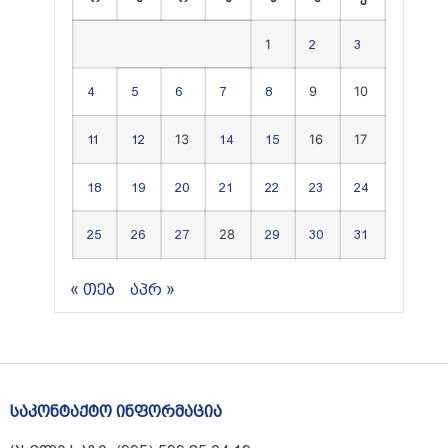
1
2
3
9
10
4
5
6
7
8
13
16
17
11
12
14
15
18
19
20
21
22
23
24
28
25
26
27
29
30
31
« თებ
აპრ »
საკონტაქტო ინფორმაცია