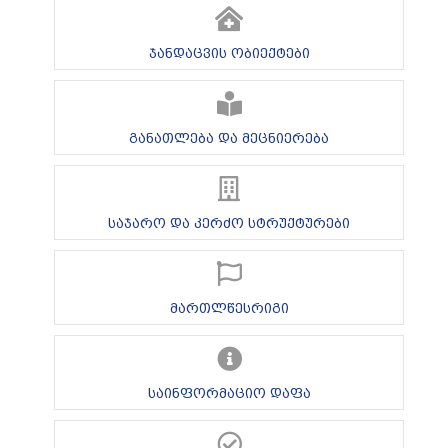
ჯანდაცვის ობიექტები
განათლება და მეცნიერება
საჯარო და კერძო სტრუქტურები
მართლწესრიგი
საინფორმაციო დაფა