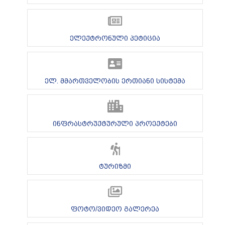
ელექტრონული პეტიცია
ელ. მმართველობის ერთიანი სისტემა
ინფრასტრუქტურული პროექტები
ტურიზმი
ფოტო/ვიდეო გალერეა