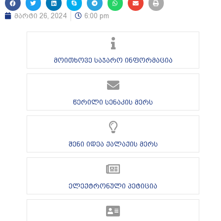
მარტი 26, 2024
6:00 pm
მოითხოვე საჯარო ინფორმაცია
წერილი სენაკის მერს
შენი იდეა ქალაქის მერს
ელექტრონული პეტიცია