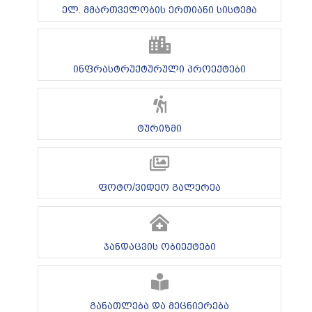
ელ. მმართველობის ერთიანი სისტემა
ინფრასტრუქტურული პროექტები
ტურიზმი
ფოტო/ვიდეო გალერეა
ჯანდაცვის ობიექტები
განათლება და მეცნიერება