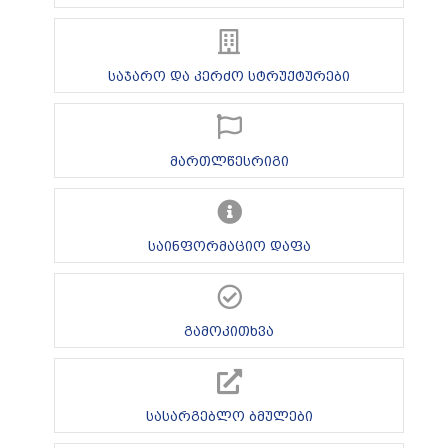
საჯარო და კერძო სტრუქტურები
მართლწესრიგი
საინფორმაციო დაფა
გამოკითხვა
სასარგებლო ბმულები