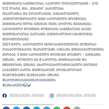
მიმდინარე სამუშაოებს, საერთო ღირებულებით – 215
512 ლარი, შპს ,,მენათი“ ასრულებს.
თეკლათსა და ნოქალაქევს, განახლებული,
კეთილმოწყობილი მინი სპორტული მოედნები,
მიმდინარე წლის ივნისის თვის ბოლოს შეემატება.
სპორტული მოედნის მოწყობის სამუშაოები ასევე
მიმდინარეობს ქალაქის ცენტრალური სტადიონის
ტერიტორიაზე.
2023 წელს, სპორტული ინფრასტრუქტურის მოწყობა-
რეაბილიტაციის ფარგლებში, სენაკის მუნიციპალიტეტის
მერიამ, 3 მინი სპორტული მოედანი მოაწყო – ვაჩნაძის
ქუჩაზე , ყოფილი მე-8 სკოლის მიმდებარედ და
მშვიდობის ქუჩაზე, ახალრეაბილიტირებული მეოთხე
საბავშვო ბაღის მიმდებარედ; ტრენაჟორები
დამონტაჟდა ჭავჭავაძის ქუჩაზე.
#სპორტისგანვითარებისთვის
#სენაკი2024
ფეისბუქის პოსტი
ინსტაგრამის პოსტი