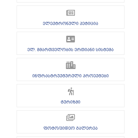
ელექტრონული პეტიცია
ელ. მმართველობის ერთიანი სისტემა
ინფრასტრუქტურული პროექტები
ტურიზმი
ფოტო/ვიდეო გალერეა