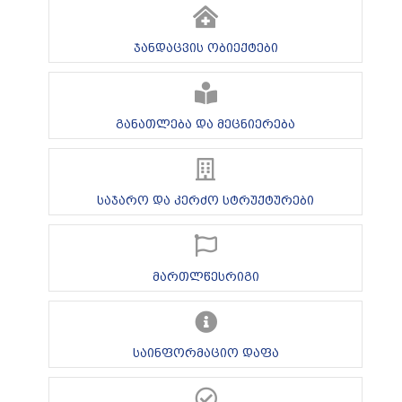
ჯანდაცვის ობიექტები
განათლება და მეცნიერება
საჯარო და კერძო სტრუქტურები
მართლწესრიგი
საინფორმაციო დაფა