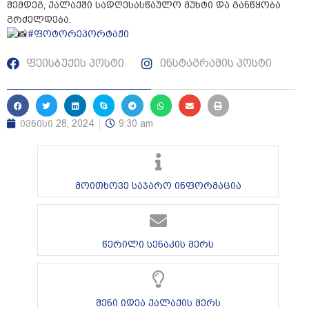
შემდეგ, ქალაქში სადღესასწაულო მუხტი და განწყობა
გრძელდება.
#ფოტორეპორტაჟი
ფეისბუქის პოსტი
ინსტაგრამის პოსტი
ივნისი 28, 2024
9:30 am
მოითხოვე საჯარო ინფორმაცია
წერილი სენაკის მერს
შენი იდეა ქალაქის მერს