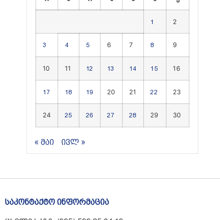
2
1
6
7
9
3
4
5
8
10
11
16
12
13
14
15
20
21
23
17
18
19
22
24
29
30
25
26
27
28
« მაი
ივლ »
საკონტაქტო ინფორმაცია