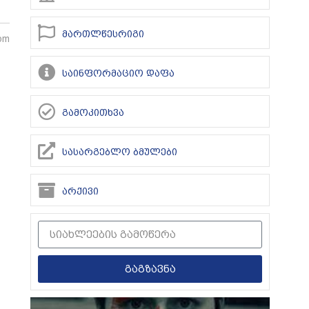
მართლწესრიგი
 pm
საინფორმაციო დაფა
გამოკითხვა
სასარგებლო ბმულები
არქივი
გაგზავნა