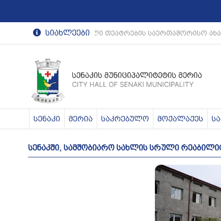
სიახლეები
რეგიონული თეატრების საერთაშორისო ახა
სენაკი
მერია
საკრებულო
მოქალაქეს
ს
სენაკში, სამშობიარო სახლის სრული რეაბილი