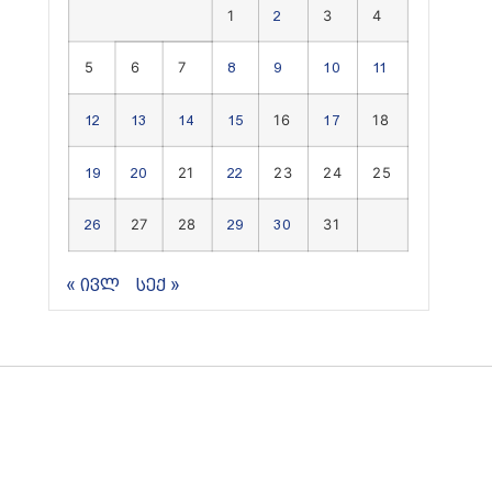
1
3
4
2
5
6
7
8
9
10
11
16
18
12
13
14
15
17
21
23
24
25
19
20
22
27
28
31
26
29
30
« ივლ
სექ »