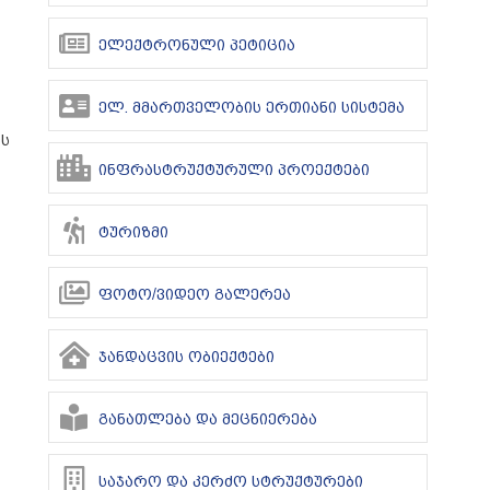
ელექტრონული პეტიცია
ელ. მმართველობის ერთიანი სისტემა
ის
ინფრასტრუქტურული პროექტები
ტურიზმი
ფოტო/ვიდეო გალერეა
ჯანდაცვის ობიექტები
განათლება და მეცნიერება
საჯარო და კერძო სტრუქტურები