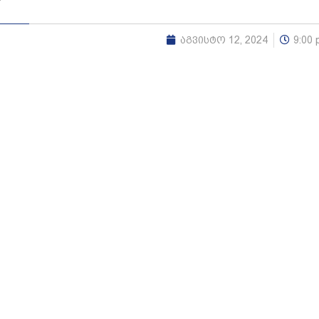
აგვისტო 12, 2024
9:00