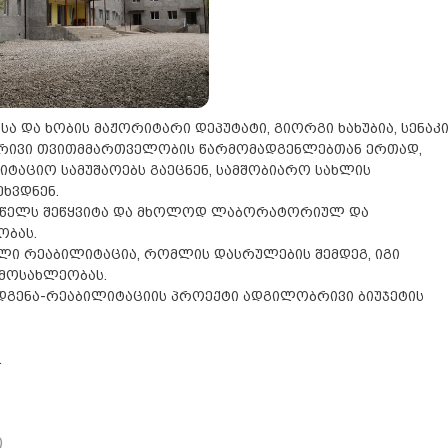
ა და ხობის მაჟორიტარი დეპუტატი, გიორგი ხახუბია, სენაკ
ობრივი თვითმმართველობის წარმომადგენლებთან ერთად,
იტაციო სამუშაოებს გაეცნენ, სამშობიარო სახლის
ეხვდნენ.
17 წელს შეწყვიტა და მხოლოდ ლაბორატორიულ და
ობას.
ული რეაბილიტაცია, რომლის დასრულების შემდეგ, იგი
 მოსახლეობას.
ღდგენა-რეაბილიტაციის პროექტი ადგილობრივი ბიუჯეტის
.
ი