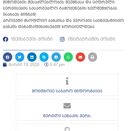
მიწოდების შესაძლებლობის შექმნასა და ციფრული
სერვისების სასარგებლო გამოყენების ხელშეწყობას
ისახავს მიზნად.
პროექტი მსოფლიო ბანკისა და ევროპის საინვესტიციო
ბანკის თანადაფინანსებით ხორციელდება.
ფეისბუქის პოსტი
ინსტაგრამის პოსტი
მარტი 19, 2025
5:47 pm
მოითხოვე საჯარო ინფორმაცია
წერილი სენაკის მერს