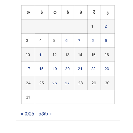
ო
ს
ო
ხ
პ
შ
კ
1
2
3
4
5
6
7
8
9
10
12
13
14
15
16
11
17
18
19
20
21
22
23
24
25
28
29
30
26
27
31
« თებ
აპრ »