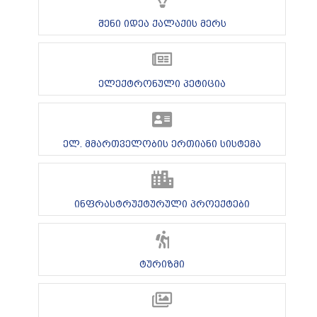
შენი იდეა ქალაქის მერს
ელექტრონული პეტიცია
ელ. მმართველობის ერთიანი სისტემა
ინფრასტრუქტურული პროექტები
ტურიზმი