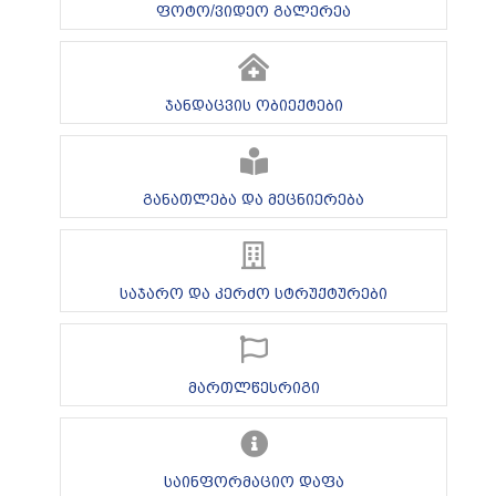
ფოტო/ვიდეო გალერეა
ჯანდაცვის ობიექტები
განათლება და მეცნიერება
საჯარო და კერძო სტრუქტურები
მართლწესრიგი
საინფორმაციო დაფა