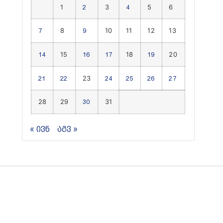
1
3
5
6
2
4
8
10
11
12
13
7
9
15
18
20
14
16
17
19
23
21
22
24
25
26
27
28
29
31
30
« ივნ
აგვ »