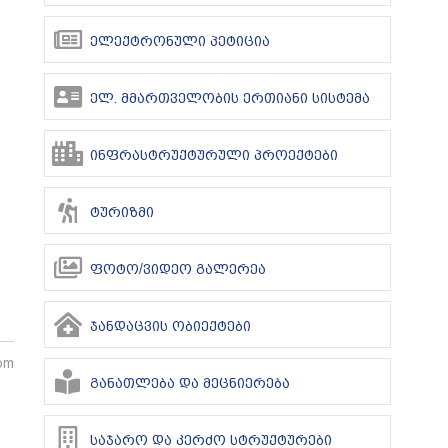
ელექტრონული პეტიცია
ელ. მმართველობის ერთიანი სისტემა
ინფრასტრუქტურული პროექტები
ტურიზმი
ფოტო/ვიდეო გალერეა
ჯანდაცვის ობიექტები
pm
განათლება და მეცნიერება
საჯარო და კერძო სტრუქტურები