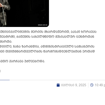
მუნიციპალიტეტის მერიის მხარდაჭერით, აკაკი ხორავას
ეატრში, ბათუმის სახელმწიფო მუსიკალურ ცენტრთან
ამართა.
დგილე, ნანა ზარანდია, ადმინისტრაციული სამსახურის
ივი თვითმმართველობის წარმომადგენლებთან ერთად
ავთო ქარჩავა უძღვებოდა.
ი
ივლისი 9, 2025
10:49 