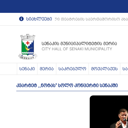
სიახლეები
რეგიონული თეატრების საერთაშორისო ახ
სენაკი
მერია
საკრებულო
მოქალაქეს
ს
კვარტეტ ,,ნოტას” სოლო კონცერტი სენაკში