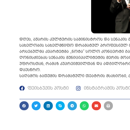
დღეს, აჭარის კულტურის სამინისტროს და სენაკის 
სახელობის სახელმწიფო დრამატულ პროფესიულ თ
არსებულმა კვარტეტმა ,,ნოტა” სოლო კონცერტი გ
ღონისძიებას სენაკის მუნიციპალიტეტის მერის მოა
უფროსთან, რამაზ კუპრეიშვილთან და ადგილობრ
დაესწრო.
საღამოს ბათუმის დრამატული თეატრის მსახიობი, 
ფეისბუქის პოსტი
ინსტაგრამის პოსტ