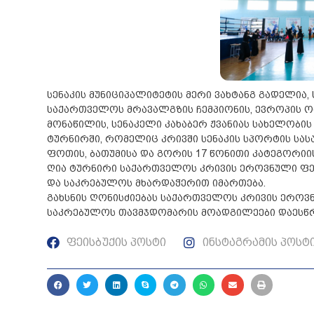
სენაკის მუნიციპალიტეტის მერი ვახტანგ გადელია
საქართველოს მრავალგზის ჩემპიონის, ევროპის 
მონაწილის, სენაკელი კახაბერ ჟვანიას სახელობის
ტურნირში, რომელიც კრივში სენაკის სპორტის სასახ
ფოთის, ბათუმისა და გორის 17 წონითი კატეგორიი
ღია ტურნირი საქართველოს კრივის ეროვნული ფედ
და საკრებულოს მხარდაჭერით იმართება.
გახსნის ღონისძიებას საქართველოს კრივის ეროვნ
საკრებულოს თავმჯდომარის მოადგილეები დაესწრ
ფეისბუქის პოსტი
ინსტაგრამის პოსტ