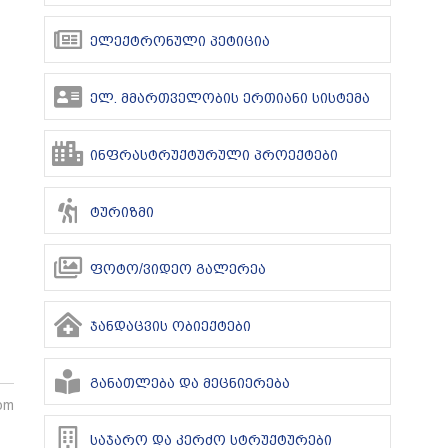
ელექტრონული პეტიცია
ელ. მმართველობის ერთიანი სისტემა
ინფრასტრუქტურული პროექტები
ტურიზმი
ფოტო/ვიდეო გალერეა
ჯანდაცვის ობიექტები
განათლება და მეცნიერება
 pm
საჯარო და კერძო სტრუქტურები