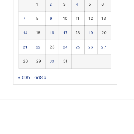
1
3
5
6
2
4
8
10
11
12
13
7
9
15
18
20
14
16
17
19
23
21
22
24
25
26
27
28
29
31
30
« ივნ
აგვ »