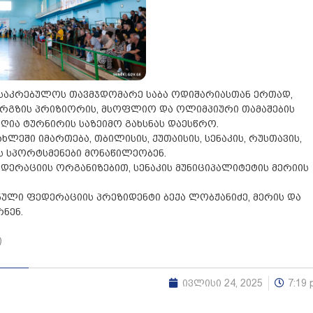
, საკრებულოს თავმჯდომარე საბა ოდიშარიასთან ერთად,
ორგზის პრიზიორის, მსოფლიო და ოლიმპიური თამაშების
 ღია ტურნირის საზეიმო გახსნას დაესწრო.
ლეში იმართება, თბილისის, ქუთაისის, სენაკის, რუსთავის,
ს სპორტსმენები მონაწილეობენ.
ერაციის ორგანიზებით, სენაკის მუნიციპალიტეტის მერიის
ული ფედერაციის პრეზიდენტი ბექა ლობჟანიძე, მერის და
ნენ.
ი
ივლისი 24, 2025
7:19