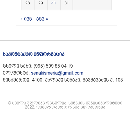
28
29
31
30
« ივნ
აგვ »
საკონტაქტო ინფორმაცია
ცხელი ხაზი: (995) 599 85 04 19
ელ.ფოსტა:
senakismeria@gmail.com
მისამართი: 4100, ქალაქი სენაკი, ჭავჭავაძის ქ. 103
© ყველა უფლება დაცულია. სენაკის მუნიციპალიტეტი
2022. დეველოპერი: ლაშა კილასონია