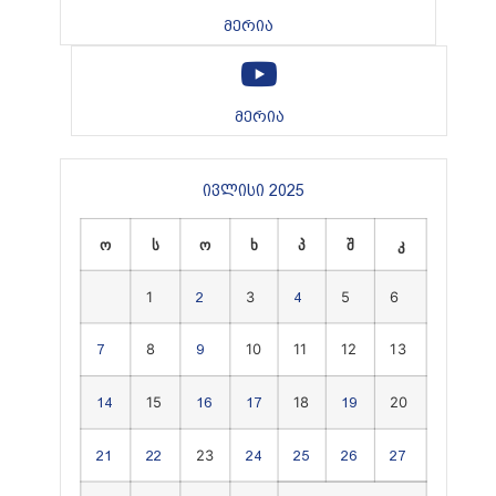
მერია
მერია
ივლისი 2025
ო
ს
ო
ხ
პ
შ
კ
1
3
5
6
2
4
8
10
11
12
13
7
9
15
18
20
14
16
17
19
23
21
22
24
25
26
27