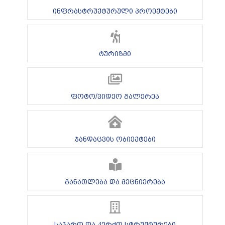
ინფრასტრუქტურული პროექტები
ტურიზმი
ფოტო/ვიდეო გალერეა
ჯანდაცვის ობიექტები
განათლება და მეცნიერება
საჯარო და კერძო სტრუქტურები