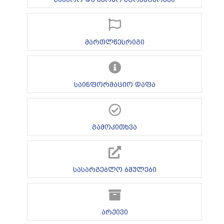
მართლწესრიგი
საინფორმაციო დაფა
გამოკითხვა
სასარგებლო ბმულები
არქივი