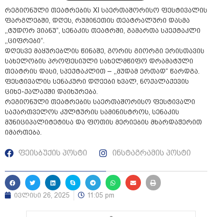
რეგიონული თეატრების XI საერთაშორისო ფესტივალის
ფარგლებში, დღეს, რუმინეთის თეატრალური დასმა
,,ტუდორ ვიანუ“, სენაკის თეატრში, გამართა სპექტაკლი
,,ციფრები“.
დღესვე მაყურებლის წინაშე, გორის გიორგი ერისთავის
სახელობის პროფესიული სახელმწიფო დრამატული
თეატრის დასი, სპექტაკლით – ,,მუდამ ერთად“ წარდგა.
ფესტივალის სენაკური დღეები ხვალ, ნოქალაქევის
ციხე-ქალაქში დაიხურება.
რეგიონული თეატრების საერთაშორისო ფესტივალი
საქართველოს კულტურის სამინისტროს, სენაკის
მუნიციპალიტეტისა და ფოთის მერიების მხარდაჭერით
იმართება.
ფეისბუქის პოსტი
ინსტაგრამის პოსტი
ივლისი 26, 2025
11:05 pm