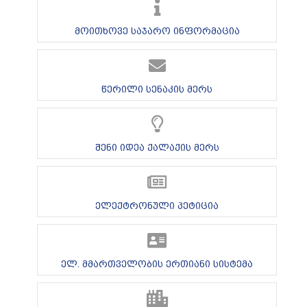
მოითხოვე საჯარო ინფორმაცია
წერილი სენაკის მერს
შენი იდეა ქალაქის მერს
ელექტრონული პეტიცია
ელ. მმართველობის ერთიანი სისტემა