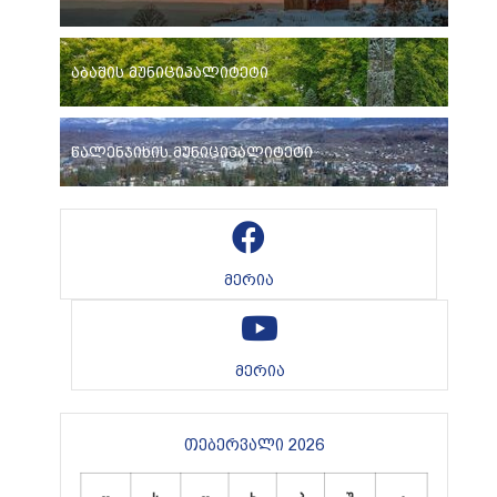
აბაშის მუნიციპალიტეტი
წალენჯიხის მუნიციპალიტეტი
მერია
მერია
თებერვალი 2026