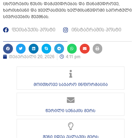
ცხოვრების წესის დამკვიდრებას და თანამედროვე,
ხარისხიანი და ყველასთვის ხელმისაწვდომი სპორტული
სივრცეების შექმნას.
ფეისბუქის პოსტი
ინსტაგრამის პოსტი
თებერვალი 20, 2026
4:11 pm
მოითხოვე საჯარო ინფორმაცია
წერილი სენაკის მერს
შენი იდეა ქალაქის მერს