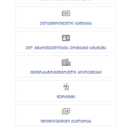
ელექტრონული პეტიცია
ელ. მმართველობის ერთიანი სისტემა
ინფრასტრუქტურული პროექტები
ტურიზმი
ფოტო/ვიდეო გალერეა