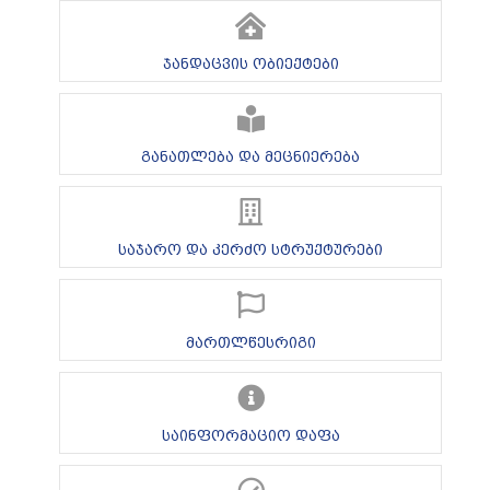
ჯანდაცვის ობიექტები
განათლება და მეცნიერება
საჯარო და კერძო სტრუქტურები
მართლწესრიგი
საინფორმაციო დაფა