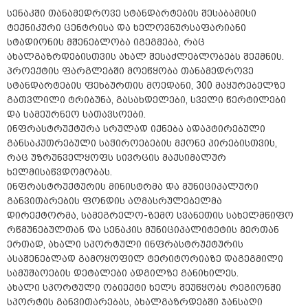
სენაკში თანამედროვე სტანდარტების შესაბამისი
ტექნიკური ცენტრისა და ხელოვნურსაფარიანი
სტადიონის მშენებლობა იგეგმება, რაც
ახალგაზრდებისთვის ახალ შესაძლებლობებს შექმნის.
პროექტის ფარგლებში მოეწყობა თანამედროვე
სტანდარტების ფეხბურთის მოედანი, 300 მაყურებელზე
გათვლილი ტრიბუნა, გასახდელები, სველი წერტილები
და სამეურნეო სათავსოები.
ინფრასტრუქტურა სრულად იქნება ადაპტირებული
განსაკუთრებული საჭიროებების მქონე პირებისთვის,
რაც უზრუნველყოფს სივრცის მაქსიმალურ
ხელმისაწვდომობას.
ინფრასტრუქტურის მინისტრმა და მუნიციპალური
განვითარების ფონდის აღმასრულებელმა
დირექტორმა, სამეგრელო-ზემო სვანეთის სახელმწიფო
რწმუნებულთან და სენაკის მუნიციპალიტეტის მერთან
ერთად, ახალი სპორტული ინფრასტრუქტურის
ასაშენებლად გამოყოფილ ტერიტორიაზე დაგეგმილი
სამუშაოების დეტალები ადგილზე განიხილეს.
ახალი სპორტული ობიექტი ხელს შეუწყობს რეგიონში
სპორტის განვითარებას, ახალგაზრდებში ჯანსაღი