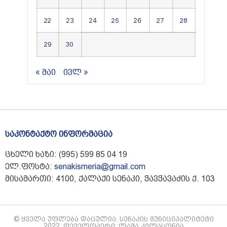
23
24
26
22
25
27
28
29
30
« მაი
ივლ »
საკონტაქტო ინფორმაცია
ცხელი ხაზი: (995) 599 85 04 19
ელ.ფოსტა:
senakismeria@gmail.com
მისამართი: 4100, ქალაქი სენაკი, ჭავჭავაძის ქ. 103
© ყველა უფლება დაცულია. სენაკის მუნიციპალიტეტი
2022. დეველოპერი: ლაშა კილასონია