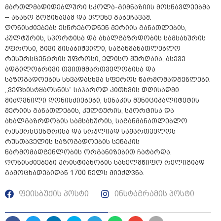
მართლმადიდებლური სკოლა-გიმნაზიის მოსწავლეებმა
– ანანო გოგინავამ და ელენე გაბეჩავამ.
ღონისძიებებს ესწრებოდნენ მერიის განათლების,
კულტურის, სპორტისა და ახალგაზრდობის სამსახურის
უფროსი, გივი მისაბიშვილი, საგანმანათლებლო
რესურსცენტრის უფროსი, ელისო შურღაია, ასევე
ადგილობრივი თვითმმართველობისა და
საზოგადოების სხვადასხვა სფეროს წარმომადგენლები.
,,ვეფხისტყაოსნის“ საჯაროდ კითხვის დღისადმი
მიძღვნილი ღონისძიებები, სენაკის მუნიციპალიტეტის
მერიის განათლების, კულტურის, სპორტისა და
ახალგაზრდობის სამსახურის, საგანმანათლებლო
რესურსცენტრისა და სრულიად საქართველოს
რუსთაველის საზოგადოების სენაკის
წარმომადგენლობის ორგანიზებით ჩატარდა.
ღონისძიებები ქრისტიანობის სახელმწიფო რელიგიად
გამოცხადებიდან 1700 წელს მიეძღვნა.
ფეისბუქის პოსტი
ინსტაგრამის პოსტი