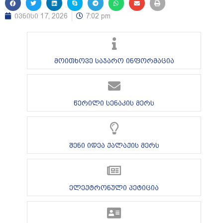
ივნისი 17, 2026
7:02 pm
მოითხოვე საჯარო ინფორმაცია
წერილი სენაკის მერს
შენი იდეა ქალაქის მერს
ელექტრონული პეტიცია