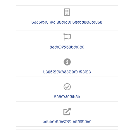
საჯარო და კერძო სტრუქტურები
მართლწესრიგი
საინფორმაციო დაფა
გამოკითხვა
სასარგებლო ბმულები