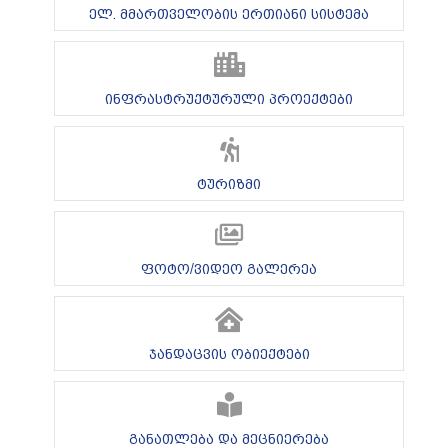
ელ. მმართველობის ერთიანი სისტემა
ინფრასტრუქტურული პროექტები
ტურიზმი
ფოტო/ვიდეო გალერეა
ჯანდაცვის ობიექტები
განათლება და მეცნიერება