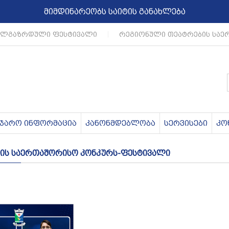
მიმდინარეობს საიტის განახლება
ლგაზრდული ფესტივალი
|
რეგიონული თეატრების საე
აჯარო ინფორმაცია
კანონმდებლობა
სერვისები
კო
იკის საერთაშორისო კონკურს-ფესტივალი