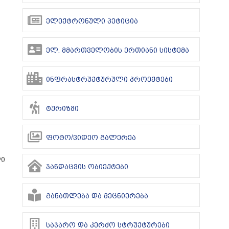
ელექტრონული პეტიცია
ელ. მმართველობის ერთიანი სისტემა
ინფრასტრუქტურული პროექტები
ტურიზმი
ფოტო/ვიდეო გალერეა
ლი
ჯანდაცვის ობიექტები
განათლება და მეცნიერება
საჯარო და კერძო სტრუქტურები