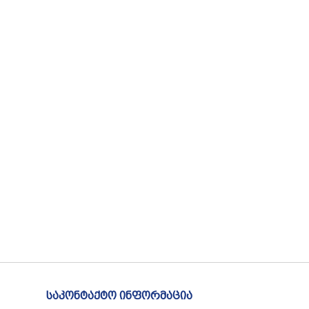
საკონტაქტო ინფორმაცია