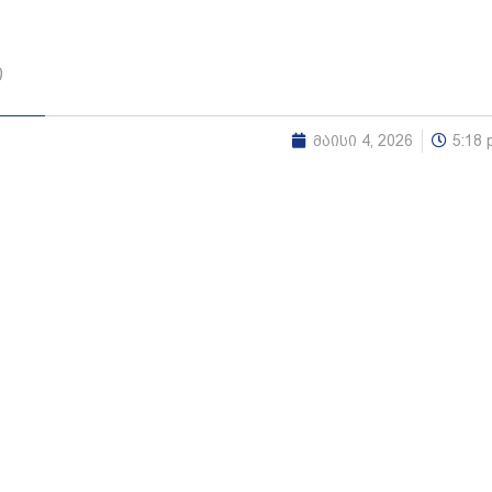
ი
მაისი 4, 2026
5:18