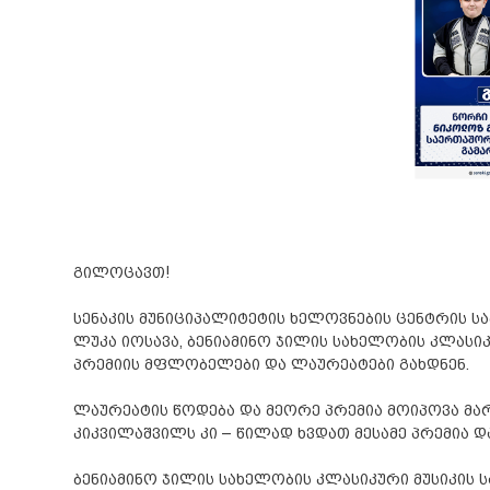
გილოცავთ!
სენაკის მუნიციპალიტეტის ხელოვნების ცენტრის 
ლუკა იოსავა, ბენიამინო ჯილის სახელობის კლას
პრემიის მფლობელები და ლაურეატები გახდნენ.
ლაურეატის წოდება და მეორე პრემია მოიპოვა მარი
კიკვილაშვილს კი – წილად ხვდათ მესამე პრემია დ
ბენიამინო ჯილის სახელობის კლასიკური მუსიკის