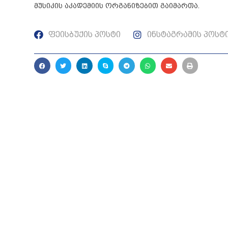
მუსიკის აკადემიის ორგანიზებით გაიმართა.
ფეისბუქის პოსტი
ინსტაგრამის პოსტ