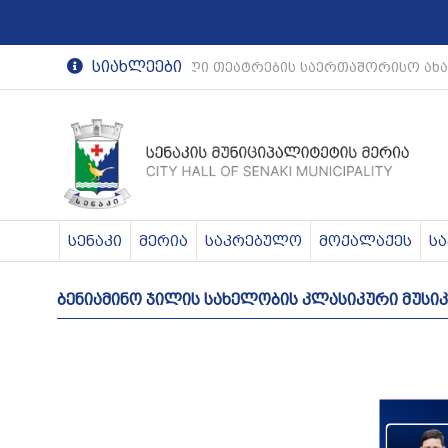
სიახლეები
რეგიონული თეატრების საერთაშორისო ახა
სენაკი
მერია
საკრებულო
მოქალაქეს
ს
ბენიამინო ჯილის სახელობის კლასიკური მუს