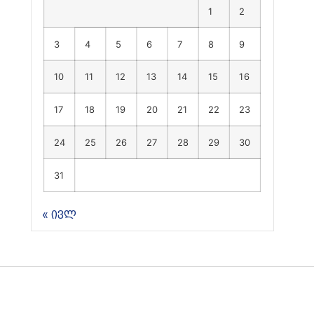
1
2
3
4
5
6
7
8
9
10
11
12
13
14
15
16
17
18
19
20
21
22
23
24
25
26
27
28
29
30
31
« ივლ