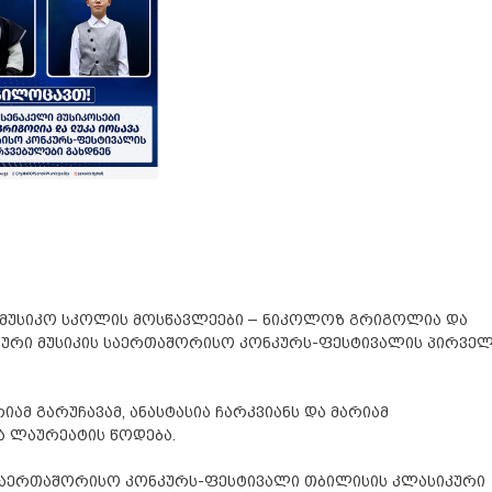
სამუსიკო სკოლის მოსწავლეები – ნიკოლოზ გრიგოლია და
იკური მუსიკის საერთაშორისო კონკურს-ფესტივალის პირვე
ამ გარუჩავამ, ანასტასია ჩარკვიანს და მარიამ
ა ლაურეატის წოდება.
 საერთაშორისო კონკურს-ფესტივალი თბილისის კლასიკური