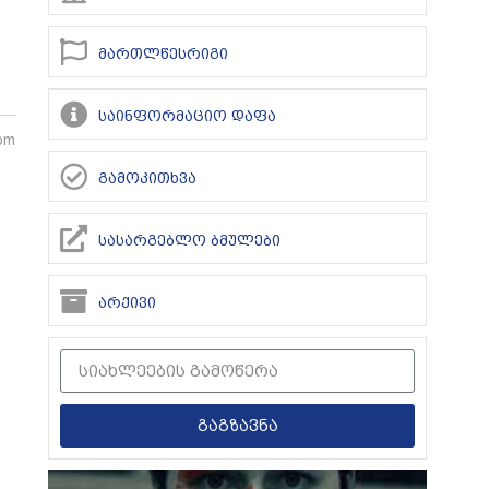
მართლწესრიგი
საინფორმაციო დაფა
 pm
გამოკითხვა
სასარგებლო ბმულები
არქივი
გაგზავნა