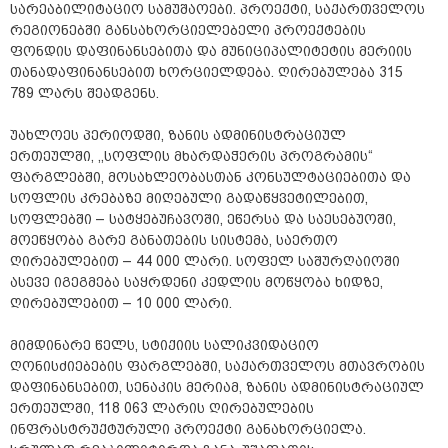
სარეაბილიტაციო სამუშაოები. პროექტი, საქართველოს
რეგიონებში განსახორციელებელი პროექტების
ფონდის დაფინანსებითა და მუნიციპალიტეტის მერიის
თანადაფინანსებით ხორციელდება. ღირებულება 315
789 ლარს შეადგენს.
უახლოეს პერიოდში, ზანის ადმინისტრაციულ
ერთეულში, ,,სოფლის მხარდაჭერის პროგრამის“
ფარგლებში, მოსახლეობასთან კონსულტაციებითა და
სოფლის კრებაზე მიღებული გადაწყვეტილებით,
სოფლებში – სატყებუჩავოში, ეწერსა და საესებუოში,
მოეწყობა გარე განათების სისტემა, საერთო
ღირებულებით – 44 000 ლარი. სოფელ საშურღაიოში
ასევე იგეგმება საყრდენი კედლის მოწყობა ხიდზე,
ღირებულებით – 10 000 ლარი.
მიმდინარე წელს, სტიქიის სალიკვიდაციო
ღონისძიებების ფარგლებში, საქართველოს მთავრობის
დაფინანსებით, სენაკის მერიამ, ზანის ადმინისტრაციულ
ერთეულში, 118 063 ლარის ღირებულების
ინფრასტრუქტურული პროექტი განახორციელა.