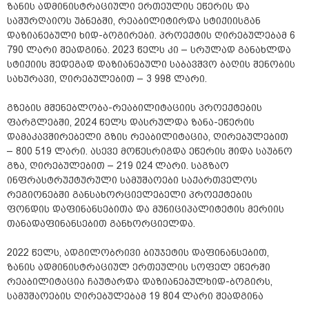
ზანის ადმინისტრაციული ერთეულის ეწერის და
საშურღაიოს უბნებში, რეაბილიტირდა სტიქიისგან
დაზიანებული ხიდ-ბოგირები. პროექტის ღირებულებამ 6
790 ლარი შეადგინა. 2023 წელს კი – სრულად განახლდა
სტიქიის შედეგად დაზიანებული საბავშვო ბაღის შენობის
სახურავი, ღირებულებით – 3 998 ლარი.
გზების მშენებლობა-რეაბილიტაციის პროექტების
ფარგლებში, 2024 წელს დასრულდა ზანა-ეწერის
დამაკავშირებელი გზის რეაბილიტაცია, ღირებულებით
– 800 519 ლარი. ასევე მოწესრიგდა ეწერის შიდა საუბნო
გზა, ღირებულებით – 219 024 ლარი. საგზაო
ინფრასტრუქტურული სამუშაოები საქართველოს
რეგიონებში განსახორციელებელი პროექტების
ფონდის დაფინანსებითა და მუნიციპალიტეტის მერიის
თანადაფინანსებით განხორციელდა.
2022 წელს, ადგილობრივი ბიუჯეტის დაფინანსებით,
ზანის ადმინისტრაციულ ერთეულის სოფელ ეწერში
რეაბილიტაცია ჩაუტარდა დაზიანებულხიდ-ბოგირს,
სამუშაოების ღირებულებამ 19 804 ლარი შეადგინა