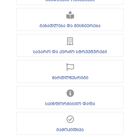
განათლება და მეცნიერება
საჯარო და კერძო სტრუქტურები
მართლწესრიგი
საინფორმაციო დაფა
გამოკითხვა