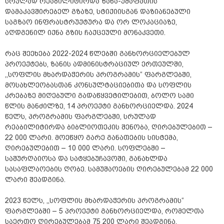
სრულად რეაბილიტირდა ზანა-უშაფათის
დამაკავშირებელ გზაზე, სტიქიისგან დაზიანებული
საგზაო ინფრასტრუქტურა და ორ ლოკაციაზე,
აღდგენილ იქნა გზის ჩაქცეული მონაკვეთი.
რაც შეეხება 2022-2024 წლებში განხორციელებულ
პროექტებს, ზანის ადმინისტრაციულ ერთეულში,
,,სოფლის მხარდაჭერის პროგრამის“ ფარგლებში,
მოსახლეობასთან კონსულტაციებითა და სოფლის
კრებაზე მიღებული გადაწყვეტილებით, ბოლო სამი
წლის მანძილზე, 14 პროექტი განხორციელდა. 2024
წელს, პროგრამის ფარგლებში, სრულად
რეაბილიტირდა ბიბლიოთეკის შენობა, ღირებულებით –
22 000 ლარი. მოეწყო გარე განათების სისტემა,
ღირებულებით – 10 000 ლარი. სოფლებში –
საშურღაიოსა და სატყებუჩავოში, განახლდა
სასაფლაოების ღობე. სამუშაოების ღირებულებამ 22 000
ლარი შეადგინა.
2023 წელს, ,,სოფლის მხარდაჭერის პროგრამის“
ფარგლებში – 5 პროექტი განხორციელდა, რომელთა
საერთო ღირებულებამ 75 200 ლარი შეადგინა.