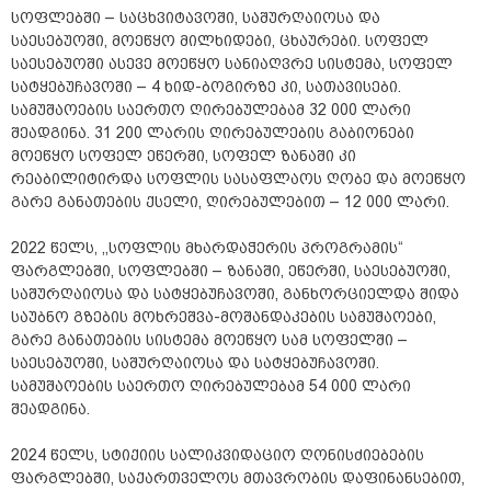
სოფლებში – საცხვიტავოში, საშურღაიოსა და
საესებუოში, მოეწყო მილხიდები, ცხაურები. სოფელ
საესებუოში ასევე მოეწყო სანიაღვრე სისტემა, სოფელ
სატყებუჩავოში – 4 ხიდ-ბოგირზე კი, სათავისები.
სამუშაოების საერთო ღირებულებამ 32 000 ლარი
შეადგინა. 31 200 ლარის ღირებულების გაბიონები
მოეწყო სოფელ ეწერში, სოფელ ზანაში კი
რეაბილიტირდა სოფლის სასაფლაოს ღობე და მოეწყო
გარე განათების ქსელი, ღირებულებით – 12 000 ლარი.
2022 წელს, ,,სოფლის მხარდაჭერის პროგრამის“
ფარგლებში, სოფლებში – ზანაში, ეწერში, საესებუოში,
საშურღაიოსა და სატყებუჩავოში, განხორციელდა შიდა
საუბნო გზების მოხრეშვა-მოშანდაკების სამუშაოები,
გარე განათების სისტემა მოეწყო სამ სოფელში –
საესებუოში, საშურღაიოსა და სატყებუჩავოში.
სამუშაოების საერთო ღირებულებამ 54 000 ლარი
შეადგინა.
2024 წელს, სტიქიის სალიკვიდაციო ღონისძიებების
ფარგლებში, საქართველოს მთავრობის დაფინანსებით,