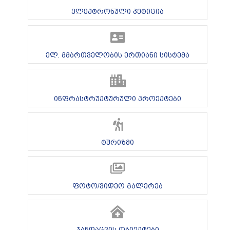
ელექტრონული პეტიცია
ელ. მმართველობის ერთიანი სისტემა
ინფრასტრუქტურული პროექტები
ტურიზმი
ფოტო/ვიდეო გალერეა
ჯანდაცვის ობიექტები