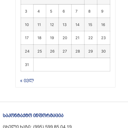
3
4
5
6
7
8
9
10
11
12
13
14
15
16
17
18
19
20
21
22
23
24
25
26
27
28
29
30
31
« ივლ
საკონტაქტო ინფორმაცია
ცხელი ხაზი: (995) 599 85 04 19