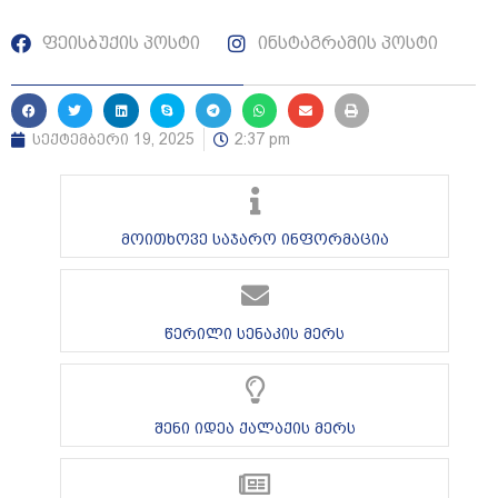
ფეისბუქის პოსტი
ინსტაგრამის პოსტი
სექტემბერი 19, 2025
2:37 pm
მოითხოვე საჯარო ინფორმაცია
წერილი სენაკის მერს
შენი იდეა ქალაქის მერს