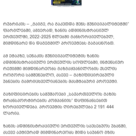
რუბრიკის – ,,გაიგე, რა გაკეთდა შენს მუნიციპალიტეტში“
ფარგლებში, ამჯერად, ზანის ადმინისტრაციულ
ერთეულში, 2022-2025 წლებში განხორციელებულ,
მიმდინარე და დაგეგმილ პროექტებს გაგაცნობთ.
ამ ეტაპზე, სენაკის მუნიციპალიტეტის ზანის
ადმინისტრაციული ერთეულის სოფლებში, ინტენსიურ
რეჟიმში მიმდინარეობს გაზგაყვანილობის ქსელის
როგორც სამშენებლო, ასევე – გაზიფიცირებული
უბნების გამრიცხველიანების მასშტაბური პროექტი.
გაზიფიცირების სამუშაოები ,,საქართველოს გაზის
ტრანსპორტირების კომპანიის“ დაფინანსებით
ხორციელდება. პროექტის ღირებულება 2 191 444
ლარია.
ზანის ადმინისტრაციული ერთეულის საესებუოს უბანში,
ასევე აქტიურად მიმდინარეობს შიდა საუბნო გზის