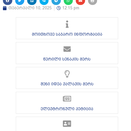
თებერვალი 10, 2025
12:15 pm
მოითხოვე საჯარო ინფორმაცია
წერილი სენაკის მერს
შენი იდეა ქალაქის მერს
ელექტრონული პეტიცია