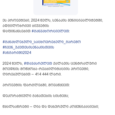
ეს პროექტები, 2024 წელს, სენაკის მუნიციპალიტეტში,
ადგილობრივი ბიუჯეტის
დაფინანსებით
#განვახორციელეთ
:
#განახლებული_საცხოვრებელი_გარემო
#ჩვენ_უკეთესისენაკისთვის
#ანგარიში2024
2024 წელს,
#დავასრულეთ
ქალაქის ცენტრალური
მოედნის მოწყობა-რეაბილიტაციის პროექტი,
ღირებულებით – 414 444 ლარი.
პროექტის ფარგლებში, მოვაწყვეთ:
დეკორატიული განათების სისტემა;
წყალსაწრეტი – ღია და დახურული კომუნიკაციები;