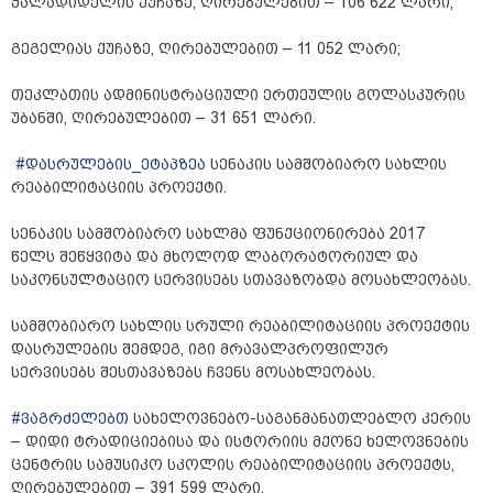
ჭალადიდელის ქუჩაზე, ღირებულებით – 106 622 ლარი;
გეგელიას ქუჩაზე, ღირებულებით – 11 052 ლარი;
თეკლათის ადმინისტრაციული ერთეულის გოლასკურის
უბანში, ღირებულებით – 31 651 ლარი.
#დასრულების_ეტაპზეა
სენაკის სამშობიარო სახლის
რეაბილიტაციის პროექტი.
სენაკის სამშობიარო სახლმა ფუნქციონირება 2017
წელს შეწყვიტა და მხოლოდ ლაბორატორიულ და
საკონსულტაციო სერვისებს სთავაზობდა მოსახლეობას.
სამშობიარო სახლის სრული რეაბილიტაციის პროექტის
დასრულების შემდეგ, იგი მრავალპროფილურ
სერვისებს შესთავაზებს ჩვენს მოსახლეობას.
#ვაგრძელებთ
სახელოვნებო-საგანმანათლებლო კერის
– დიდი ტრადიციებისა და ისტორიის მქონე ხელოვნების
ცენტრის სამუსიკო სკოლის რეაბილიტაციის პროექტს,
ღირებულებით – 391 599 ლარი.