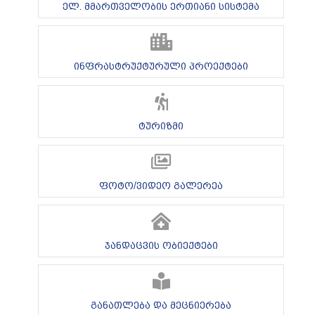
ელ. მმართველობის ერთიანი სისტემა
ინფრასტრუქტურული პროექტები
ტურიზმი
ფოტო/ვიდეო გალერეა
ჯანდაცვის ობიექტები
განათლება და მეცნიერება