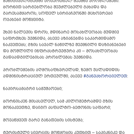
მუნიციპალიტეტში არაერთხელ შექმნა პრობლემები.
ბორნით სარგებლობა შეუძლებელი გახადა და
გარესამყაროს, სოფელ სირიაჩქონში მცხოვრები
ოჯახები მოწყვიტა.
უხვი ნალექის დროს, მდინარე მოსახლეობას მუდმივ
საფრთხეს უქმნიდა, ასევე აზიანებდა საკარმიდამო
ნაკვეთებს; გზის სავალ ნაწილზე შექმნილი დაზიანებები
და მოშლილი ინფრასტრუქტურა კი – მოსახლეობას
გადაადგილებისას პრობლემას უქმნიდა.
პრობლემების აღმოსაფხვრელად, ზემო ჭალადიდის
ადმინისტრაციულ ერთეულში, ასევე
#განვახორციელეთ
:
ნაპირსამაგრი სამუშაოები;
ბორნისკენ მისასვლელ, სამ კილომეტრამდე გზის
მონაკვეთზე, დაიგო ასფალტო-ბეტონის საფარი;
მოვაწყვეთ გარე განათების სისტემა;
ტურისტული სივრცის მოწყობის კუთხით – საპიკნიკე და