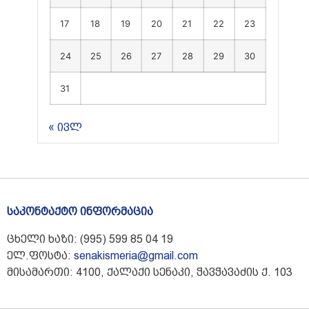
17
18
19
20
21
22
23
24
25
26
27
28
29
30
31
« ივლ
საკონტაქტო ინფორმაცია
ცხელი ხაზი: (995) 599 85 04 19
ელ.ფოსტა:
senakismeria@gmail.com
მისამართი: 4100, ქალაქი სენაკი, ჭავჭავაძის ქ. 103