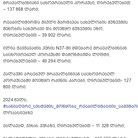
მრავალბინიანი სახოვრებელი კორპუსი, ღირებულებით
– 137 868 ლარი;
რეაბილიტირდა ჟიული შარტავას სახელობის მუზეუმის
შენობის სახურავი და მოეწყო მუზეუმის ეზო,
ღირებულებით – 39 902 ლარი;
ილია ჭავჭავაძის ქუჩის N37-ში მდებარე მრავალბინიან
საცხოვრებელ კორპუსში დამონტაჟდა ლიფტი,
ღირებულებით – 49 294 ლარი;
ქალაქში არსებულ მრავალბინიან საცხოვრებელ
კორპუსებში მოეწყო რკინის კარები, ღირებულებით- 127
800 ლარი.
2024 წელს,
#სანიაღვრე_სისტემის_მოწყობა_რეაბილიტაციის_სამუშაო
ლოკაციებზე:
ქალაქად, ჯიხას ქუჩაზე, ღირებულებით – 11 328 ლარი;