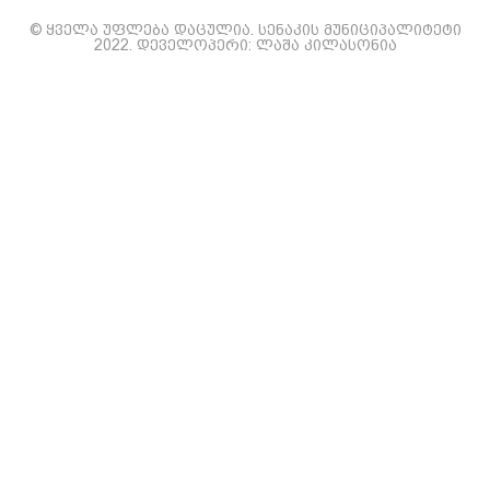
© ყველა უფლება დაცულია. სენაკის მუნიციპალიტეტი
2022. დეველოპერი: ლაშა კილასონია