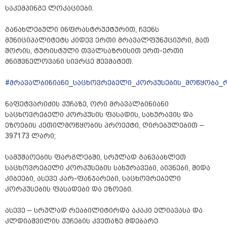
საკემპინგე ლოკაციები.
განახლებული ინფრასტრუქტურით, ჩვენს
მუნიციპალიტეტს კიდევ ერთი მრავალფუნქციური, მათ
შორის, ტურისტული თვალსაზრისით ერთ-ერთი
მნიშვნელოვანი სივრცე შევმატეთ.
#მრავალბინიანი_საცხოვრებელი_კორპუსების_მოწყობა_
ნაფეტვარიძის ქუჩაზე, ორი მრავალბინიანი
საცხოვრებელი კორპუსის ფასადის, სახურავის და
ეზოების კეთილმოწყობის პროექტი, ღირებულებით –
397173 ლარი;
სამუშაოების ფარგლებში, სრულად განვაახლეთ
საცხოვრებელი კორპუსების სახურავები, აივნები, შიდა
კიბეები, ასევე კარ-ფანჯარები, საცხოვრებელი
კორპუსების ფასადები და ეზოები.
ასევე – სრულად რეაბილიტირდა აკაკი ელიავასა და
კლდიაშვილის ქუჩების კვეთაზე მდებარე