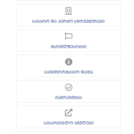
საჯარო და კერძო სტრუქტურები
მართლწესრიგი
საინფორმაციო დაფა
გამოკითხვა
სასარგებლო ბმულები