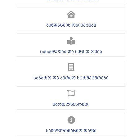
ჯანდაცვის ობიექტები
განათლება და მეცნიერება
საჯარო და კერძო სტრუქტურები
მართლწესრიგი
საინფორმაციო დაფა