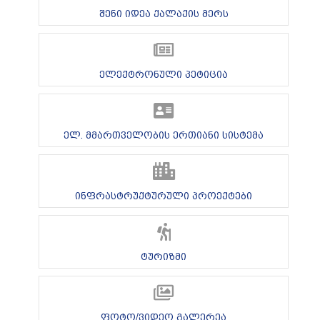
შენი იდეა ქალაქის მერს
ელექტრონული პეტიცია
ელ. მმართველობის ერთიანი სისტემა
ინფრასტრუქტურული პროექტები
ტურიზმი
ფოტო/ვიდეო გალერეა