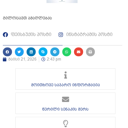
გილოცავთ ამაღლებას
ფეისბუქის პოსტი
ინსტაგრამის პოსტი
მაისი 21, 2026
2:43 pm
მოითხოვე საჯარო ინფორმაცია
წერილი სენაკის მერს