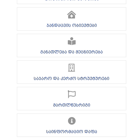
ჯანდაცვის ობიექტები
განათლება და მეცნიერება
საჯარო და კერძო სტრუქტურები
მართლწესრიგი
საინფორმაციო დაფა