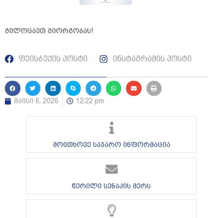
გილოცავთ გიორგობას!
ფეისბუქის პოსტი
ინსტაგრამის პოსტი
მაისი 6, 2026
12:22 pm
მოითხოვე საჯარო ინფორმაცია
წერილი სენაკის მერს