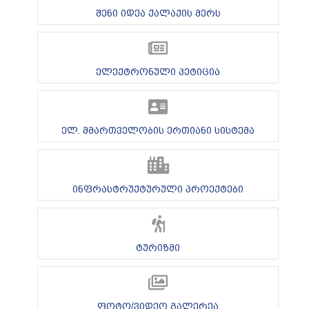
შენი იდეა ქალაქის მერს
ელექტრონული პეტიცია
ელ. მმართველობის ერთიანი სისტემა
ინფრასტრუქტურული პროექტები
ტურიზმი
ფოტო/ვიდეო გალერეა