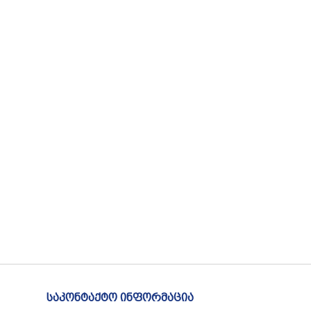
საკონტაქტო ინფორმაცია