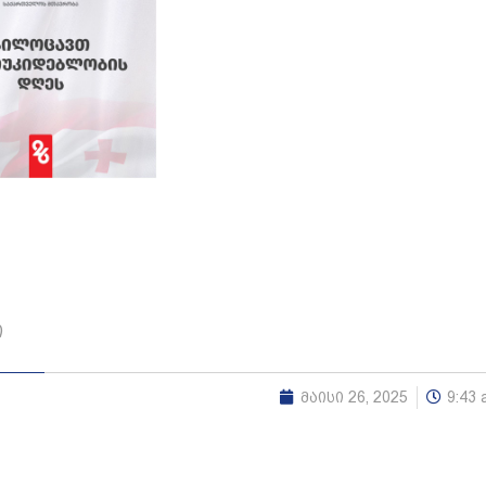
ი
მაისი 26, 2025
9:43