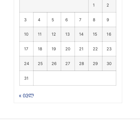
1
2
3
4
5
6
7
8
9
10
11
12
13
14
15
16
17
18
19
20
21
22
23
24
25
26
27
28
29
30
31
« ივლ