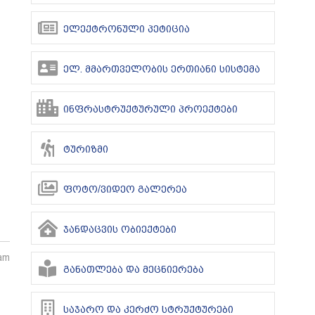
ელექტრონული პეტიცია
ელ. მმართველობის ერთიანი სისტემა
ინფრასტრუქტურული პროექტები
ტურიზმი
ფოტო/ვიდეო გალერეა
ჯანდაცვის ობიექტები
 am
განათლება და მეცნიერება
საჯარო და კერძო სტრუქტურები