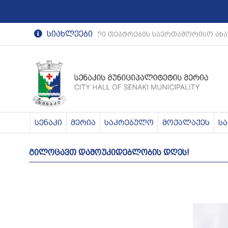
სიახლეები
რეგიონული თეატრების საერთაშორისო ახა
სენაკი
მერია
საკრებულო
მოქალაქეს
ს
გილოცავთ დამოუკიდებლობის დღეს!