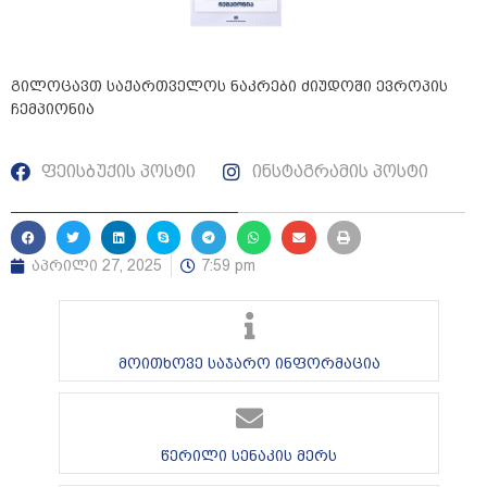
გილოცავთ საქართველოს ნაკრები ძიუდოში ევროპის
ჩემპიონია
ფეისბუქის პოსტი
ინსტაგრამის პოსტი
აპრილი 27, 2025
7:59 pm
მოითხოვე საჯარო ინფორმაცია
წერილი სენაკის მერს