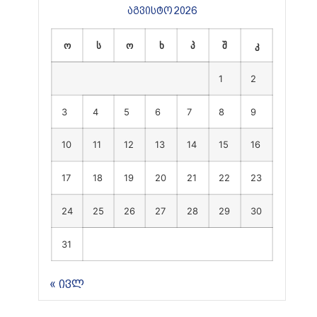
აგვისტო 2026
ო
ს
ო
ხ
პ
შ
კ
1
2
3
4
5
6
7
8
9
10
11
12
13
14
15
16
17
18
19
20
21
22
23
24
25
26
27
28
29
30
31
« ივლ