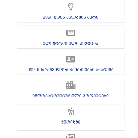
შენი იდეა ქალაქის მერს
ელექტრონული პეტიცია
ელ. მმართველობის ერთიანი სისტემა
ინფრასტრუქტურული პროექტები
ტურიზმი