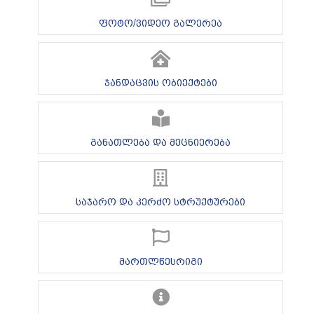
ფოტო/ვიდეო გალერეა
ჯანდაცვის ობიექტები
განათლება და მეცნიერება
საჯარო და კერძო სტრუქტურები
მართლწესრიგი