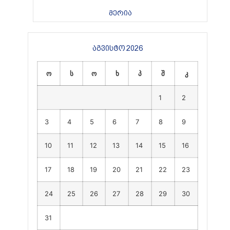
მერია
აგვისტო 2026
ო
ს
ო
ხ
პ
შ
კ
1
2
3
4
5
6
7
8
9
10
11
12
13
14
15
16
17
18
19
20
21
22
23
24
25
26
27
28
29
30
31