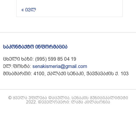
« ივლ
საკონტაქტო ინფორმაცია
ცხელი ხაზი: (995) 599 85 04 19
ელ.ფოსტა:
senakismeria@gmail.com
მისამართი: 4100, ქალაქი სენაკი, ჭავჭავაძის ქ. 103
© ყველა უფლება დაცულია. სენაკის მუნიციპალიტეტი
2022. დეველოპერი: ლაშა კილასონია