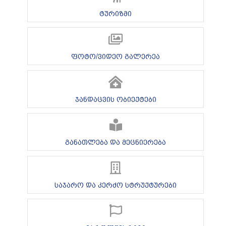
ტურიზმი
ფოტო/ვიდეო გალერეა
ჯანდაცვის ობიექტები
განათლება და მეცნიერება
საჯარო და კერძო სტრუქტურები