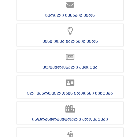
წერილი სენაკის მერს
შენი იდეა ქალაქის მერს
ელექტრონული პეტიცია
ელ. მმართველობის ერთიანი სისტემა
ინფრასტრუქტურული პროექტები