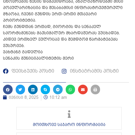
ცხოვრების წესის დამკვიდრება, ახალგაზრდებში მისი
პოპულარიზაცია და შესაბამისი ინფრასტრუქტურული
მზაობა, ჩვენი გუნდის ერთ-ერთი მთავარი
პრიორიტეტია.
ჩემს გუნდთან ერთად, გიორგის და სენაკელ
სპორტსმენებს მაქსიმალურ მხარდაჭერას ვუცხადებ.
კიდევ ერთხელ ვულოცავ და შემდგომ წარმატებებს
ვუსურვებ.
ვახტანგ გადელია
სენაკის მუნიციპალიტეტის მერი
ფეისბუქის პოსტი
ინსტაგრამის პოსტი
ივნისი 8, 2025
10:12 am
მოითხოვე საჯარო ინფორმაცია