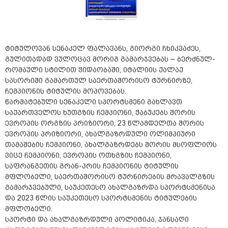
ტიტულოვან სენაკელ ფალავანს, გიორგი ჩხიკვაძეს,
გულითადად ვულოცავ მორიგ გამარჯვებას – ბერძნულ-
რომაული სტილით ჭიდაობაში, იტალიის ქალაქ
სასორიში გამართულ საერთაშორისო ტურნირზე,
ჩემპიონის ტიტულის მოპოვებას.
წარმატებული სენაკელი სპორტსმენი გახლავთ
საქართველოს ხუთგზის ჩემპიონი, ჭაბუკებს შორის
ევროპის ორგზის პრიზიორი, 23 წლამდელთა შორის
ევროპის პრიზიორი, ახალგაზრდული ოლიმპიური
თამაშების ჩემპიონი, ახალგაზრდებს შორის მსოფლიოს
ვიცე ჩემპიონი, ევროპის ოთხგზის ჩემპიონი,
საფრანგეთის გრან-პრის ჩემპიონის ტიტულის
მფლობელი, საერთაშორისო ტურნირების მრავალგზის
გამარჯვებული, საუკეთესო ახალგაზრდა სპორტსმენისა
და 2023 წლის საუკეთესო სპორტსმენის ტიტულების
მფლობელი.
სპორტი და ახალგაზრდული პოლიტიკა, ჯანსაღი