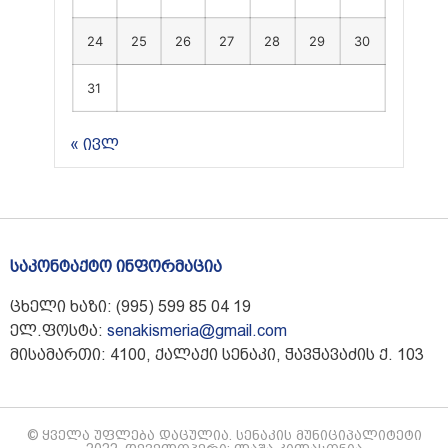
24
25
26
27
28
29
30
31
« ივლ
საკონტაქტო ინფორმაცია
ცხელი ხაზი: (995) 599 85 04 19
ელ.ფოსტა:
senakismeria@gmail.com
მისამართი: 4100, ქალაქი სენაკი, ჭავჭავაძის ქ. 103
© ყველა უფლება დაცულია. სენაკის მუნიციპალიტეტი