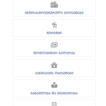
ინფრასტრუქტურული პროექტები
ტურიზმი
ფოტო/ვიდეო გალერეა
ჯანდაცვის ობიექტები
განათლება და მეცნიერება