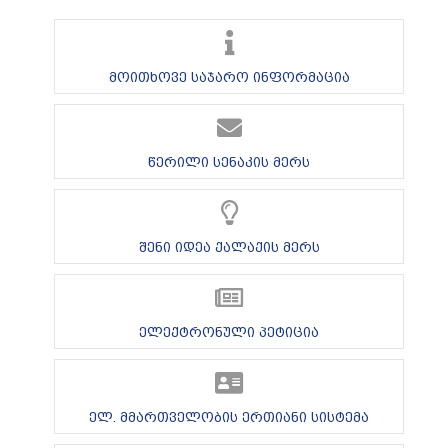
მოითხოვე საჯარო ინფორმაცია
წერილი სენაკის მერს
შენი იდეა ქალაქის მერს
ელექტრონული პეტიცია
ელ. მმართველობის ერთიანი სისტემა