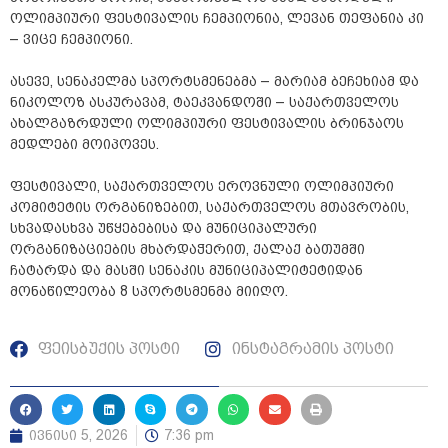
ოლიმპიური ფესტივალის ჩემპიონია, ლევან თეფანია კი
– ვიცე ჩემპიონი.
ასევე, სენაკელმა სპორტსმენებმა – მარიამ ბეჩეხიამ და
ნიკოლოზ ასკურავამ, ტაეკვანდოში – საქართველოს
ახალგაზრდული ოლიმპიური ფესტივალის ბრინჯაოს
მედლები მოიპოვეს.
ფესტივალი, საქართველოს ეროვნული ოლიმპიური
კომიტეტის ორგანიზებით, საქართველოს მთავრობის,
სხვადასხვა უწყებებისა და მუნიციპალური
ორგანიზაციების მხარდაჭერით, ქალაქ ბათუმში
ჩატარდა და მასში სენაკის მუნიციპალიტეტიდან
მონაწილეობა 8 სპორტსმენმა მიიღო.
ფეისბუქის პოსტი
ინსტაგრამის პოსტი
ივნისი 5, 2026
7:36 pm