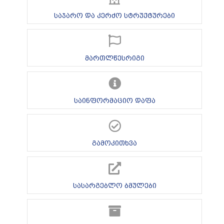
საჯარო და კერძო სტრუქტურები
მართლწესრიგი
საინფორმაციო დაფა
გამოკითხვა
სასარგებლო ბმულები