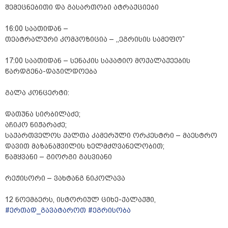
შემეცნებითი და გასართობი ატრაქციები
16:00 საათიდან –
თეატრალური კომპოზიცია – ,,ეგრისის სამეფო”
17:00 საათიდან – სენაკის საპატიო მოქალაქეების
წარდგენა-დაჯილდოება
გალა კონცერტი:
დათუნა სირბილაძე;
აჩიკო ნიჟარაძე;
საქართველოს ქალთა კამერული ორკესტრი – მაესტრო
დავით მაზანაშვილის ხელმძღვანელობით;
წამყვანი – გიორგი გასვიანი
რეჟისორი – ვახტანგ ნიკოლავა
12 ნოემბერს, ისტორიულ ციხე-ქალაქში,
#ერთად_გავატაროთ
#ეგრისობა