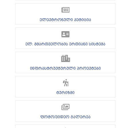
ელექტრონული პეტიცია
ელ. მმართველობის ერთიანი სისტემა
ინფრასტრუქტურული პროექტები
ტურიზმი
ფოტო/ვიდეო გალერეა