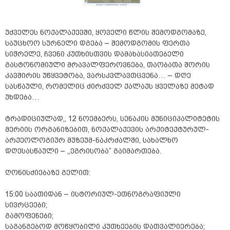
უძველეს ნოქალაქევში, ყოველი წლის შემოდგომაზე,
საუცხოო სურნელი დგება – შემოდგომის ფერთა
სიჭრელე, ჩვენი კუთხისთვის დამახასიათებელი
გასტონომიული მრავალფეროვნება, თაობათა შორის
კავშირის უწყვეტობა, ვარსკვლავთცვენა… – დღე
სასწაული, რომელიც ძირძველ ქალაქს ყველაზე მეტად
უხდება…
ტრადიციულად,, 12 ნოემბერს, სენაკის მუნიციპალიტეტის
მერიის ორგანიზებით, ნოქალაქევის არქიტექტურულ-
არქეოლოგიურ მუზეუმ-ნაკრძალში, სახალხო
დღესასწაული – ,,ეგრისობა” გაიმართება.
ღონისძიებაზე გელით:
15:00 საათიდან – ისტორიულ-ეთნოგრაფიული
სივრცეები;
გამოფენები;
საგანგებოდ მოწყობილი კუთხეების დათვალიერება;