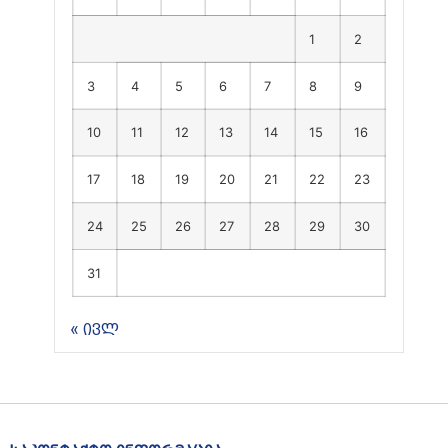
1
2
3
4
5
6
7
8
9
10
11
12
13
14
15
16
17
18
19
20
21
22
23
24
25
26
27
28
29
30
31
« ივლ