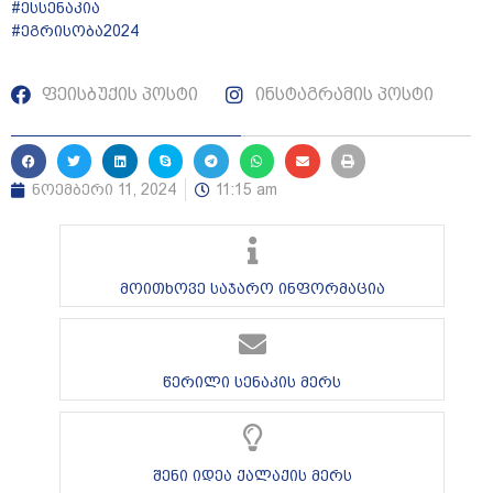
#ესსენაკია
#ეგრისობა2024
ფეისბუქის პოსტი
ინსტაგრამის პოსტი
ნოემბერი 11, 2024
11:15 am
მოითხოვე საჯარო ინფორმაცია
წერილი სენაკის მერს
შენი იდეა ქალაქის მერს