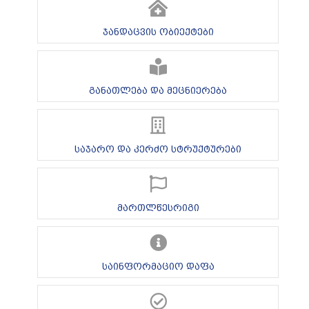
ჯანდაცვის ობიექტები
განათლება და მეცნიერება
საჯარო და კერძო სტრუქტურები
მართლწესრიგი
საინფორმაციო დაფა