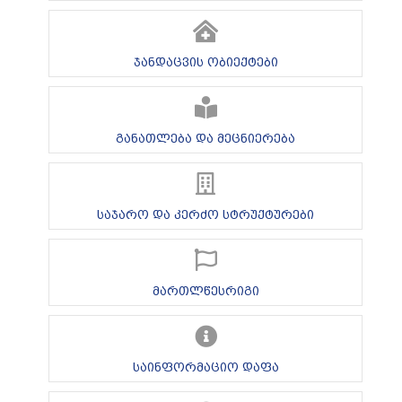
ჯანდაცვის ობიექტები
განათლება და მეცნიერება
საჯარო და კერძო სტრუქტურები
მართლწესრიგი
საინფორმაციო დაფა