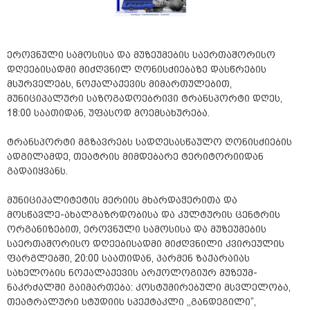
ეროვნული სამოსისა და მუზეუმების საერთაშორისო
დღეებისადმი მიძღვნილ ღონისძიებაზე დასწრების
მსურველებს, ნოქალაქევის მიმართულებით,
მუნიციპალური საზოგადოებრივი ტრანსპორტი დღეს,
18:00 საათიდან, უფასოდ მოემსახურება.
ტრანსპორტი მგზავრებს სადღესასწაულო ღონისძიების
ადგილამდე, თეატრის მიმდებარე ტერიტორიიდან
გადაიყვანს.
მუნიციპალიტეტის მერიის მხარდაჭერითა და
მოსწავლე-ახალგაზრდობისა და კულტურის ცენტრის
ორგანიზებით, ეროვნული სამოსისა და მუზეუმების
საერთაშორისო დღეებისადმი მიძღვნილი კვირეულის
ფარგლებში, 20:00 საათიდან, პარმენ ზაქარაიას
სახელობის ნოქალაქევის არქოლოგიურ მუზეუმ-
ნაკრძალში გაიმართება: კოსტუმირებული მსვლელობა,
თეატრალური სტუდიის სპექტაკლი ,,განდეგილი”,