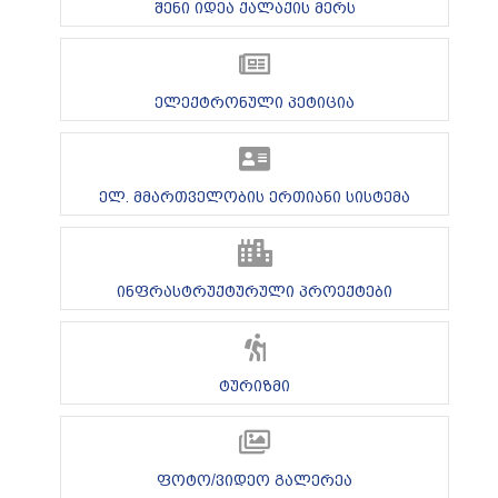
შენი იდეა ქალაქის მერს
ელექტრონული პეტიცია
ელ. მმართველობის ერთიანი სისტემა
ინფრასტრუქტურული პროექტები
ტურიზმი
ფოტო/ვიდეო გალერეა