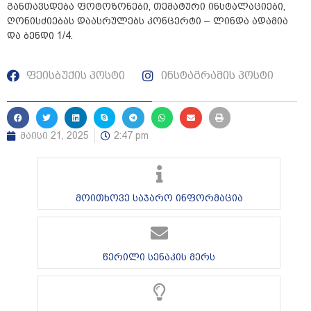
განთავსდება ფოტოზონები, თემატური ინსტალაციები,
ღონისძიებას დაასრულებს კონცერტი – ლინდა ადამია
და ბენდი 1/4.
ფეისბუქის პოსტი
ინსტაგრამის პოსტი
მაისი 21, 2025
2:47 pm
მოითხოვე საჯარო ინფორმაცია
წერილი სენაკის მერს