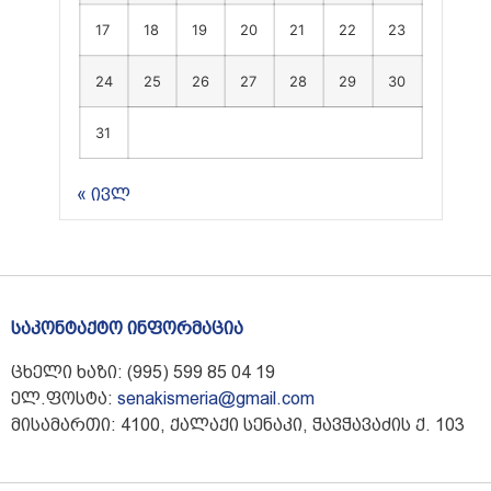
17
18
19
20
21
22
23
24
25
26
27
28
29
30
31
« ივლ
საკონტაქტო ინფორმაცია
ცხელი ხაზი: (995) 599 85 04 19
ელ.ფოსტა:
senakismeria@gmail.com
მისამართი: 4100, ქალაქი სენაკი, ჭავჭავაძის ქ. 103