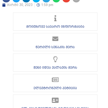
მარტი 30, 2023
1:59 pm
მოითხოვე საჯარო ინფორმაცია
წერილი სენაკის მერს
შენი იდეა ქალაქის მერს
ელექტრონული პეტიცია