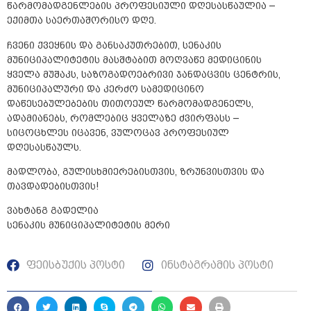
წარმომადგენლების პროფესიული დღესასწაულია –
ექიმთა საერთაშორისო დღე.
ჩვენი ქვეყნის და განსაკუთრებით, სენაკის
მუნიციპალიტეტის მასშტაბით მოღვაწე მედიცინის
ყველა მუშაკს, საზოგადოებრივი ჯანდაცვის ცენტრის,
მუნიციპალური და კერძო სამედიცინო
დაწესებულებების თითოეულ წარმომადგენელს,
ადამიანებს, რომლებიც ყველაზე ძვირფასს –
სიცოცხლეს იცავენ, ვულოცავ პროფესიულ
დღესასწაულს.
მადლობა, გულისხმიერებისთვის, ზრუნვისთვის და
თავდადებისთვის!
ვახტანგ გადელია
სენაკის მუნიციპალიტეტის მერი
ფეისბუქის პოსტი
ინსტაგრამის პოსტი