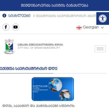
მიმდინარეობს საიტის განახლება
Op
სიახლეები
რეგიონული თეატრების საერთაშორისო ახალგაზრდ
Georgian
ექიმთა საერთაშორისო დღე
დღეს, საპატიო და პატივსაცემი სფეროს