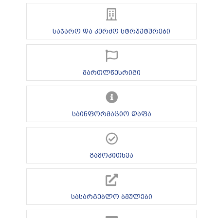
საჯარო და კერძო სტრუქტურები
მართლწესრიგი
საინფორმაციო დაფა
გამოკითხვა
სასარგებლო ბმულები