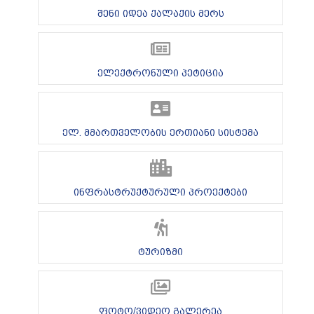
შენი იდეა ქალაქის მერს
ელექტრონული პეტიცია
ელ. მმართველობის ერთიანი სისტემა
ინფრასტრუქტურული პროექტები
ტურიზმი
ფოტო/ვიდეო გალერეა