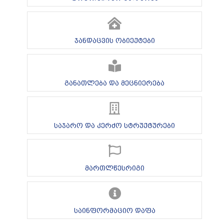
ჯანდაცვის ობიექტები
განათლება და მეცნიერება
საჯარო და კერძო სტრუქტურები
მართლწესრიგი
საინფორმაციო დაფა