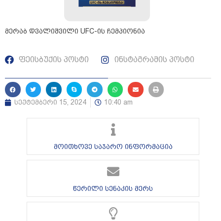
მერაბ დვალიშვილი UFC-ის ჩემპიონია
ფეისბუქის პოსტი
ინსტაგრამის პოსტი
სექტემბერი 15, 2024
10:40 am
მოითხოვე საჯარო ინფორმაცია
წერილი სენაკის მერს