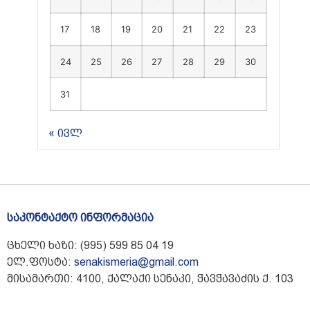
17
18
19
20
21
22
23
24
25
26
27
28
29
30
31
« ივლ
საკონტაქტო ინფორმაცია
ცხელი ხაზი: (995) 599 85 04 19
ელ.ფოსტა:
senakismeria@gmail.com
მისამართი: 4100, ქალაქი სენაკი, ჭავჭავაძის ქ. 103