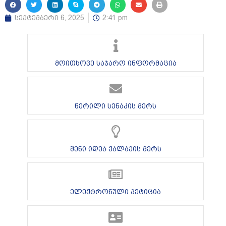
სექტემბერი 6, 2025
2:41 pm
მოითხოვე საჯარო ინფორმაცია
წერილი სენაკის მერს
შენი იდეა ქალაქის მერს
ელექტრონული პეტიცია