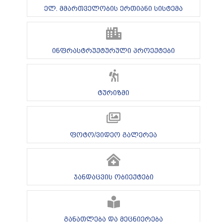
ელ. მმართველობის ერთიანი სისტემა
ინფრასტრუქტურული პროექტები
ტურიზმი
ფოტო/ვიდეო გალერეა
ჯანდაცვის ობიექტები
განათლება და მეცნიერება