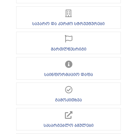
საჯარო და კერძო სტრუქტურები
მართლწესრიგი
საინფორმაციო დაფა
გამოკითხვა
სასარგებლო ბმულები