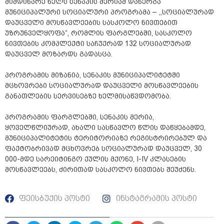
მიმდინარე წელს სენაკის მერიამ დანერგა
მუნიციპალური სოციალური პროგრამა – ,,სოციალურად
დაუცველი მოსწავლეების სასკოლო ნივთებით
უზრუნველყოფა“, რომლის ფარგლებში, სასკოლო
ნივთების კომპლექტი საჩუქრად 132 სოციალურად
დაუცველ მოზარდს გადასცა.
პროგრამის მიზანია, სენაკის მუნიციპალიტეტში
მცხოვრები სოციალურად დაუცველი მოსწავლეების
განათლების სერვისებზე ხელმისაწვდომობა.
პროგრამის ფარგლებში, სენაკის მერია,
ყოველწლიურად, ახალი სასწავლო წლის დაწყებამდე,
მუნიციპალიტეტის ტერიტორიაზე რეგისტრირებულ და
ფაქტობრივად მცხოვრებ სოციალურად დაუცველ, 30
000-მდე სარეიტინგო ქულის მქონე, I-IV კლასების
მოსწავლეებს, ძირითად სასკოლო ნივთებს შეუძენს.
ფეისბუქის პოსტი
ინსტაგრამის პოსტი