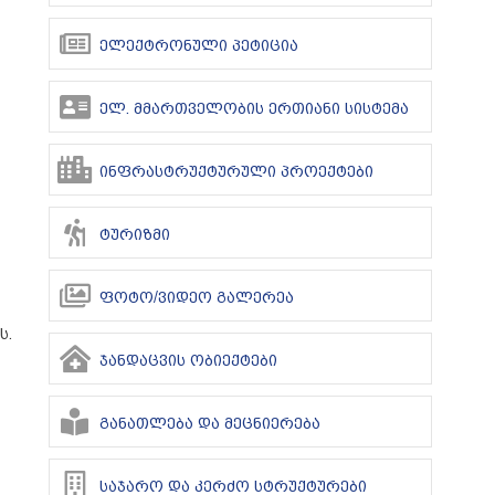
ელექტრონული პეტიცია
ელ. მმართველობის ერთიანი სისტემა
ინფრასტრუქტურული პროექტები
ტურიზმი
ფოტო/ვიდეო გალერეა
ს.
ჯანდაცვის ობიექტები
განათლება და მეცნიერება
საჯარო და კერძო სტრუქტურები