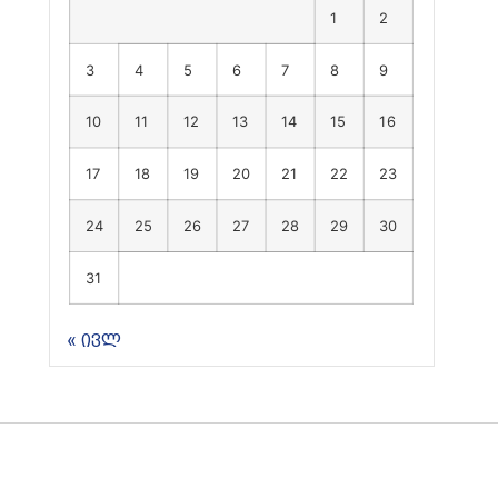
1
2
3
4
5
6
7
8
9
10
11
12
13
14
15
16
17
18
19
20
21
22
23
24
25
26
27
28
29
30
31
« ივლ