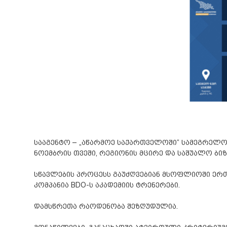
სააგენტო – „აწარმოე საქართველოში“ სამეგრელო
ნოემბრის თვეში, რეგიონის მცირე და საშუალო ბი
სწავლების პროცესს გაუძღვებიან მსოფლიოში ერთ
კომპანია BDO-ს აკადემიის ტრენერები.
დამსწრეთა რაოდენობა შეზღუდულია.