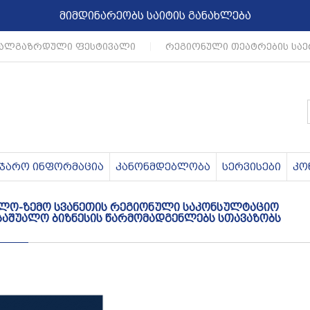
მიმდინარეობს საიტის განახლება
ალგაზრდული ფესტივალი
|
რეგიონული თეატრების საე
აჯარო ინფორმაცია
კანონმდებლობა
სერვისები
კო
რელო-ზემო სვანეთის რეგიონული საკონსულტაციო
 საშუალო ბიზნესის წარმომადგენლებს სთავაზობს