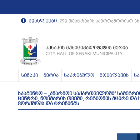
სიახლეები
რეგიონული თეატრების საერთაშორისო ახ
სენაკი
მერია
საკრებულო
მოქალაქეს
ს
სააგენტო – „აწარმოე საქართველოში“ სამეგ
ცენტრი, ნოემბრის თვეში, რეგიონის მცირე და
ვორქშოპს და ტრენინგს