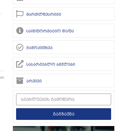
.
მართლწესრიგი
საინფორმაციო დაფა
გამოკითხვა
სასარგებლო ბმულები
 pm
არქივი
გაგზავნა