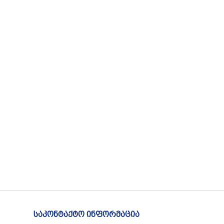
საკონტაქტო ინფორმაცია