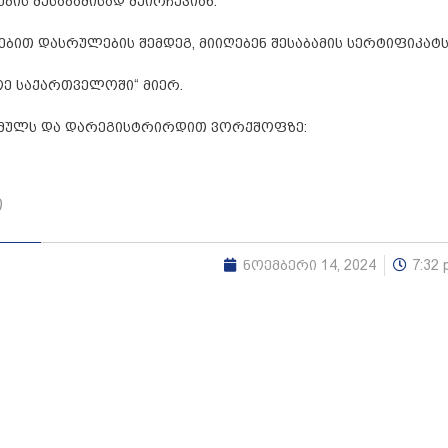
ის შესაბამისად შეირჩევიან.
ბით დასრულების შემდეგ, მიიღებენ შესაბამის სერტიფიკატს
ოე საქართველოში“ მიერ.
ბმულს და დარეგისტრირდით ვორქშოფზე:
ი
ნოემბერი 14, 2024
7:32