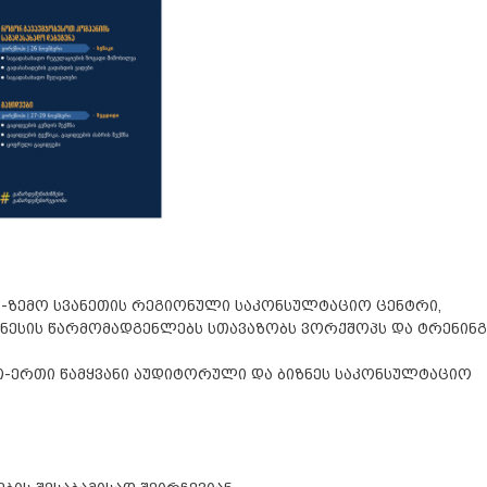
-ზემო სვანეთის რეგიონული საკონსულტაციო ცენტრი,
ზნესის წარმომადგენლებს სთავაზობს ვორქშოპს და ტრენინგ
-ერთი წამყვანი აუდიტორული და ბიზნეს საკონსულტაციო