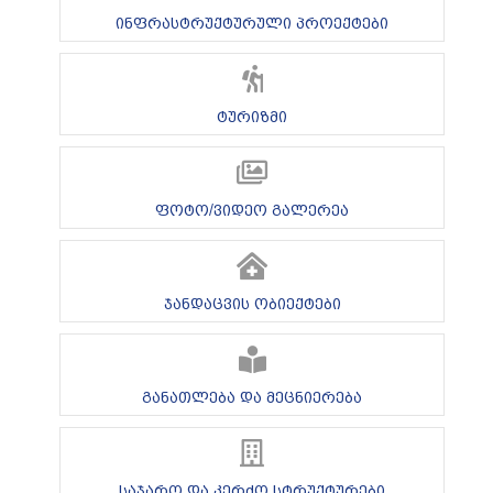
ინფრასტრუქტურული პროექტები
ტურიზმი
ფოტო/ვიდეო გალერეა
ჯანდაცვის ობიექტები
განათლება და მეცნიერება
საჯარო და კერძო სტრუქტურები