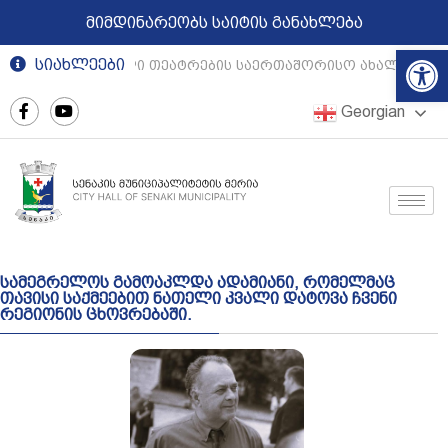
მიმდინარეობს საიტის განახლება
Op
სიახლეები
რეგიონული თეატრების საერთაშორისო ახალგაზრდ
Georgian
სამეგრელოს გამოაკლდა ადამიანი, რომელმაც
თავისი საქმეებით ნათელი კვალი დატოვა ჩვენი
რეგიონის ცხოვრებაში.