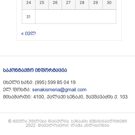
24
25
26
27
28
29
30
31
« ივლ
საკონტაქტო ინფორმაცია
ცხელი ხაზი: (995) 599 85 04 19
ელ.ფოსტა:
senakismeria@gmail.com
მისამართი: 4100, ქალაქი სენაკი, ჭავჭავაძის ქ. 103
© ყველა უფლება დაცულია. სენაკის მუნიციპალიტეტი
2022. დეველოპერი: ლაშა კილასონია