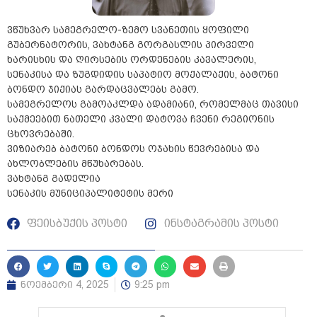
ვწუხვარ სამეგრელო-ზემო სვანეთის ყოფილი
გუბერნატორის, ვახტანგ გორგასლის პირველი
ხარისხის და ღირსების ორდენების კავალერის,
სენაკისა და ზუგდიდის საპატიო მოქალაქის, ბატონი
ბონდო ჯიქიას გარდაცვალებს გამო.
სამეგრელოს გამოაკლდა ადამიანი, რომელმაც თავისი
საქმეებით ნათელი კვალი დატოვა ჩვენი რეგიონის
ცხოვრებაში.
ვიზიარებ ბატონი ბონდოს ოჯახის წევრებისა და
ახლობლების მწუხარებას.
ვახტანგ გადელია
სენაკის მუნიციპალიტეტის მერი
ფეისბუქის პოსტი
ინსტაგრამის პოსტი
ნოემბერი 4, 2025
9:25 pm