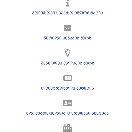
მოითხოვე საჯარო ინფორმაცია
წერილი სენაკის მერს
შენი იდეა ქალაქის მერს
ელექტრონული პეტიცია
ელ. მმართველობის ერთიანი სისტემა