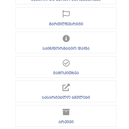
მართლწესრიგი
საინფორმაციო დაფა
გამოკითხვა
სასარგებლო ბმულები
არქივი