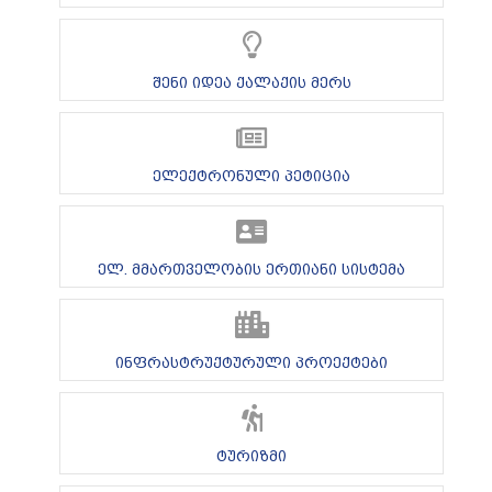
შენი იდეა ქალაქის მერს
ელექტრონული პეტიცია
ელ. მმართველობის ერთიანი სისტემა
ინფრასტრუქტურული პროექტები
ტურიზმი