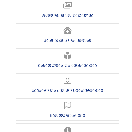
ფოტო/ვიდეო გალერეა
ჯანდაცვის ობიექტები
განათლება და მეცნიერება
საჯარო და კერძო სტრუქტურები
მართლწესრიგი