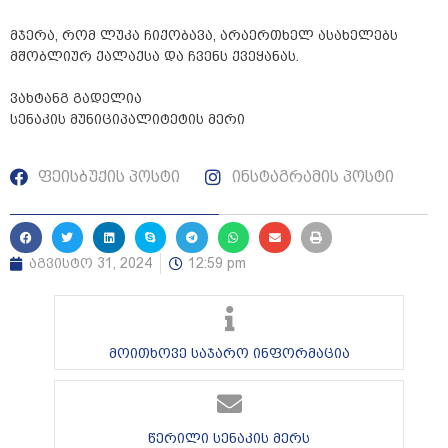
მჯერა, რომ ლუკა ჩიქობავა, არაერთხელ ასახელებს
მშობლიურ ქალაქსა და ჩვენს ქვეყანას.
ვახტანგ გადელია
სენაკის მუნიციპალიტეტის მერი
ფეისბუქის პოსტი
ინსტაგრამის პოსტი
აგვისტო 31, 2024
12:59 pm
მოითხოვე საჯარო ინფორმაცია
წერილი სენაკის მერს