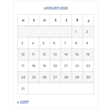
აგვისტო 2026
ო
ს
ო
ხ
პ
შ
კ
1
2
3
4
5
6
7
8
9
10
11
12
13
14
15
16
17
18
19
20
21
22
23
24
25
26
27
28
29
30
31
« ივლ