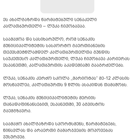
ეს ახალგაზრდა წარმატებული სენაკელი
კალათბურთელი – ლუკა ჩიქობავაა.
საამაყოა და სასიხარულო, რომ სენაკის
მუნიციპალიტეტის სასპორტო გაერთიანების
თექვსმეტწლამდელ კალათბურთელთა გუნდის
საუკეთესო კალათბურთელი, ლუკა ჩიქობავა კარიერას
ესპანეთში, კალათბურთის აკადემიაში გააგრძელებს.
ლუკა, სენაკის კერძო სკოლა ,,მარიოტას“ მე-12 კლასის
მოსწავლეა, კალათბურთს 9 წლის ასაკიდან თამაშობს.
ლუკა, სენაკის მუნიციპალიტეტის მერიის
თანადაფინანსებით, ესპანეთში, 30 აგვისტოს
გაემგზავრა.
საამაყო ახალგაზრდა სპორტსმენს, წარმატებებს,
წინსვლას და არაერთი გამარჯვების მოპოვებას
ვუსურვებ.