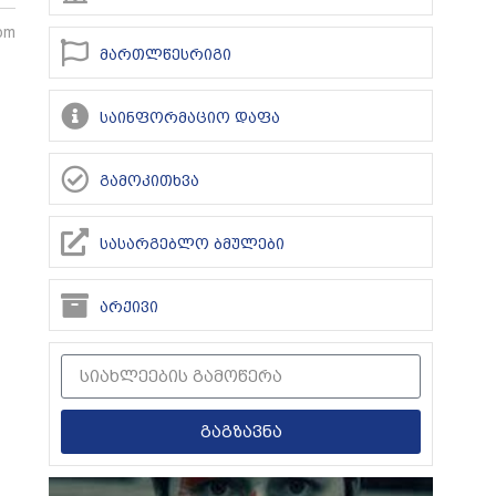
pm
მართლწესრიგი
საინფორმაციო დაფა
გამოკითხვა
სასარგებლო ბმულები
არქივი
გაგზავნა