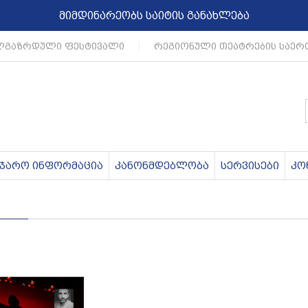
მიმდინარეობს საიტის განახლება
გაზრდული ფესტივალი
|
რეგიონული თეატრების საერ
აჯარო ინფორმაცია
კანონმდებლობა
სერვისები
კო