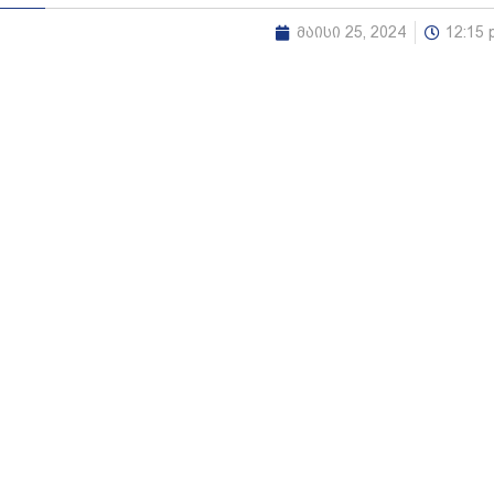
მაისი 25, 2024
12:15 