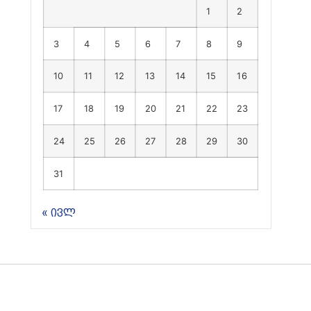
1
2
3
4
5
6
7
8
9
10
11
12
13
14
15
16
17
18
19
20
21
22
23
24
25
26
27
28
29
30
31
« ივლ