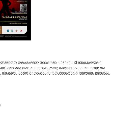
ახელმწიფო დრამატულ თეატრში, სენაკის XI მუსიკალური
ბის” პატარა თაობის კონცერტი; ქართველი პიანისტის და
მუსიკოს კატო გიორგაძის დოკუმენტური ფილმის ჩვენება.
ი