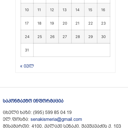
10
11
12
13
14
15
16
17
18
19
20
21
22
23
24
25
26
27
28
29
30
31
« ივლ
საკონტაქტო ინფორმაცია
ცხელი ხაზი: (995) 599 85 04 19
ელ.ფოსტა:
senakismeria@gmail.com
მისამართი: 4100, ქალაქი სენაკი, ჭავჭავაძის ქ. 103