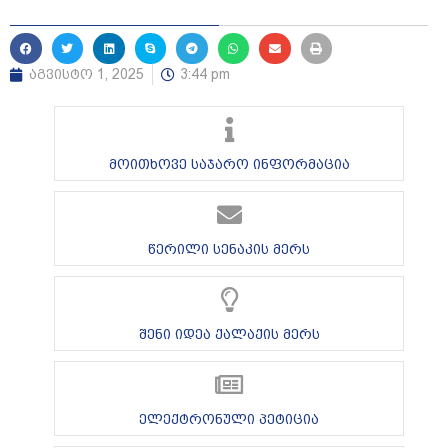
აგვისტო 1, 2025
3:44 pm
მოითხოვე საჯარო ინფორმაცია
წერილი სენაკის მერს
შენი იდეა ქალაქის მერს
ელექტრონული პეტიცია