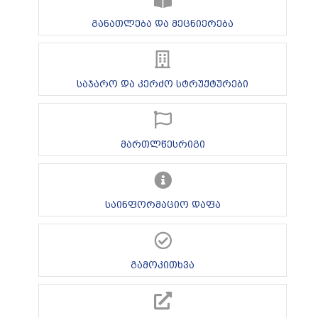
განათლება და მეცნიერება
საჯარო და კერძო სტრუქტურები
მართლწესრიგი
საინფორმაციო დაფა
გამოკითხვა