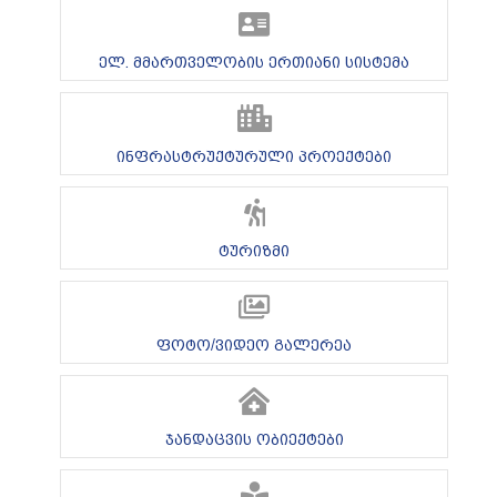
ელ. მმართველობის ერთიანი სისტემა
ინფრასტრუქტურული პროექტები
ტურიზმი
ფოტო/ვიდეო გალერეა
ჯანდაცვის ობიექტები