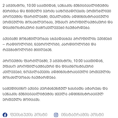
2 აგვისტოს, 10:00 საათიდან, სენაკის მუნიციპალიტეტის
მერიისა და წითელი ჯვრის საზოგადოების ერთობლივი
პროექტის ფარგლებში, თეკლათის ადმინისტრაციული
ერთეულის მოსახლეობას, უფასო პროფილაქტიკური და
დიაგნოსტიკური გამოკვლევები ჩაუტარდება.
აქციაში მონაწილეობას სხვადასხვა პროფილის ექიმები
– რადიოლოგი, ნევროლოგი, კარდიოლოგი და
რევმატოლოგი მიიღებენ.
პროექტის ფარგლებში, 3 აგვისტოს, 10:00 საათიდან,
უფასო პროფილაქტიკური და დიაგნოსტიკური
კვლევები, ნოქალაქევის ადმინისტრაციული ერთეულის
მოსახლეობას ჩაუტარდება.
სამედიცინო აქცია პერმანენტულ ხასიათს ატარებს და
სენაკის მუნიციპალიტეტის ყველა ადმინისტრაციულ
ერთეულს მოიცავს.
ფეისბუქის პოსტი
ინსტაგრამის პოსტი