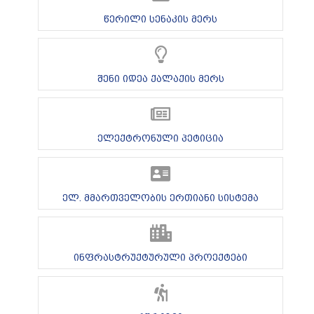
წერილი სენაკის მერს
შენი იდეა ქალაქის მერს
ელექტრონული პეტიცია
ელ. მმართველობის ერთიანი სისტემა
ინფრასტრუქტურული პროექტები