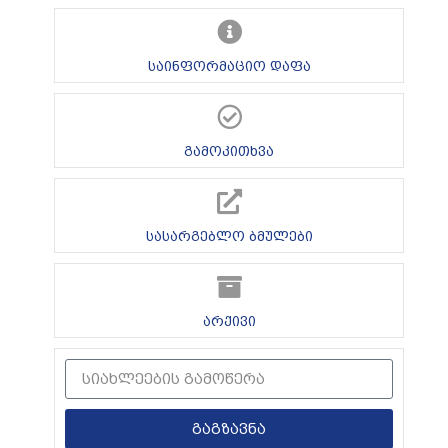
საინფორმაციო დაფა
გამოკითხვა
სასარგებლო ბმულები
არქივი
გაგზავნა