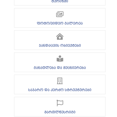
ტურიზმი
ფოტო/ვიდეო გალერეა
ჯანდაცვის ობიექტები
განათლება და მეცნიერება
საჯარო და კერძო სტრუქტურები
მართლწესრიგი