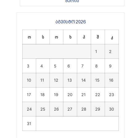
მერია
აგვისტო 2026
ო
ს
ო
ხ
პ
შ
კ
1
2
3
4
5
6
7
8
9
10
11
12
13
14
15
16
17
18
19
20
21
22
23
24
25
26
27
28
29
30
31