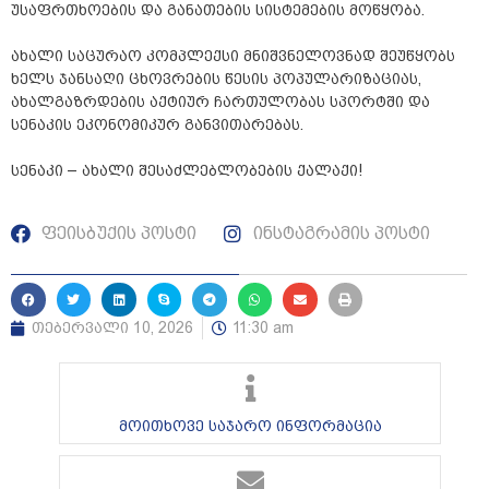
უსაფრთხოების და განათების სისტემების მოწყობა.
ახალი საცურაო კომპლექსი მნიშვნელოვნად შეუწყობს
ხელს ჯანსაღი ცხოვრების წესის პოპულარიზაციას,
ახალგაზრდების აქტიურ ჩართულობას სპორტში და
სენაკის ეკონომიკურ განვითარებას.
სენაკი – ახალი შესაძლებლობების ქალაქი!
ფეისბუქის პოსტი
ინსტაგრამის პოსტი
თებერვალი 10, 2026
11:30 am
მოითხოვე საჯარო ინფორმაცია