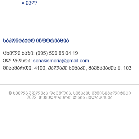
« ივლ
საკონტაქტო ინფორმაცია
ცხელი ხაზი: (995) 599 85 04 19
ელ.ფოსტა:
senakismeria@gmail.com
მისამართი: 4100, ქალაქი სენაკი, ჭავჭავაძის ქ. 103
© ყველა უფლება დაცულია. სენაკის მუნიციპალიტეტი
2022. დეველოპერი: ლაშა კილასონია