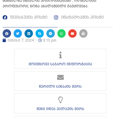
მანძილზე სწავლის პრიორიტეტები“, რომელსაც
პროფესორი, ნონა ახალაშვილი გაუძღვება.
ფეისბუქის პოსტი
ინსტაგრამის პოსტი
ივნისი 7, 2024
6:15 pm
მოითხოვე საჯარო ინფორმაცია
წერილი სენაკის მერს
შენი იდეა ქალაქის მერს