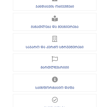
ჯანდაცვის ობიექტები
განათლება და მეცნიერება
საჯარო და კერძო სტრუქტურები
მართლწესრიგი
საინფორმაციო დაფა