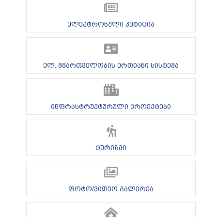
ელექტრონული პეტიცია
ელ. მმართველობის ერთიანი სისტემა
ინფრასტრუქტურული პროექტები
ტურიზმი
ფოტო/ვიდეო გალერეა