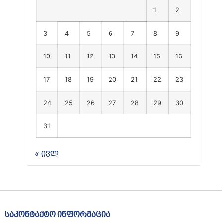
1
2
3
4
5
6
7
8
9
10
11
12
13
14
15
16
17
18
19
20
21
22
23
24
25
26
27
28
29
30
31
« ივლ
საკონტაქტო ინფორმაცია