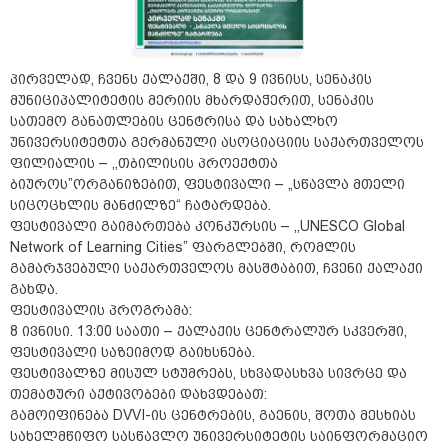
პირველად, ჩვენს ქალაქში, 8 და 9 ივნისს, სენაკის
მუნიციპალიტეტის მერიის მხარდაჭერით, სენაკის
სათემო განათლების ცენტრისა და სახალხო
უნივერსიტეტთა გერმანული ასოციაციის საქართველოს
ფილიალის – ,,თბილისის პროექტთა
ბიუროს”ორგანიზებით, ფესტივალი – „სწავლა მთელი
სიცოცხლის მანძილზე“ ჩატარდება.
ფესტივალი გაიმართება კონკურსის – ,,UNESCO Global
Network of Learning Cities” ფარგლებში, რომლის
გამარჯვებული საქართველოს მასშტაბით, ჩვენი ქალაქი
გახდა.
ფესტივალის პროგრამა:
8 ივნისი. 13:00 საათი – ქალაქის ცენტრალურ სკვერში,
ფესტივალი საზეიმოდ გაიხსნება.
ფესტივალზე მისულ სტუმრებს, სხვადასხვა სივრცე და
თემატური აქტივობები დახვდებათ:
გამოიფინება DVVI-ის ცენტრების, გაენის, შოთა მესხიას
სახელმწიფო სასწავლო უნივერსიტეტის საინფორმაციო