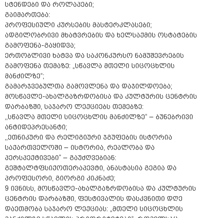
სტენდები და როლაპები;
გაიმართება:
პროფესიული კურსების მასტერკლასები;
ადგილობრივი მხატვრების და ხელსაქმის ოსტატების
გამოფენა-გაყიდვა;
ერთობლივი ხატვა და საკონკურსო ნამუშევრების
გამოფენა თემაზე: „სწავლა მთელი სიცოცხლის
მანძილზე“;
გამარჯვებულთა გამოვლენა და დაჯილდოება;
მოსწავლე-ახალგაზრდობისა და კულტურის ცენტრის
დარბაზში, საჯარო ლექციებს თემებზე:
,,სწავლა მთელი სიცოცხლის მანძილზე“ – ბუნებრივი
ანტიდეპრესანტი;
,,ეთნიკური და რელიგიური ჯგუფების ისტორია
საქართველოში – ისტორია, რეალობა და
პერსპექტივები” – გაუძღვებიან:
გეშტალტფსიქოთერაპევტი, ანასტასია გეგია და
პროფესორი, გიორგი კიკნაძე;
9 ივნისს, მოსწავლე-ახალგაზრდობისა და კულტურის
ცენტრის დარბაზში, ფესტივალის დასკვნითი დღე
დაეთმობა საჯარო ლექციას: „მთელი სიცოცხლის