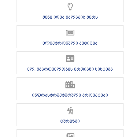
შენი იდეა ქალაქის მერს
ელექტრონული პეტიცია
ელ. მმართველობის ერთიანი სისტემა
ინფრასტრუქტურული პროექტები
ტურიზმი