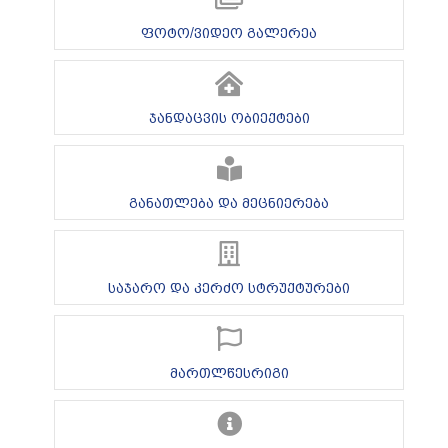
ფოტო/ვიდეო გალერეა
ჯანდაცვის ობიექტები
განათლება და მეცნიერება
საჯარო და კერძო სტრუქტურები
მართლწესრიგი