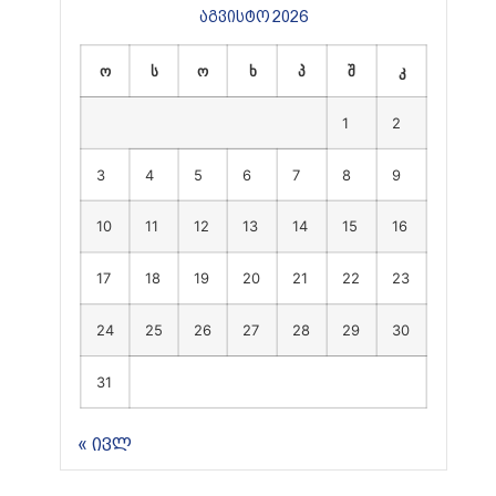
აგვისტო 2026
ო
ს
ო
ხ
პ
შ
კ
1
2
3
4
5
6
7
8
9
10
11
12
13
14
15
16
17
18
19
20
21
22
23
24
25
26
27
28
29
30
31
« ივლ