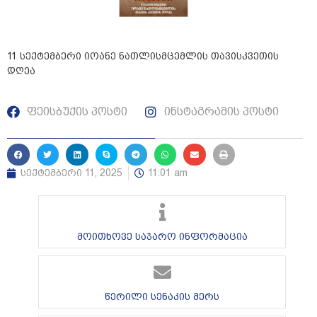
11 სექტემბერი იოანე ნათლისმცემლის თავისკვეთის
დღეა
ფეისბუქის პოსტი
ინსტაგრამის პოსტი
სექტემბერი 11, 2025
11:01 am
მოითხოვე საჯარო ინფორმაცია
წერილი სენაკის მერს