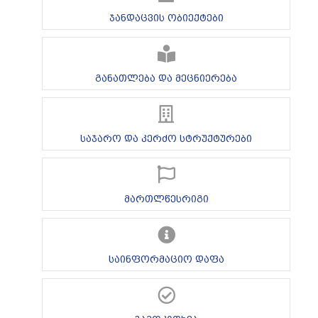
ჯანდაცვის ობიექტები
განათლება და მეცნიერება
საჯარო და კერძო სტრუქტურები
მართლწესრიგი
საინფორმაციო დაფა