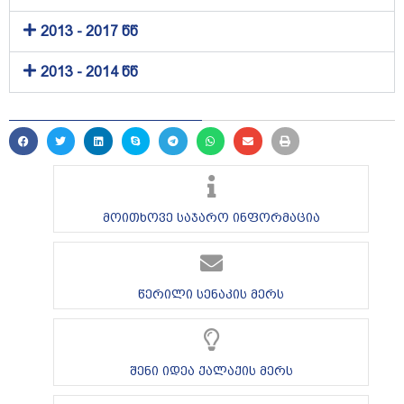
2013 - 2017 წწ
2013 - 2014 წწ
მოითხოვე საჯარო ინფორმაცია
წერილი სენაკის მერს
შენი იდეა ქალაქის მერს