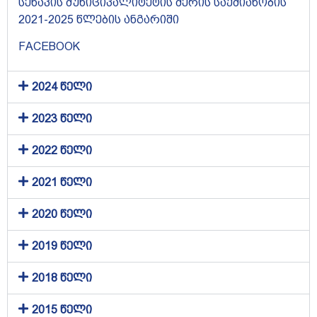
სენაკის მუნიციპალიტეტის მერის საქმიანობის
2021-2025 წლების ანგარიში
FACEBOOK
2024 წელი
2023 წელი
2022 წელი
2021 წელი
2020 წელი
2019 წელი
2018 წელი
2015 წელი