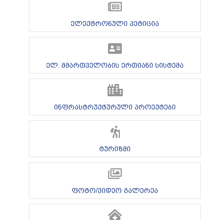
ელექტრონული პეტიცია
ელ. მმართველობის ერთიანი სისტემა
ინფრასტრუქტურული პროექტები
ტურიზმი
ფოტო/ვიდეო გალერეა