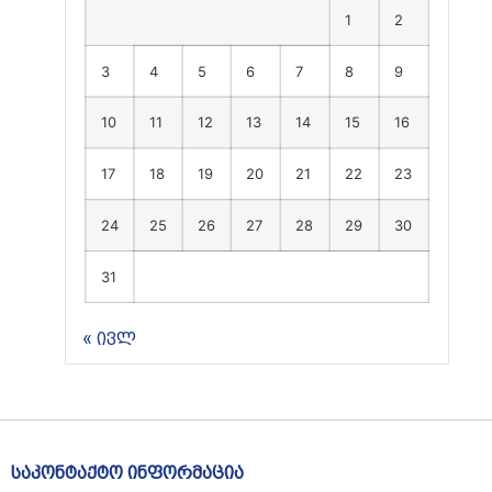
1
2
3
4
5
6
7
8
9
10
11
12
13
14
15
16
17
18
19
20
21
22
23
24
25
26
27
28
29
30
31
« ივლ
საკონტაქტო ინფორმაცია