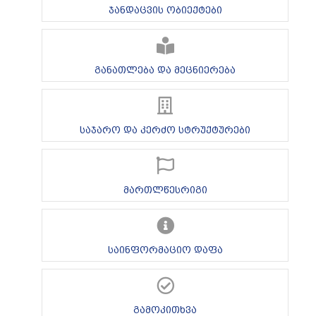
ჯანდაცვის ობიექტები
განათლება და მეცნიერება
საჯარო და კერძო სტრუქტურები
მართლწესრიგი
საინფორმაციო დაფა
გამოკითხვა