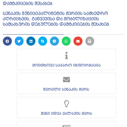
დამტკიცების შესახებ
სენაკის მუნიციპალიტეტის მერიის სამხედრო
აღრიცხვის, გაწვევისა და მობილიზაციის
სამსახურის დებულების დამტკიცების შესახებ
მოითხოვე საჯარო ინფორმაცია
წერილი სენაკის მერს
შენი იდეა ქალაქის მერს