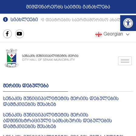
მიმდინარეობს საიტის განახლება
Op
სიახლეები
რეგიონული თეატრების საერთაშორისო ახალგაზრდ
Georgian
მერიის დებულება
სენაკის მუნიციპალიტეტის მერიის დებულების
დამტკიცების შესახებ
სენაკის მუნიციპალიტეტის მერიის
ადმინისტრაციული სამსახურის დებულების
დამტკიცების შესახებ