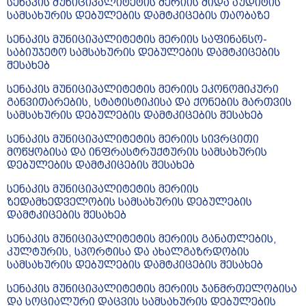
სენაკის მუნიციპალიტეტის მერიის შიდა აუდიტის
სამსახურის დებულების დამტკიცების თაობაზე
სენაკის მუნიციპალიტეტის მერიის საფინანსო-
საბიუჯეტო სამსახურის დებულების დამტკიცების
შესახებ
სენაკის მუნიციპალიტეტის მერიის ეკონომიკური
განვითარების, სტატისტიკისა და ქონების მართვის
სამსახურის დებულების დამტკიცების შესახებ
სენაკის მუნიციპალიტეტის მერიის სივრცითი
მოწყობისა და ინფრასტრუქტურის სამსახურის
დებულების დამტკიცების შესახებ
სენაკის მუნიციპალიტეტის მერიის
ზედამხედველობის სამსახურის დებულების
დამტკიცების შესახებ
სენაკის მუნიციპალიტეტის მერიის განათლების,
კულტურის, სპორტისა და ახალგაზრდობის
სამსახურის დებულების დამტკიცების შესახებ
სენაკის მუნიციპალიტეტის მერიის ჯანმრთელობისა
და სოციალური დაცვის სამსახურის დებულების