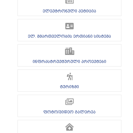
ელექტრონული პეტიცია
ელ. მმართველობის ერთიანი სისტემა
ინფრასტრუქტურული პროექტები
ტურიზმი
ფოტო/ვიდეო გალერეა