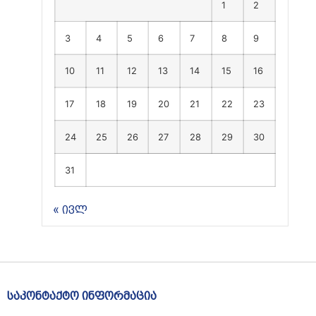
1
2
3
4
5
6
7
8
9
10
11
12
13
14
15
16
17
18
19
20
21
22
23
24
25
26
27
28
29
30
31
« ივლ
საკონტაქტო ინფორმაცია