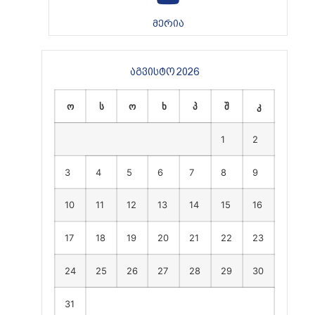
მერია
აგვისტო 2026
ო
ს
ო
ხ
პ
შ
კ
1
2
3
4
5
6
7
8
9
10
11
12
13
14
15
16
17
18
19
20
21
22
23
24
25
26
27
28
29
30
31