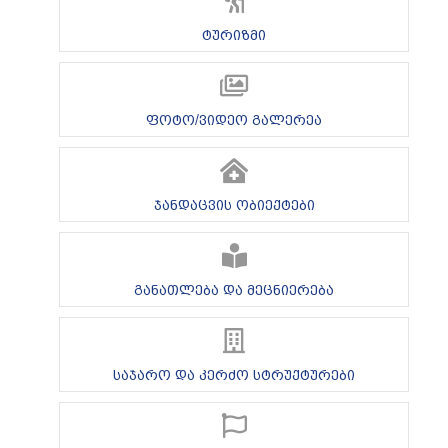
ტურიზმი
ფოტო/ვიდეო გალერეა
ჯანდაცვის ობიექტები
განათლება და მეცნიერება
საჯარო და კერძო სტრუქტურები