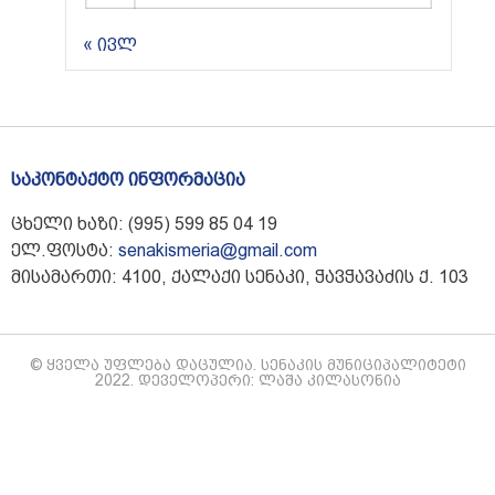
« ივლ
საკონტაქტო ინფორმაცია
ცხელი ხაზი: (995) 599 85 04 19
ელ.ფოსტა:
senakismeria@gmail.com
მისამართი: 4100, ქალაქი სენაკი, ჭავჭავაძის ქ. 103
© ყველა უფლება დაცულია. სენაკის მუნიციპალიტეტი
2022. დეველოპერი: ლაშა კილასონია