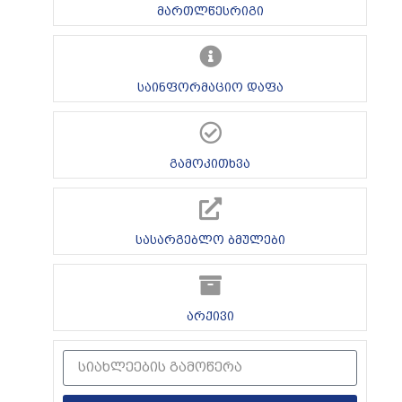
მართლწესრიგი
საინფორმაციო დაფა
გამოკითხვა
სასარგებლო ბმულები
არქივი