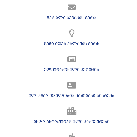
წერილი სენაკის მერს
შენი იდეა ქალაქის მერს
ელექტრონული პეტიცია
ელ. მმართველობის ერთიანი სისტემა
ინფრასტრუქტურული პროექტები