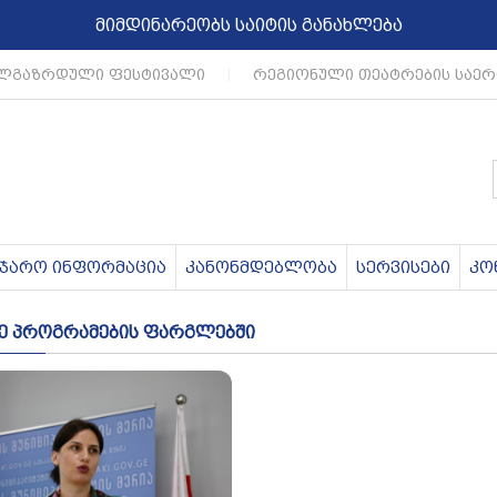
მიმდინარეობს საიტის განახლება
ლგაზრდული ფესტივალი
|
რეგიონული თეატრების საერ
აჯარო ინფორმაცია
კანონმდებლობა
სერვისები
კო
რე პროგრამების ფარგლებში