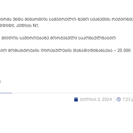
 პირმა უნდა მიმართოს სამეგრელო-ზემო სვანეთის რეგიონი
გდიდი, კედიას N1;
ა მიიღოს საჭიროებაზე მორგებული საკონსულტაციო
ო მომსახურების ღირებულების თანადაფინანსება – 25 000
ი
ივლისი 2, 2024
7:23