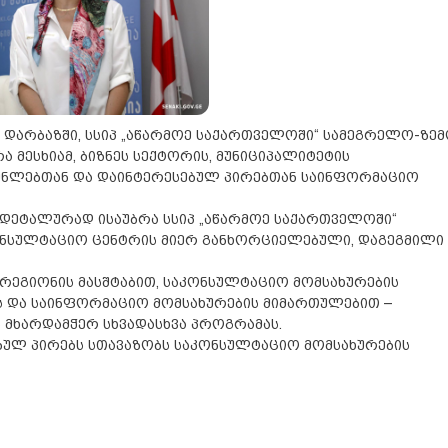
 დარბაზში, სსიპ „აწარმოე საქართველოში“ სამეგრელო-ზე
ა მესხიამ, ბიზნეს სექტორის, მუნიციპალიტეტის
ენლებთან და დაინტერესებულ პირებთან საინფორმაციო
 დეტალურად ისაუბრა სსიპ „აწარმოე საქართველოში“
კონსულტაციო ცენტრის მიერ განხორციელებული, დაგეგმილი
, რეგიონის მასშტაბით, საკონსულტაციო მომსახურების
ბის და საინფორმაციო მომსახურების მიმართულებით –
 მხარდამჭერ სხვადასხვა პროგრამას.
ებულ პირებს სთავაზობს საკონსულტაციო მომსახურების