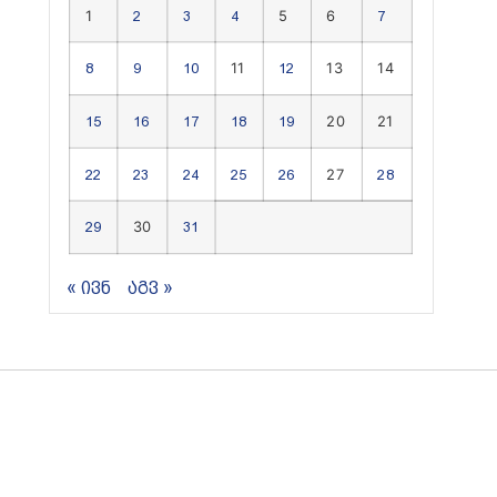
1
5
6
2
3
4
7
11
13
14
8
9
10
12
20
21
15
16
17
18
19
27
22
23
24
25
26
28
30
29
31
« ივნ
აგვ »