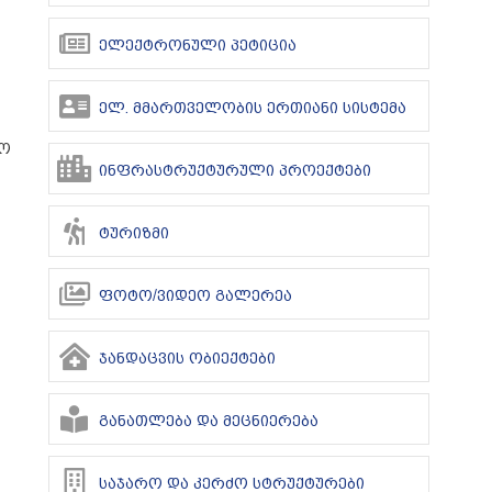
ელექტრონული პეტიცია
ელ. მმართველობის ერთიანი სისტემა
მო
ინფრასტრუქტურული პროექტები
ტურიზმი
ფოტო/ვიდეო გალერეა
ჯანდაცვის ობიექტები
განათლება და მეცნიერება
საჯარო და კერძო სტრუქტურები