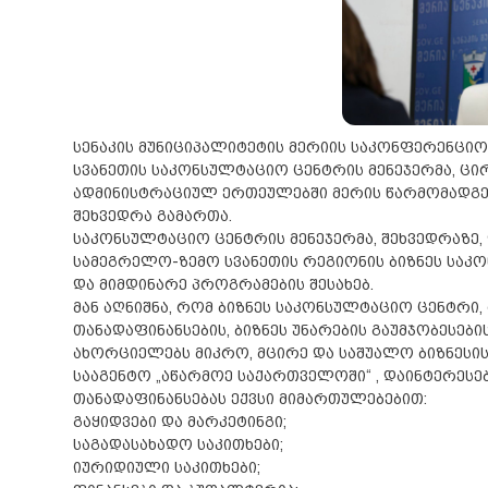
სენაკის მუნიციპალიტეტის მერიის საკონფერენციო
სვანეთის საკონსულტაციო ცენტრის მენეჯერმა, ცირ
ადმინისტრაციულ ერთეულებში მერის წარმომადგ
შეხვედრა გამართა.
საკონსულტაციო ცენტრის მენეჯერმა, შეხვედრაზე,
სამეგრელო-ზემო სვანეთის რეგიონის ბიზნეს სა
და მიმდინარე პროგრამების შესახებ.
მან აღნიშნა, რომ ბიზნეს საკონსულტაციო ცენტრი
თანადაფინანსების, ბიზნეს უნარების გაუმჯობესე
ახორციელებს მიკრო, მცირე და საშუალო ბიზნესის
სააგენტო „აწარმოე საქართველოში“ , დაინტერეს
თანადაფინანსებას ექვსი მიმართულებებით:
გაყიდვები და მარკეტინგი;
საგადასახადო საკითხები;
იურიდიული საკითხები;