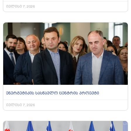
ივლისი 7, 2026
ენერგეტიკის სასწავლო ცენტრის პროექტი
ივლისი 7, 2026