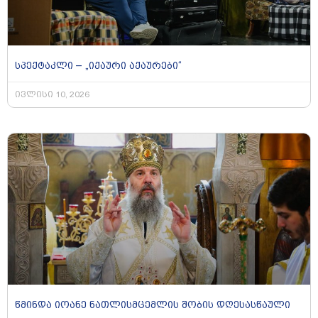
სპექტაკლი – „იქაური აქაურები“
ივლისი 10, 2026
წმინდა იოანე ნათლისმცემლის შობის დღესასწაული