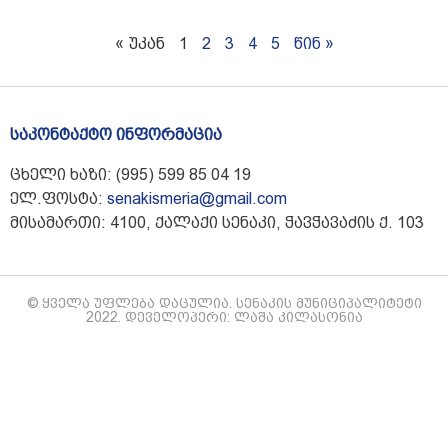
« უკან
1
2
3
4
5
წინ »
საკონტაქტო ინფორმაცია
ცხელი ხაზი: (995) 599 85 04 19
ელ.ფოსტა:
senakismeria@gmail.com
მისამართი: 4100, ქალაქი სენაკი, ჭავჭავაძის ქ. 103
© ყველა უფლება დაცულია. სენაკის მუნიციპალიტეტი
2022. დეველოპერი: ლაშა კილასონია