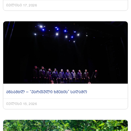
ივლისი 17, 2026
ანსამბლ – “ქართული ხმების” საღამო
ივლისი 15, 2026