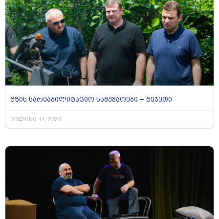
გზის სარეაბილიტაციო სამუშაოები – გეჯეთი
ივლისი 11, 2026