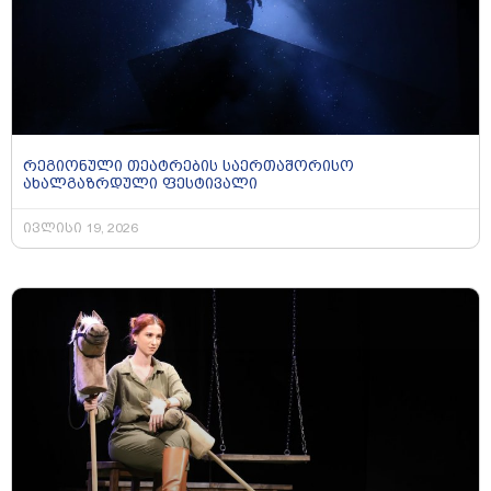
რეგიონული თეატრების საერთაშორისო
ახალგაზრდული ფესტივალი
ივლისი 19, 2026