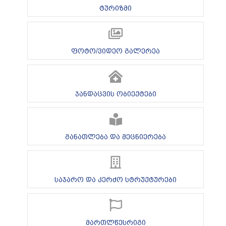
ტურიზმი
ფოტო/ვიდეო გალერეა
ჯანდაცვის ობიექტები
განათლება და მეცნიერება
საჯარო და კერძო სტრუქტურები
მართლწესრიგი