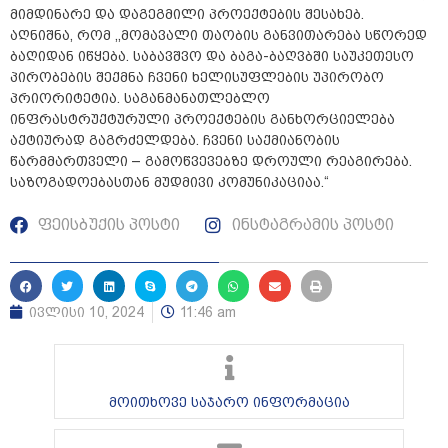
მიმდინარე და დაგეგმილი პროექტების შესახებ.
აღნიშნა, რომ ,,მომავალი თაობის განვითარება სწორედ
ბაღიდან იწყება. საბავშვო და ბაგა-ბაღვბში საუკეთესო
პირობების შექმნა ჩვენი ხელისუფლების უპირობო
პრიორიტეტია. საგანმანათლებლო
ინფრასტრუქტურული პროექტების განხორციელება
აქტიურად გაგრძელდება. ჩვენი საქმიანობის
წარმმართველი – გამოწვევებზე დროული რეაგირება.
საზოგადოებასთან მუდმივი კომუნიკაციაა.“
ფეისბუქის პოსტი
ინსტაგრამის პოსტი
ივლისი 10, 2024
11:46 am
მოითხოვე საჯარო ინფორმაცია