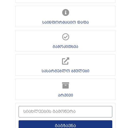
საინფორმაციო დაფა
გამოკითხვა
სასარგებლო ბმულები
არქივი
გაგზავნა