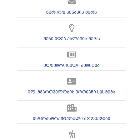
წერილი სენაკის მერს
შენი იდეა ქალაქის მერს
ელექტრონული პეტიცია
ელ. მმართველობის ერთიანი სისტემა
ინფრასტრუქტურული პროექტები