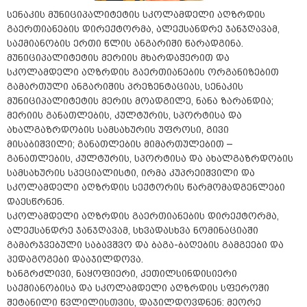
სენაკის მუნიციპალიტეტის სკოლამდელი აღზრდის
გაერთიანების დირექტორმა, ალექსანდრე ჯანჯღავამ,
საქმიანობის ერთი წლის ანგარიში წარადგინა.
მუნიციპალიტეტის მერიის მხარდაჭერით და
სკოლამდელი აღზრდის გაერთიანების ორგანიზებით
გამართული ანგარიშის პრეზენტაციას, სენაკის
მუნიციპალიტეტის მერის მოადგილე, ნანა ზარანდია;
მერიის განათლების, კულტურის, სპორტისა და
ახალგაზრდობის სამსახურის უფროსი, გივი
მისაბიშვილი; განათლების მიმართულებით –
განათლების, კულტურის, სპორტისა და ახალგაზრდობის
სამსახურის სპეციალისტი, ირმა კუპრეიშვილი და
სკოლამდელი აღზრდის სექტორის წარმომადგენლები
დაესწრნენ.
სკოლამდელი აღზრდის გაერთიანების დირექტორმა,
ალექსანდრე ჯანჯღავამ, სხვადასხვა ნომინაციაში
გამარჯვებული საბავშვო და ბაგა-ბაღების გამგეები და
პედაგოგები დააჯილდოვა.
ხანგრძლივი, ნაყოფიერი, კეთილსინდისიერი
საქმიანობისა და სკოლამდელი აღზრდის სფეროში
შეტანილი წვლილისთვის, დაჯილდოვდნენ: მეორე