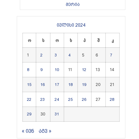
მერია
ივლისი 2024
ო
ს
ო
ხ
პ
შ
კ
1
5
6
2
3
4
7
11
13
14
8
9
10
12
20
21
15
16
17
18
19
27
22
23
24
25
26
28
30
29
31
« ივნ
აგვ »