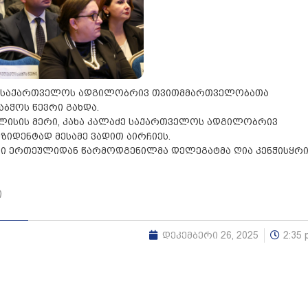
ლია, საქართველოს ადგილობრივ თვითმმართველობათა
აბჭოს წევრი გახდა.
ბილისის მერი, კახა კალაძე საქართველოს ადგილობრივ
დენტად მესამე ვადით აირჩიეს.
ლი ერთეულიდან წარმოდგენილმა დელეგატმა ღია კენჭისყრ
ი
დეკემბერი 26, 2025
2:35