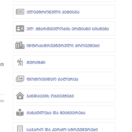
ელექტრონული პეტიცია
ელ. მმართველობის ერთიანი სისტემა
ინფრასტრუქტურული პროექტები
ტურიზმი
ით
ფოტო/ვიდეო გალერეა
ჯანდაცვის ობიექტები
 pm
განათლება და მეცნიერება
საჯარო და კერძო სტრუქტურები