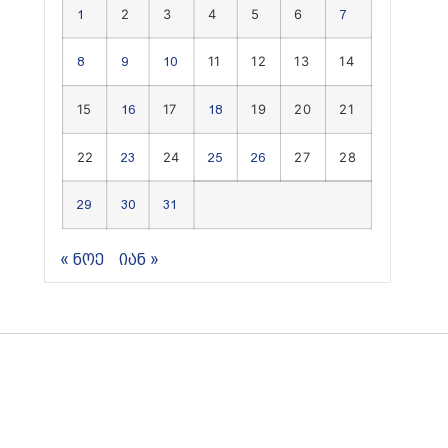
2
3
4
5
6
1
7
11
12
13
14
8
9
10
15
17
19
20
21
16
18
22
24
27
28
23
25
26
29
30
31
« ნოე
იან »