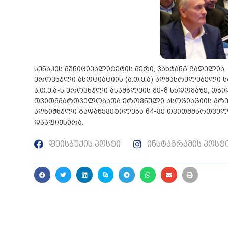
სენაკის მუნიციპალიტეტის მერი, ვახტანგ გადე
ეროვნული ასოციაციის (ა.თ.ე.ა) აღმასრულებელი ს
ა.თ.ე.ა-ს ეროვნული ასამბლეის მე-8 სხდომაზე, თ
თვითმმართველობათა ეროვნული ასოციაციის პრეზი
აღნიშნული გადაწყვეტილება 64-ვე თვითმმართვე
დააფიქსირა.
ფეისბუქის პოსტი
ინსტაგრამის პოსტ