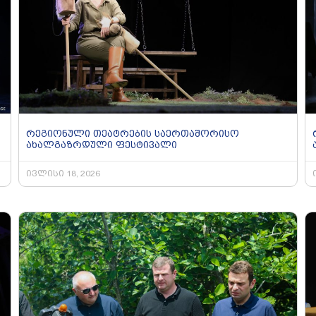
რეგიონული თეატრების საერთაშორისო
ახალგაზრდული ფესტივალი
ივლისი 18, 2026