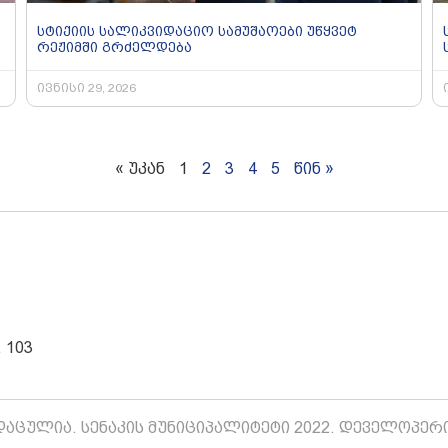
სტიქიის სალიკვიდაციო სამუშაოები უწყვეტ
რეჟიმში გრძელდება
ივნისი 29, 2026
« უკან
1
2
3
4
5
წინ »
 103
აცულია. სენაკის მუნიციპალიტეტი 2022. დეველოპერ