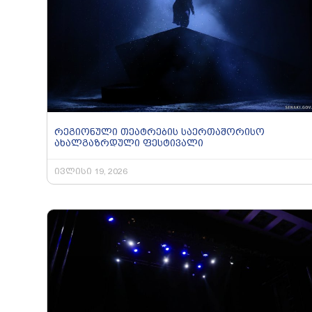
რეგიონული თეატრების საერთაშორისო
ახალგაზრდული ფესტივალი
ივლისი 19, 2026