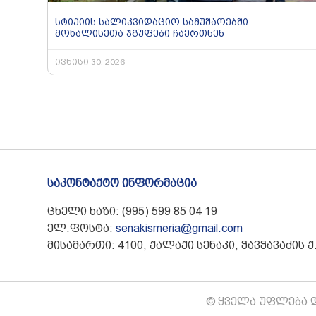
სტიქიის სალიკვიდაციო სამუშაოებში
მოხალისეთა ჯგუფები ჩაერთნენ
ივნისი 30, 2026
საკონტაქტო ინფორმაცია
ცხელი ხაზი: (995) 599 85 04 19
ელ.ფოსტა:
senakismeria@gmail.com
მისამართი: 4100, ქალაქი სენაკი, ჭავჭავაძის ქ.
© ყველა უფლება დ