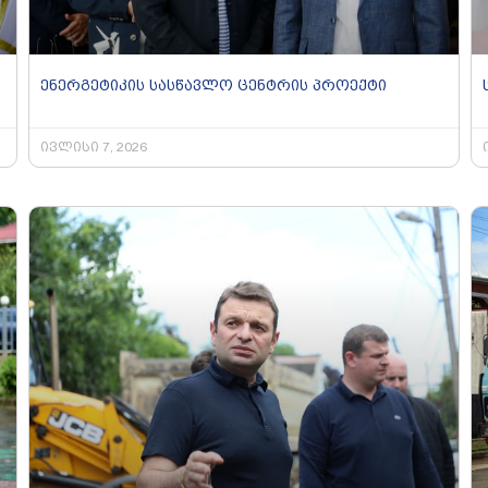
ენერგეტიკის სასწავლო ცენტრის პროექტი
ივლისი 7, 2026