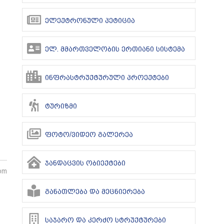
ელექტრონული პეტიცია
ელ. მმართველობის ერთიანი სისტემა
ინფრასტრუქტურული პროექტები
ტურიზმი
ფოტო/ვიდეო გალერეა
ჯანდაცვის ობიექტები
 pm
განათლება და მეცნიერება
საჯარო და კერძო სტრუქტურები