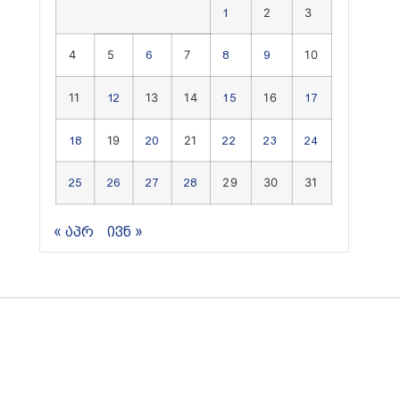
2
3
1
4
5
7
10
6
8
9
11
13
14
16
12
15
17
19
21
18
20
22
23
24
29
30
31
25
26
27
28
« აპრ
ივნ »