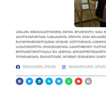
სენაკის მუნიციპალიტეტის მერის მოადგილე, ნანა 
ახალგაზრდობის სამსახურის უფროს გივი მისაბი
წარმომადგენლებთან ერთად, ხელოვნების ცენტრი
საქართველოს ქრისტიანობის სახელმწიფო რელიგი
წილხვდომილობასა და ანდრია პირველწოდებულის ხ
ღონისძიების ფარგლებში, მოეწყო თემატური გამო
ფეისბუქის პოსტი
ინსტაგრამის პოსტ