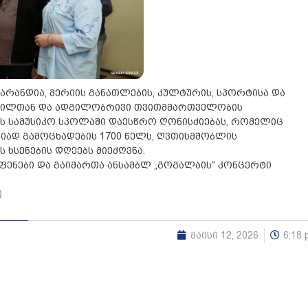
ზარანდია, მერიის განათლების, კულტურის, სპორტისა და
შვილთან და ადგილობრივი თვითმმართველობის
ს სამუსიკო სკოლაში დაესწრო ღონისძიებას, რომელიც
ად გამოცხადების 1700 წელს, ღვთისმშობლის
სენების დღეებს მიეძღვნა.
ფენები და გაიმართა ანსამბლ „გოგალაის“ კონცერტი
ი
მაისი 12, 2026
6:18