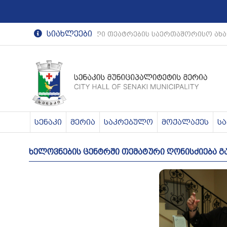
სიახლეები
რეგიონული თეატრების საერთაშორისო ახა
სენაკი
მერია
საკრებულო
მოქალაქეს
ს
ხელოვნების ცენტრში თემატური ღონისძიება გ