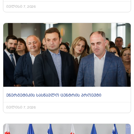
ივლისი 7, 2026
ენერგეტიკის სასწავლო ცენტრის პროექტი
ივლისი 7, 2026