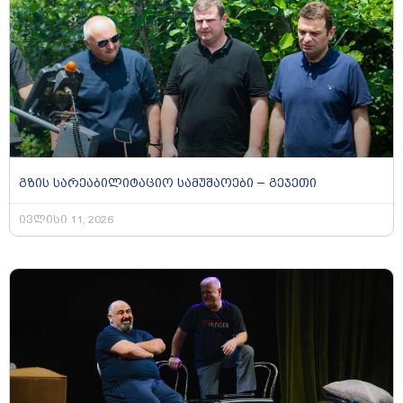
გზის სარეაბილიტაციო სამუშაოები – გეჯეთი
ივლისი 11, 2026