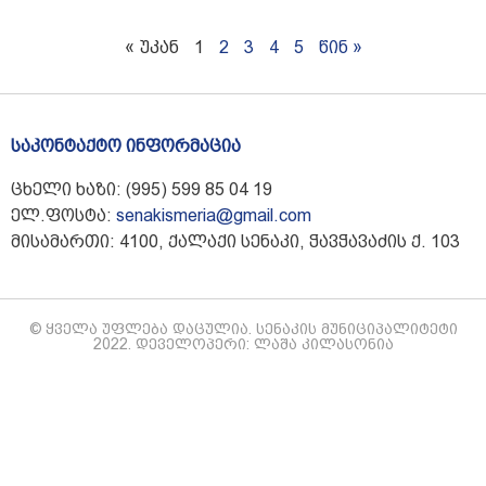
« უკან
1
2
3
4
5
წინ »
საკონტაქტო ინფორმაცია
ცხელი ხაზი: (995) 599 85 04 19
ელ.ფოსტა:
senakismeria@gmail.com
მისამართი: 4100, ქალაქი სენაკი, ჭავჭავაძის ქ. 103
© ყველა უფლება დაცულია. სენაკის მუნიციპალიტეტი
2022. დეველოპერი: ლაშა კილასონია