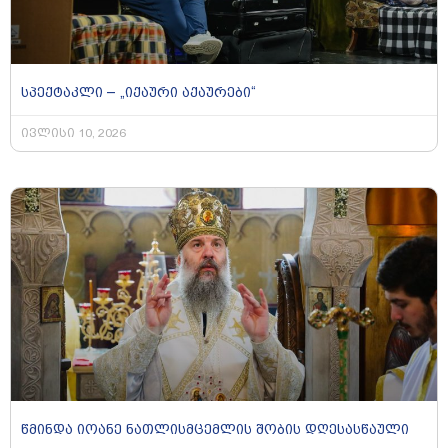
სპექტაკლი – „იქაური აქაურები“
ივლისი 10, 2026
წმინდა იოანე ნათლისმცემლის შობის დღესასწაული