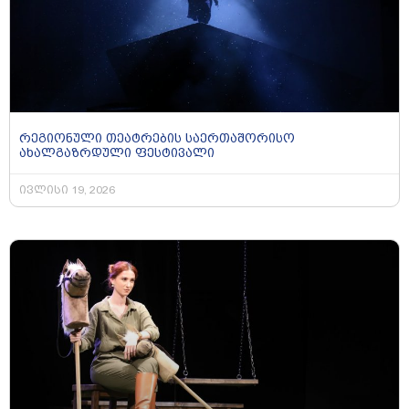
რეგიონული თეატრების საერთაშორისო
ახალგაზრდული ფესტივალი
ივლისი 19, 2026