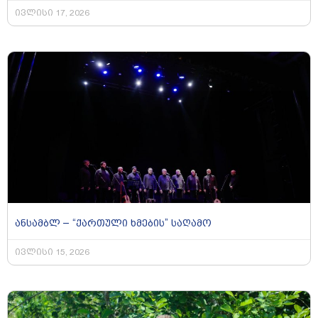
ივლისი 17, 2026
ანსამბლ – “ქართული ხმების” საღამო
ივლისი 15, 2026