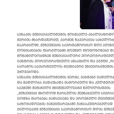
სენაკის მუნიციპალიტეტის მოსწავლე-ახალგაზრდო
მერიის მხარდაჭერით, პარმენ ზაქარაიას სახელო
ნაკრძალში, მუზეუმების საერთაშორისო დღე აღინი
ღონისძიების ფარგლებში მოეწყო ფოტოზონები და
მონაწილეობდნენ მუნიციპალური ქორეოგრაფიული
ცენტრის ქორეოგრაფიული ანსამბლი და ჯგუფი „რ
საღამოს საქართველოს ტექნიკური უნივერსიტეტის 
უძღვებოდა.
სენაკის მუნიციპალიტეტის მერმა, ვახტანგ გადელ
და მადლობა გადაუხადა ისტორიული და კულტურულ
საქმეში შეტანილი მნიშვნელოვანი წვლილისთვის.
,,მუზეუმები მხოლოდ წარსულის შემნახველი სივრც
ცოდნა თაობებს გადაეცემა და ეროვნული თვითშეგ
საზოგადოების განვითარებაში განსაკუთრებულად 
გილოცავთ მუზეუმების საერთაშორისო დღეს მუზე