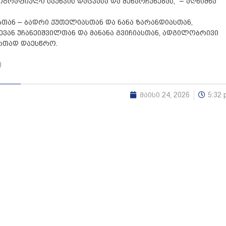
რაფიული საუნჯის დაცვასა და შენარჩუნებას,” – აღნიშნა
ბთან – ბადრი ქუთელიასთან და ნანა ზარანდიასთან,
ან უჩანეიშვილთან და მანანა გვიჩიასთან, ადგილობრივი
რთად დაესწრო.
ი
მაისი 24, 2026
5:32