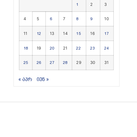
2
3
1
4
5
7
10
6
8
9
11
13
14
16
12
15
17
19
21
18
20
22
23
24
29
30
31
25
26
27
28
« აპრ
ივნ »