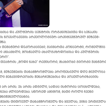
ბისა და კულტურის ცენტრის ორგანიზებითა და სენაკის
ბის ნოქალაქევის არქეოლოგიურ-არქიტექტურულ მუზეუმ-
შნა.
 თემატური დეკორაციები; გაიმართა კონცერტი, რომელშიც
 ანსამბლი, მოსწავლე-ახალგაზრდობისა და კულტურის
ერო“.
თეატრის „მოდი ნახე“ რეჟისორი, მსახიობი გიორგი ჭანტურ
იამ, მუზეუმების თანამშრომლებს პროფესიული დღე მიულოცა
ი მემკვიდრეობის შენარჩუნებისა და პოპულარიზაციის
ე არ არის. ეს არის ადგილი, სადაც ისტორია ცოცხლდება,
ნება ძლიერდება. სწორედ ამიტომ, მათი როლი ჩვენი
მნიშვნელოვანია.
უმების თითოეულ თანამშრომელს და ყველას, ვინც ერთგულ