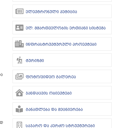
ელექტრონული პეტიცია
ელ. მმართველობის ერთიანი სისტემა
ინფრასტრუქტურული პროექტები
ტურიზმი
ია
ფოტო/ვიდეო გალერეა
ჯანდაცვის ობიექტები
განათლება და მეცნიერება
ად
საჯარო და კერძო სტრუქტურები