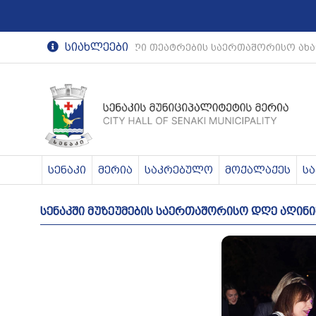
სიახლეები
რეგიონული თეატრების საერთაშორისო ახა
სენაკი
მერია
საკრებულო
მოქალაქეს
ს
სენაკში მუზეუმების საერთაშორისო დღე აღინი