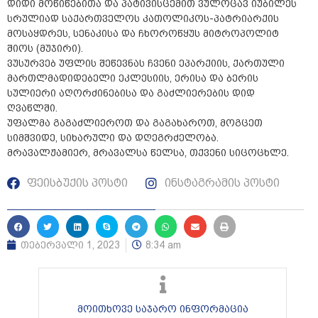
დიდი მოწიწებითა და პატივისცემით ვულოცავ იუბილეს
სრულიად საქართველოს კათოლიკოს-პატრიარქის
მოსაყდრეს, სენაკისა და ჩხოროწყუს მიტროპოლიტ
შიოს (მუჯირი).
ვუსურვებ უფლის შეწევნას ჩვენი ეპარქიის, ქართული
მართლმადიდებელი ეკლესიის, ერისა და ბერის
სულიერი აღორძინებისა და გაძლიერების დიდ
ღვაწლში.
უფალმა გაგაძლიეროთ და გაგახაროთ, მოგცეთ
სიმშვიდე, სიხარული და დღეგრძელობა.
მრავალჟამიერ, მრავალსა წელსა, თქვენი სიცოცხლე.
ფეისბუქის პოსტი
ინსტაგრამის პოსტი
თებერვალი 1, 2023
8:34 am
მოითხოვე საჯარო ინფორმაცია