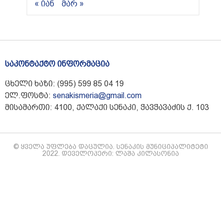
« იან
მარ »
საკონტაქტო ინფორმაცია
ცხელი ხაზი: (995) 599 85 04 19
ელ.ფოსტა:
senakismeria@gmail.com
მისამართი: 4100, ქალაქი სენაკი, ჭავჭავაძის ქ. 103
© ყველა უფლება დაცულია. სენაკის მუნიციპალიტეტი
2022. დეველოპერი: ლაშა კილასონია