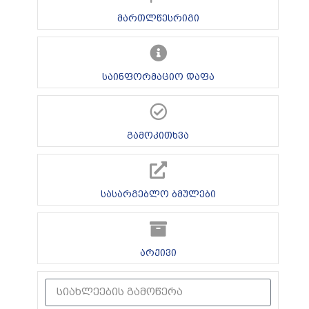
მართლწესრიგი
საინფორმაციო დაფა
გამოკითხვა
სასარგებლო ბმულები
არქივი