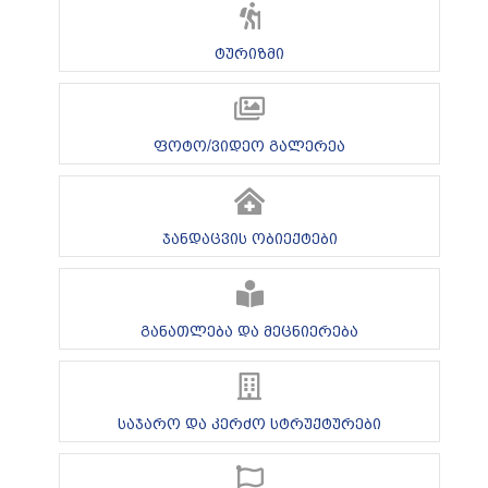
ტურიზმი
ფოტო/ვიდეო გალერეა
ჯანდაცვის ობიექტები
განათლება და მეცნიერება
საჯარო და კერძო სტრუქტურები