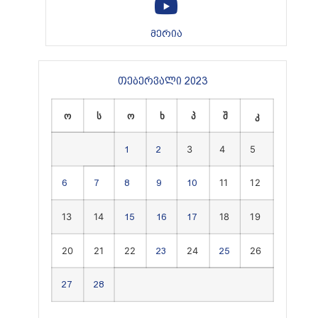
მერია
თებერვალი 2023
ო
ს
ო
ხ
პ
შ
კ
3
4
5
1
2
11
12
6
7
8
9
10
13
14
18
19
15
16
17
20
21
22
24
26
23
25
27
28