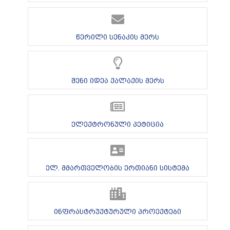
წერილი სენაკის მერს
შენი იდეა ქალაქის მერს
ელექტრონული პეტიცია
ელ. მმართველობის ერთიანი სისტემა
ინფრასტრუქტურული პროექტები